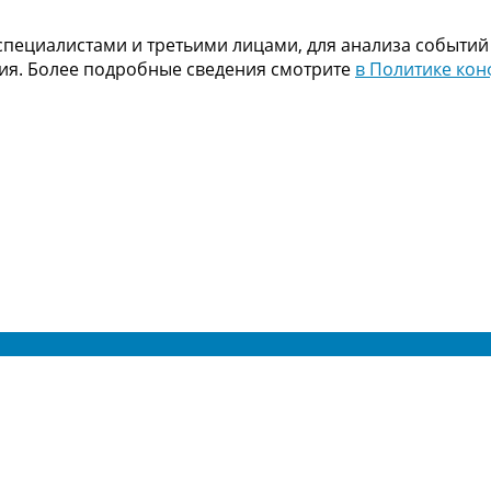
пециалистами и третьими лицами, для анализа событий
ния. Более подробные сведения смотрите
в Политике ко