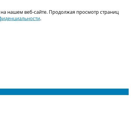
 на нашем веб-сайте. Продолжая просмотр страниц
нфиденциальности
.