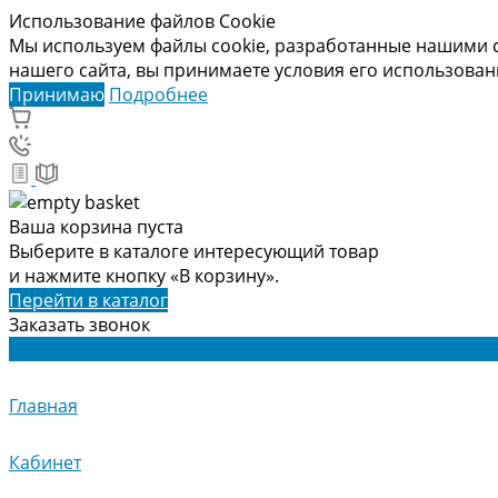
Использование файлов Cookie
Мы используем файлы cookie, разработанные нашими с
нашего сайта, вы принимаете условия его использова
Принимаю
Подробнее
Ваша корзина пуста
Выберите в каталоге интересующий товар
и нажмите кнопку «В корзину».
Перейти в каталог
Заказать звонок
Главная
Кабинет