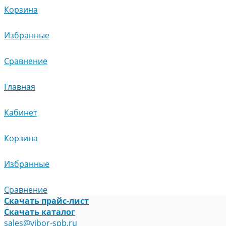
Корзина
Избранные
Сравнение
Главная
Кабинет
Корзина
Избранные
Сравнение
Скачать прайс-лист
Скачать каталог
sales@vibor-spb.ru