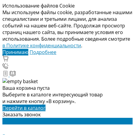
Использование файлов Cookie
Мы используем файлы cookie, разработанные нашими
специалистами и третьими лицами, для анализа
событий на нашем веб-сайте. Продолжая просмотр
страниц нашего сайта, вы принимаете условия его
использования. Более подробные сведения смотрите
в Политике конфиденциальности
.
Принимаю
Подробнее
Ваша корзина пуста
Выберите в каталоге интересующий товар
и нажмите кнопку «В корзину».
Перейти в каталог
Заказать звонок