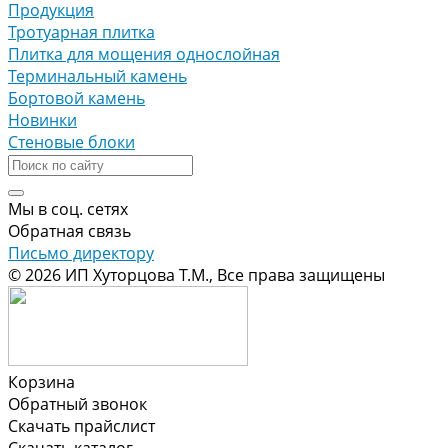
Продукция
Тротуарная плитка
Плитка для мощения однослойная
Терминальный камень
Бортовой камень
Новинки
Стеновые блоки
Мы в соц. сетях
Обратная связь
Письмо директору
© 2026 ИП Хуторцова Т.М., Все права защищены
Корзина
Обратный звонок
Скачать прайслист