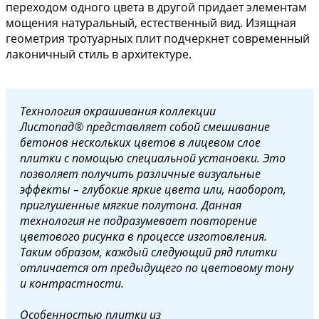
переходом одного цвета в другой придает элементам
мощения натуральный, естественный вид. Изящная
геометрия тротуарных плит подчеркнет современный
лаконичный стиль в архитектуре.
Технология
окрашивания коллекции
Листопад® представляет собой смешивание
бетонов нескольких цветов в лицевом слое
плитки с помощью специальной установки. Это
позволяет получить различные визуальные
эффекты – глубокие яркие цвета или, наоборот,
приглушенные мягкие полутона. Данная
технология не подразумевает повторение
цветового рисунка в процессе изготовления.
Таким образом, каждый следующий ряд плитки
отличается от предыдущего по цветовому тону
и контрастности.
Особенностью плитки из