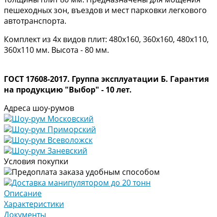
пешеходных зон, въездов и мест парковки легкового
автотранспорта.
Комплект из 4х видов плит: 480х160, 360х160, 480х110,
360х110 мм. Высота - 80 мм.
ГОСТ 17608-2017. Группа эксплуатации Б. Гарантия
на продукцию "Выбор" - 10 лет.
Адреса шоу-румов
Шоу-рум Московский
Шоу-рум Приморский
Шоу-рум Всеволожск
Шоу-рум Заневский
Условия покупки
Предоплата заказа удобным способом
Доставка манипулятором до 20 тонн
Описание
Характеристики
Документы