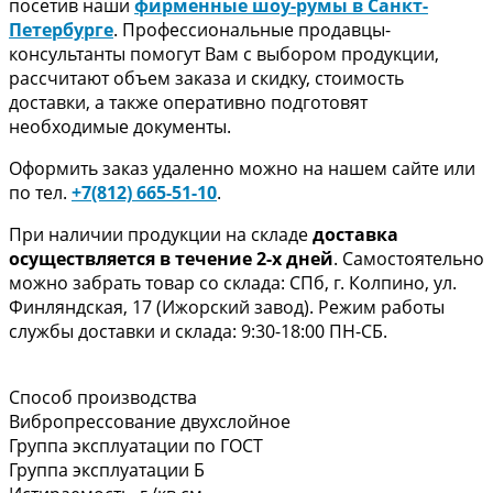
посетив наши
фирменные шоу-румы в Санкт-
Петербурге
. Профессиональные продавцы-
консультанты помогут Вам с выбором продукции,
рассчитают объем заказа и скидку, стоимость
доставки, а также оперативно подготовят
необходимые документы.
Оформить заказ удаленно можно на нашем сайте или
по тел.
+7(812) 665-51-10
.
При наличии продукции на складе
доставка
осуществляется в течение 2-х дней
. Самостоятельно
можно забрать товар со склада: СПб, г. Колпино, ул.
Финляндская, 17 (Ижорский завод). Режим работы
службы доставки и склада: 9:30-18:00 ПН-СБ.
Способ производства
Вибропрессование двухслойное
Группа эксплуатации по ГОСТ
Группа эксплуатации Б