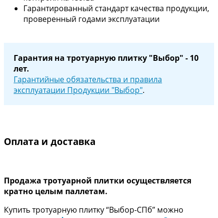
Гарантированный стандарт качества продукции,
проверенный годами эксплуатации
Гарантия на тротуарную плитку "Выбор" - 10
лет.
Гарантийные обязательства и правила
эксплуатации Продукции "Выбор"
.
Оплата и доставка
Продажа тротуарной плитки осуществляется
кратно целым паллетам.
Купить тротуарную плитку “Выбор-СПб” можно