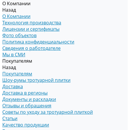
О Компании
Назад
О Компании
Технология производства
Лицензии и сертификаты
Фото объектов
Политика конфиденциальности
Сведения о работодателе
Мы в СМИ
Покупателям
Назад
Покупателям
Шоу-румы тротуарной плитки
Доставка
Доставка в регионы
Документы и раскладки
Отзывы и обращения
Советы по уходу за тротуарной плиткой
Статьи
Качество продукции