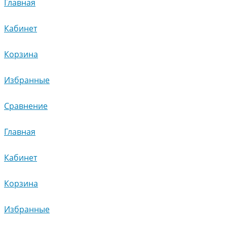
Главная
Кабинет
Корзина
Избранные
Сравнение
Главная
Кабинет
Корзина
Избранные