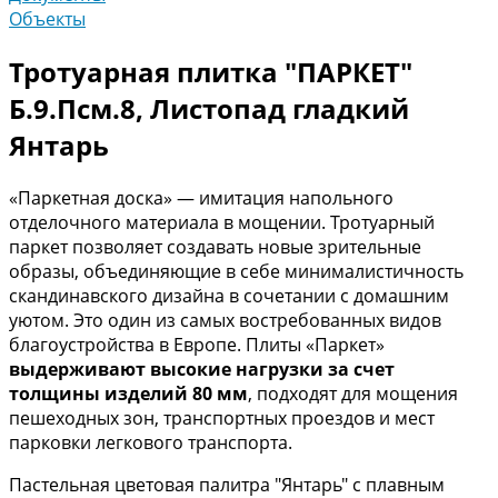
Объекты
Тротуарная плитка "ПАРКЕТ"
Б.9.Псм.8, Листопад гладкий
Янтарь
«Паркетная доска» — имитация напольного
отделочного материала в мощении. Тротуарный
паркет позволяет создавать новые зрительные
образы, объединяющие в себе минималистичность
скандинавского дизайна в сочетании с домашним
уютом. Это один из самых востребованных видов
благоустройства в Европе. Плиты «Паркет»
выдерживают высокие нагрузки за счет
толщины изделий 80 мм
, подходят для мощения
пешеходных зон, транспортных проездов и мест
парковки легкового транспорта.
Пастельная цветовая палитра "Янтарь" с плавным