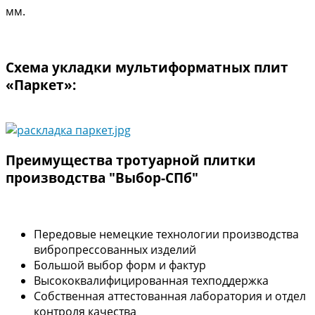
мм.
Схема укладки мультиформатных плит
«Паркет»:
Преимущества тротуарной плитки
производства "Выбор-СПб"
Передовые немецкие технологии производства
вибропрессованных изделий
Большой выбор форм и фактур
Высококвалифицированная техподдержка
Собственная аттестованная лаборатория и отдел
контроля качества