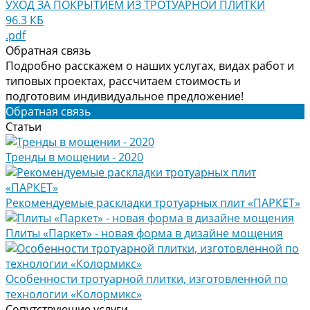
УХОД ЗА ПОКРЫТИЕМ ИЗ ТРОТУАРНОЙ ПЛИТКИ
96.3 КБ
.pdf
Обратная связь
Подробно расскажем о наших услугах, видах работ и
типовых проектах, рассчитаем стоимость и
подготовим индивидуальное предложение!
Обратная связь
Статьи
Тренды в мощении - 2020
Рекомендуемые раскладки тротуарных плит «ПАРКЕТ»
Плиты «Паркет» - новая форма в дизайне мощения
Особенности тротуарной плитки, изготовленной по
технологии «Колормикс»
Сопутствующие услуги