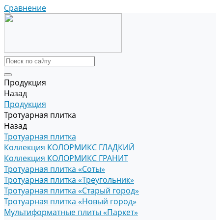
Сравнение
Продукция
Назад
Продукция
Тротуарная плитка
Назад
Тротуарная плитка
Коллекция КОЛОРМИКС ГЛАДКИЙ
Коллекция КОЛОРМИКС ГРАНИТ
Тротуарная плитка «Соты»
Тротуарная плитка «Треугольник»
Тротуарная плитка «Старый город»
Тротуарная плитка «Новый город»
Мультиформатные плиты «Паркет»