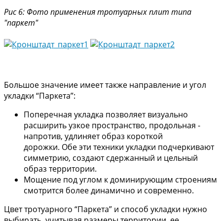
Рис 6: Фото применения тротуарных плит типа
"паркет"
Большое значение имеет также направление и угол
укладки “Паркета”:
Поперечная укладка позволяет визуально
расширить узкое пространство, продольная -
напротив, удлиняет образ короткой
дорожки. Обе эти техники укладки подчеркивают
симметрию, создают сдержанный и цельный
образ территории.
Мощение под углом к доминирующим строениям
смотрится более динамично и современно.
Цвет тротуарного “Паркета” и способ укладки нужно
выбирать, учитывая размеры территории, ее