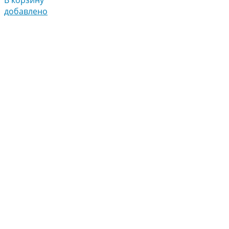
добавлено