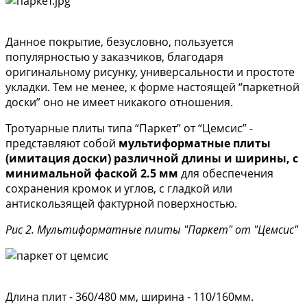
Данное покрытие, безусловно, пользуется
популярностью у заказчиков, благодаря
оригинальному рисунку, универсальности и простоте
укладки. Тем не менее, к форме настоящей “паркетной
доски” оно не имеет никакого отношения.
Тротуарные плиты типа “Паркет” от “Цемсис” -
представляют собой
мультиформатные плиты
(имитация доски) различной длины и ширины, с
минимальной фаской 2.5 мм
для обеспечения
сохранения кромок и углов, с гладкой или
антискользящей фактурной поверхностью.
Рис 2. Мультиформатные плиты "Паркет" от "Цемсис"
Длина плит - 360/480 мм, ширина - 110/160мм.