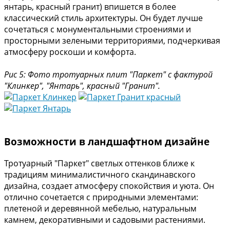
янтарь, красный гранит) впишется в более
классический стиль архитектуры. Он будет лучше
сочетаться с монументальными строениями и
просторными зелеными территориями, подчеркивая
атмосферу роскоши и комфорта.
Рис 5: Фото тротуарных плит "Паркет" с фактурой
"Клинкер", "Янтарь", красный "Гранит".
Возможности в ландшафтном дизайне
Тротуарный "Паркет" светлых оттенков ближе к
традициям минималистичного скандинавского
дизайна, создает атмосферу спокойствия и уюта. Он
отлично сочетается с природными элементами:
плетеной и деревянной мебелью, натуральным
камнем, декоративными и садовыми растениями.