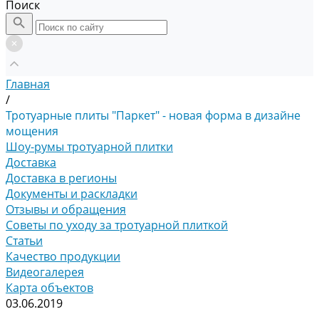
Поиск
Главная
/
Тротуарные плиты "Паркет" - новая форма в дизайне
мощения
Шоу-румы тротуарной плитки
Доставка
Доставка в регионы
Документы и раскладки
Отзывы и обращения
Советы по уходу за тротуарной плиткой
Статьи
Качество продукции
Видеогалерея
Карта объектов
03.06.2019