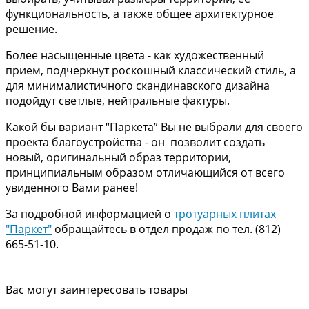
функциональность, а также общее архитектурное
решение.
Более насыщенные цвета - как художественный
прием, подчеркнут роскошный классический стиль, а
для минималистичного скандинавского дизайна
подойдут светлые, нейтральные фактуры.
Какой бы вариант “Паркета” Вы не выбрали для своего
проекта благоустройства - он позволит создать
новый, оригинальный образ территории,
принципиальным образом отличающийся от всего
увиденного Вами ранее!
За подробной информацией о
тротуарных плитах
"Паркет"
обращайтесь в отдел продаж по тел. (812)
665-51-10.
Вас могут заинтересовать товары