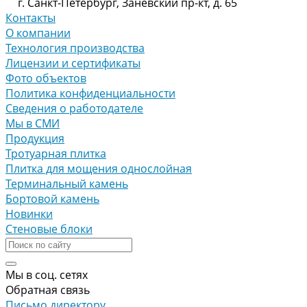
г. Санкт-Петербург, Заневский пр-кт, д. 65
Контакты
О компании
Технология производства
Лицензии и сертификаты
Фото объектов
Политика конфиденциальности
Сведения о работодателе
Мы в СМИ
Продукция
Тротуарная плитка
Плитка для мощения однослойная
Терминальный камень
Бортовой камень
Новинки
Стеновые блоки
Мы в соц. сетях
Обратная связь
Письмо директору