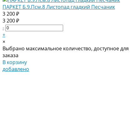
ПАРКЕТ Б.9.Псм.8 Листопад гладкий Песчаник
3 200 ₽
3 200 ₽
-
+
×
Выбрано максимальное количество, доступное для
заказа
В корзину
добавлено