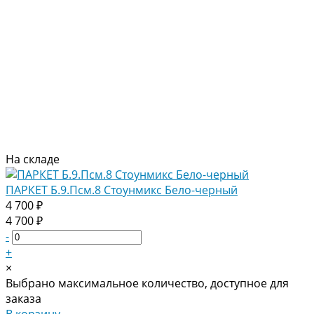
На складе
ПАРКЕТ Б.9.Псм.8 Стоунмикс Бело-черный
4 700 ₽
4 700 ₽
-
+
×
Выбрано максимальное количество, доступное для
заказа
В корзину