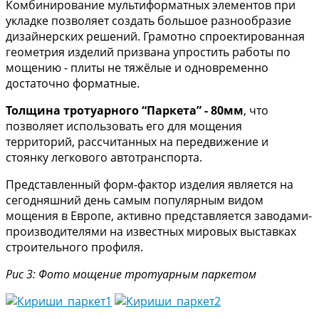
Комбинирование мультиформатных элементов при
укладке позволяет создать большое разнообразие
дизайнерских решений. Грамотно спроектированная
геометрия изделий призвана упростить работы по
мощению - плиты не тяжёлые и одновременно
достаточно форматные.
Толщина тротуарного “Паркета” - 80мм
, что
позволяет использовать его для мощения
территорий, рассчитанных на передвижение и
стоянку легкового автотранспорта.
Представленный форм-фактор изделия является на
сегодняшний день самым популярным видом
мощения в Европе, активно представляется заводами-
производителями на известных мировых выставках
строительного профиля.
Рис 3: Фото мощение тротуарным паркетом