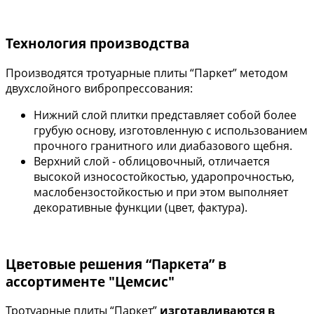
Технология производства
Производятся тротуарные плиты “Паркет” методом
двухслойного вибропрессования:
Нижний слой плитки представляет собой более
грубую основу, изготовленную с использованием
прочного гранитного или диабазового щебня.
Верхний слой - облицовочный, отличается
высокой износостойкостью, ударопрочностью,
маслобензостойкостью и при этом выполняет
декоративные функции (цвет, фактура).
Цветовые решения “Паркета” в
ассортименте "Цемсис"
Тротуарные плиты “Паркет”
изготавливаются в