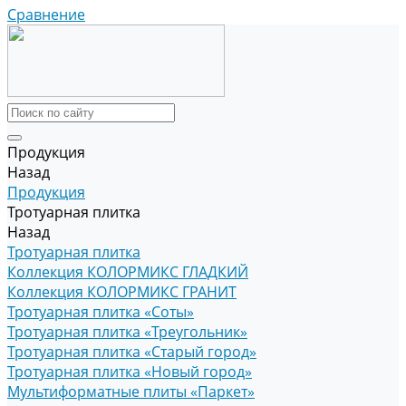
Сравнение
Продукция
Назад
Продукция
Тротуарная плитка
Назад
Тротуарная плитка
Коллекция КОЛОРМИКС ГЛАДКИЙ
Коллекция КОЛОРМИКС ГРАНИТ
Тротуарная плитка «Соты»
Тротуарная плитка «Треугольник»
Тротуарная плитка «Старый город»
Тротуарная плитка «Новый город»
Мультиформатные плиты «Паркет»