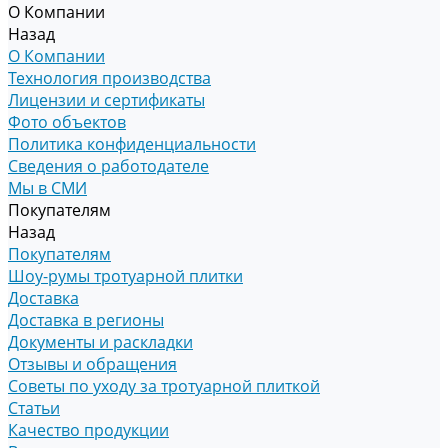
О Компании
Назад
О Компании
Технология производства
Лицензии и сертификаты
Фото объектов
Политика конфиденциальности
Сведения о работодателе
Мы в СМИ
Покупателям
Назад
Покупателям
Шоу-румы тротуарной плитки
Доставка
Доставка в регионы
Документы и раскладки
Отзывы и обращения
Советы по уходу за тротуарной плиткой
Статьи
Качество продукции