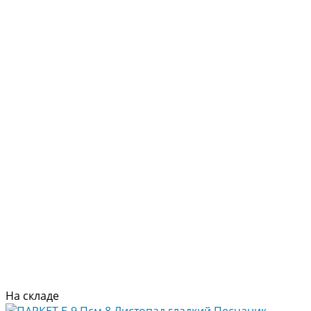
На складе