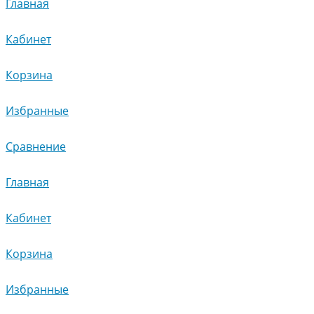
Главная
Кабинет
Корзина
Избранные
Сравнение
Главная
Кабинет
Корзина
Избранные