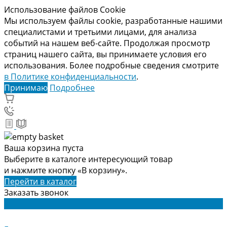
Использование файлов Cookie
Мы используем файлы cookie, разработанные нашими
специалистами и третьими лицами, для анализа
событий на нашем веб-сайте. Продолжая просмотр
страниц нашего сайта, вы принимаете условия его
использования. Более подробные сведения смотрите
в Политике конфиденциальности
.
Принимаю
Подробнее
Ваша корзина пуста
Выберите в каталоге интересующий товар
и нажмите кнопку «В корзину».
Перейти в каталог
Заказать звонок