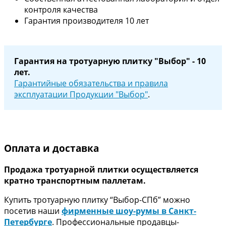
контроля качества
Гарантия производителя 10 лет
Гарантия на тротуарную плитку "Выбор" - 10
лет.
Гарантийные обязательства и правила
эксплуатации Продукции "Выбор"
.
Оплата и доставка
Продажа тротуарной плитки осуществляется
кратно транспортным паллетам.
Купить тротуарную плитку “Выбор-СПб” можно
посетив наши
фирменные шоу-румы в Санкт-
Петербурге
. Профессиональные продавцы-