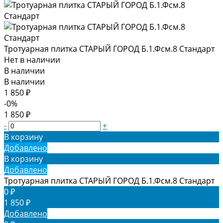
Тротуарная плитка СТАРЫЙ ГОРОД Б.1.Фсм.8 Стандарт
Нет в наличии
В наличии
В наличии
1 850 ₽
-0%
1 850 ₽
-
+
В корзину
Добавлено
В корзину
Добавлено
Тротуарная плитка СТАРЫЙ ГОРОД Б.1.Фсм.8 Стандарт
0 ₽
1 850 ₽
Добавлено