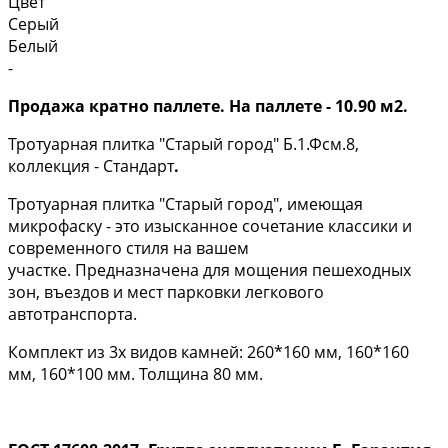
Цвет
Серый
Белый
-
Продажа кратно паллете. На паллете - 10.90 м2.
Тротуарная плитка "Старый город" Б.1.Фсм.8,
коллекция - Стандарт
.
Тротуарная плитка "Старый город", имеющая
микрофаску - это изысканное сочетание классики и
современного стиля на вашем
участке. Предназначена для мощения пешеходных
зон, въездов и мест парковки легкового
автотранспорта.
Комплект из 3х видов камней: 260*160 мм, 160*160
мм, 160*100 мм. Толщина 80 мм.