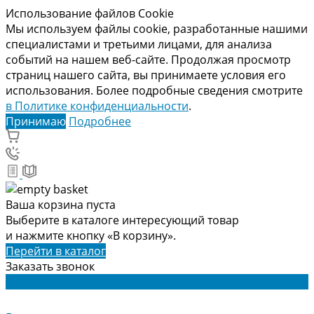
Использование файлов Cookie
Мы используем файлы cookie, разработанные нашими
специалистами и третьими лицами, для анализа
событий на нашем веб-сайте. Продолжая просмотр
страниц нашего сайта, вы принимаете условия его
использования. Более подробные сведения смотрите
в Политике конфиденциальности
.
Принимаю
Подробнее
Ваша корзина пуста
Выберите в каталоге интересующий товар
и нажмите кнопку «В корзину».
Перейти в каталог
Заказать звонок