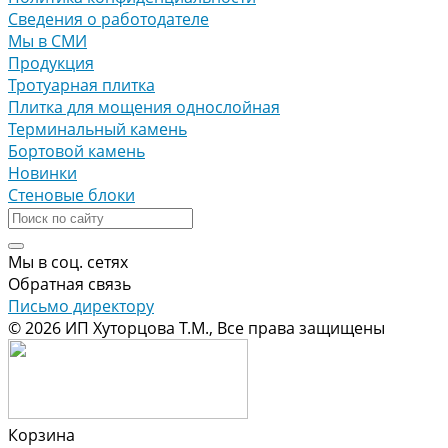
Сведения о работодателе
Мы в СМИ
Продукция
Тротуарная плитка
Плитка для мощения однослойная
Терминальный камень
Бортовой камень
Новинки
Стеновые блоки
Мы в соц. сетях
Обратная связь
Письмо директору
© 2026 ИП Хуторцова Т.М., Все права защищены
Корзина