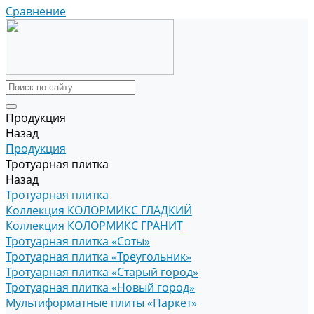
Сравнение
Продукция
Назад
Продукция
Тротуарная плитка
Назад
Тротуарная плитка
Коллекция КОЛОРМИКС ГЛАДКИЙ
Коллекция КОЛОРМИКС ГРАНИТ
Тротуарная плитка «Соты»
Тротуарная плитка «Треугольник»
Тротуарная плитка «Старый город»
Тротуарная плитка «Новый город»
Мультиформатные плиты «Паркет»