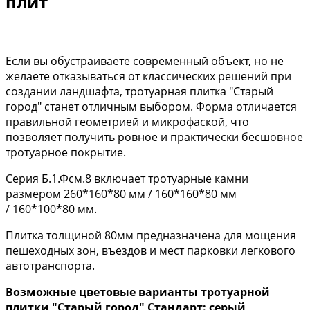
плит
Если вы обустраиваете современный объект, но не
желаете отказываться от классических решений при
создании ландшафта, тротуарная плитка "Старый
город" станет отличным выбором. Форма отличается
правильной геометрией и микрофаской, что
позволяет получить ровное и практически бесшовное
тротуарное покрытие.
Серия Б.1.Фсм.8 включает тротуарные камни
размером 260*160*80 мм / 160*160*80 мм
/ 160*100*80 мм.
Плитка толщиной 80мм предназначена для мощения
пешеходных зон, въездов и мест парковки легкового
автотранспорта.
Возможные цветовые варианты тротуарной
плитки "Старый город" Стандарт: серый,