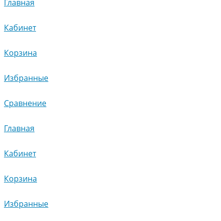
Главная
Кабинет
Корзина
Избранные
Сравнение
Главная
Кабинет
Корзина
Избранные