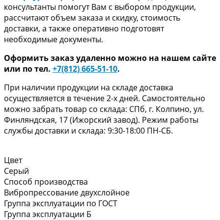
консультанты помогут Вам с выбором продукции,
рассчитают объем заказа и скидку, стоимость
доставки, а также оперативно подготовят
необходимые документы.
Оформить заказ удаленно можно на нашем сайте
или по тел.
+7(812) 665-51-10
.
При наличии продукции на складе доставка
осуществляется в течение 2-х дней. Самостоятельно
можно забрать товар со склада: СПб, г. Колпино, ул.
Финляндская, 17 (Ижорский завод). Режим работы
службы доставки и склада: 9:30-18:00 ПН-СБ.
Цвет
Серый
Способ производства
Вибропрессование двухслойное
Группа эксплуатации по ГОСТ
Группа эксплуатации Б