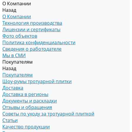
О Компании
Назад
О Компании
Технология производства
Лицензии и сертификаты
Фото объектов
Политика конфиденциальности
Сведения о работодателе
Мы в СМИ
Покупателям
Назад
Покупателям
Шоу-румы тротуарной плитки
Доставка
Доставка в регионы
Документы и раскладки
Отзывы и обращения
Советы по уходу за тротуарной плиткой
Статьи
Качество продукции