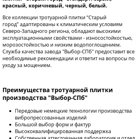
красный, коричневый, черный, белый.
Все коллекции тротуарной плитки “Старый
город” адаптированы к климатическим условиям
Северо-Западного региона, обладают высокими
эксплуатационными свойствами - износостойкостью,
морозостойкостью и низким водопоглощением.
Служба качества завода "Выбор-СПб" предоставит все
необходимые рекомендации и ответит на вопросы по
уходу за мощением.
Преимущества тротуарной плитки
производства "Выбор-СПб"
Передовые немецкие технологии производства
вибропрессованных изделий
Большой выбор форм и фактур
Высококвалифицированная поддержка
Собственная аттестованная лаборатория и отдел