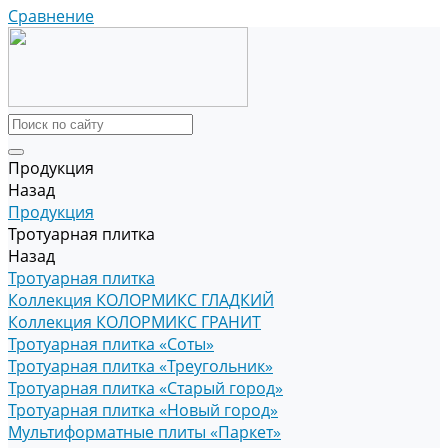
Сравнение
Продукция
Назад
Продукция
Тротуарная плитка
Назад
Тротуарная плитка
Коллекция КОЛОРМИКС ГЛАДКИЙ
Коллекция КОЛОРМИКС ГРАНИТ
Тротуарная плитка «Соты»
Тротуарная плитка «Треугольник»
Тротуарная плитка «Старый город»
Тротуарная плитка «Новый город»
Мультиформатные плиты «Паркет»