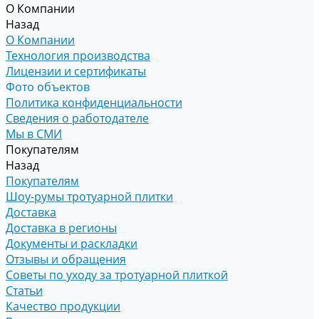
О Компании
Назад
О Компании
Технология производства
Лицензии и сертификаты
Фото объектов
Политика конфиденциальности
Сведения о работодателе
Мы в СМИ
Покупателям
Назад
Покупателям
Шоу-румы тротуарной плитки
Доставка
Доставка в регионы
Документы и раскладки
Отзывы и обращения
Советы по уходу за тротуарной плиткой
Статьи
Качество продукции