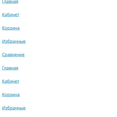
Главная
Кабинет
Корзина
Избранные
Сравнение
Главная
Кабинет
Корзина
Избранные