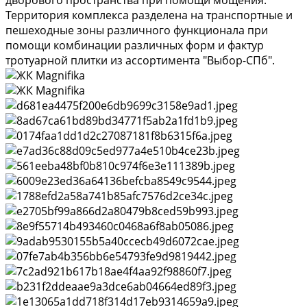
дворового пространства при помощи мощения.
Территория комплекса разделена на транспортные и
пешеходные зоны различного функционала при
помощи комбинации различных форм и фактур
тротуарной плитки из ассортимента "Выбор-СПб".