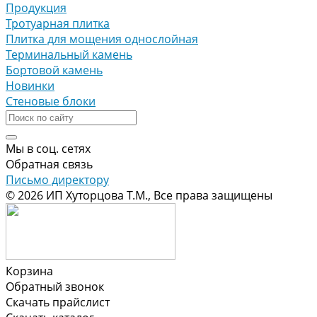
Продукция
Тротуарная плитка
Плитка для мощения однослойная
Терминальный камень
Бортовой камень
Новинки
Стеновые блоки
Мы в соц. сетях
Обратная связь
Письмо директору
© 2026 ИП Хуторцова Т.М., Все права защищены
Корзина
Обратный звонок
Скачать прайслист