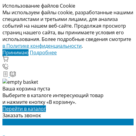
Использование файлов Cookie
Мы используем файлы cookie, разработанные нашими
специалистами и третьими лицами, для анализа
событий на нашем веб-сайте. Продолжая просмотр
страниц нашего сайта, вы принимаете условия его
использования. Более подробные сведения смотрите
в Политике конфиденциальности
.
Принимаю
Подробнее
Ваша корзина пуста
Выберите в каталоге интересующий товар
и нажмите кнопку «В корзину».
Перейти в каталог
Заказать звонок