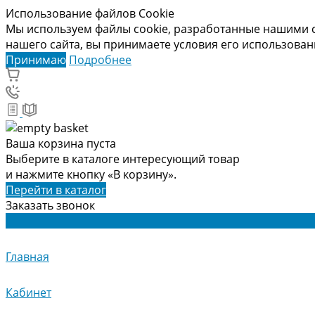
Использование файлов Cookie
Мы используем файлы cookie, разработанные нашими с
нашего сайта, вы принимаете условия его использова
Принимаю
Подробнее
Ваша корзина пуста
Выберите в каталоге интересующий товар
и нажмите кнопку «В корзину».
Перейти в каталог
Заказать звонок
Главная
Кабинет