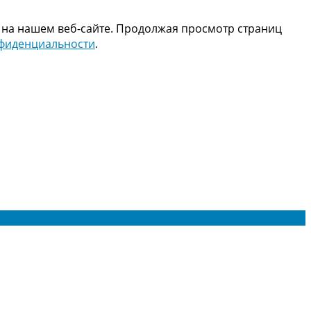
 на нашем веб-сайте. Продолжая просмотр страниц
нфиденциальности
.