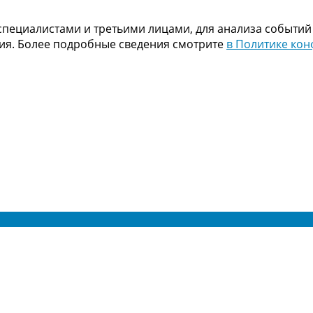
пециалистами и третьими лицами, для анализа событий
ния. Более подробные сведения смотрите
в Политике ко