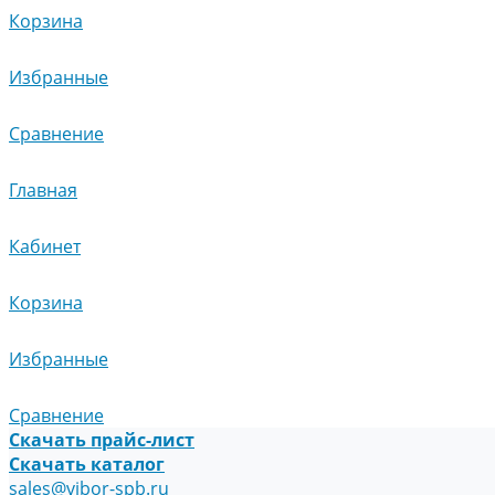
Корзина
Избранные
Сравнение
Главная
Кабинет
Корзина
Избранные
Сравнение
Скачать прайс-лист
Скачать каталог
sales@vibor-spb.ru