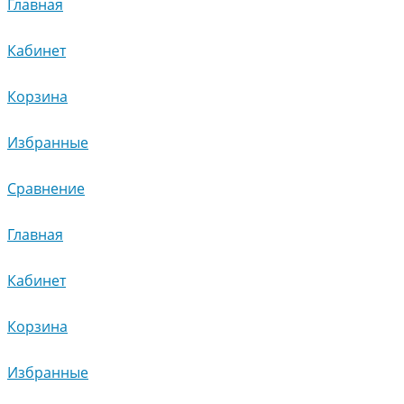
Главная
Кабинет
Корзина
Избранные
Сравнение
Главная
Кабинет
Корзина
Избранные