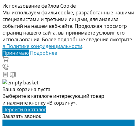
Использование файлов Cookie
Мы используем файлы cookie, разработанные нашими
специалистами и третьими лицами, для анализа
событий на нашем веб-сайте. Продолжая просмотр
страниц нашего сайта, вы принимаете условия его
использования. Более подробные сведения смотрите
в Политике конфиденциальности
.
Принимаю
Подробнее
Ваша корзина пуста
Выберите в каталоге интересующий товар
и нажмите кнопку «В корзину».
Перейти в каталог
Заказать звонок