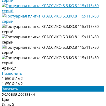
Артикул:
Позвонить
1 650 ₽ / м2
1 650 ₽ / м2
Заказать
Условия доставки
Цвет
Серый