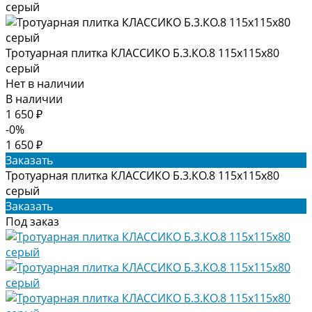
Тротуарная плитка КЛАССИКО Б.3.КО.8 115х115х80
серый
Нет в наличии
В наличии
1 650 ₽
-0%
1 650 ₽
Заказать
Тротуарная плитка КЛАССИКО Б.3.КО.8 115х115х80
серый
Заказать
Под заказ