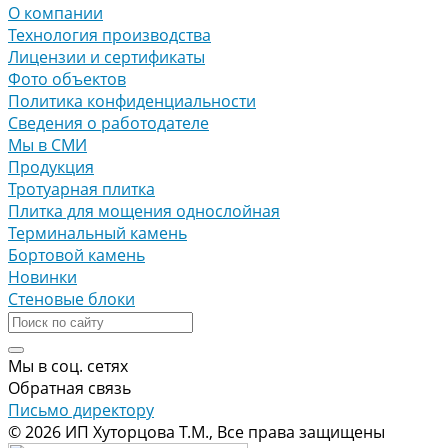
О компании
Технология производства
Лицензии и сертификаты
Фото объектов
Политика конфиденциальности
Сведения о работодателе
Мы в СМИ
Продукция
Тротуарная плитка
Плитка для мощения однослойная
Терминальный камень
Бортовой камень
Новинки
Стеновые блоки
Мы в соц. сетях
Обратная связь
Письмо директору
© 2026 ИП Хуторцова Т.М., Все права защищены