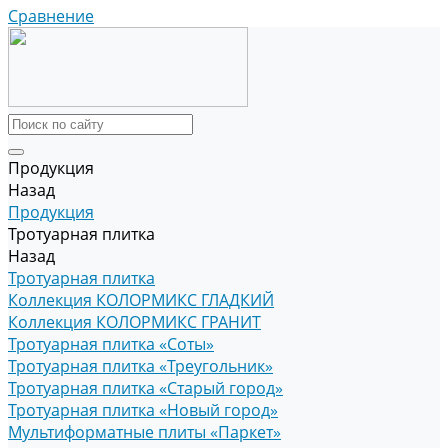
Сравнение
Продукция
Назад
Продукция
Тротуарная плитка
Назад
Тротуарная плитка
Коллекция КОЛОРМИКС ГЛАДКИЙ
Коллекция КОЛОРМИКС ГРАНИТ
Тротуарная плитка «Соты»
Тротуарная плитка «Треугольник»
Тротуарная плитка «Старый город»
Тротуарная плитка «Новый город»
Мультиформатные плиты «Паркет»