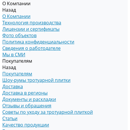
О Компании
Назад
О Компании
Технология производства
Лицензии и сертификаты
Фото объектов
Политика конфиденциальности
Сведения о работодателе
Мы в СМИ
Покупателям
Назад
Покупателям
Шоу-румы тротуарной плитки
Доставка
Доставка в регионы
Документы и раскладки
Отзывы и обращения
Советы по уходу за тротуарной плиткой
Статьи
Качество продукции