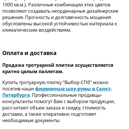
1000 кв.м.). Различные комбинации этих цветов
позволяют создавать неординарные дизайнерские
решения. Прочность и долговечность мощения
обусловлены высокой устойчивостью материала к
климатическим воздействиям.
Оплата и доставка
Продажа тротуарной плитки осуществляется
кратно целым паллетам.
Купить тротуарную плитку “Выбор-СПб” можно
посетив наши
фирменные шоу-румы в Санкт-
Петербурге
. Профессиональные продавцы-
консультанты помогут Вам с выбором продукции,
рассчитают объем заказа и скидку, стоимость
доставки, а также оперативно подготовят
необходимые документы.