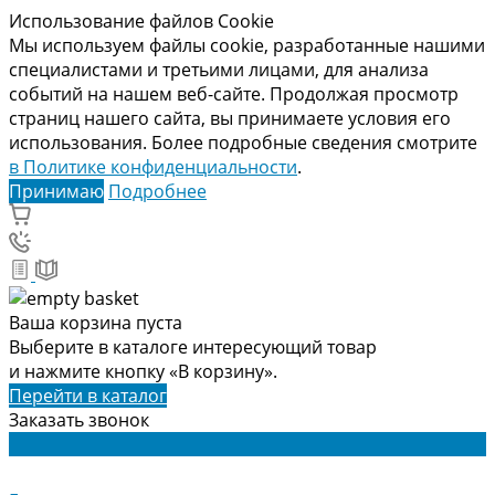
Использование файлов Cookie
Мы используем файлы cookie, разработанные нашими
специалистами и третьими лицами, для анализа
событий на нашем веб-сайте. Продолжая просмотр
страниц нашего сайта, вы принимаете условия его
использования. Более подробные сведения смотрите
в Политике конфиденциальности
.
Принимаю
Подробнее
Ваша корзина пуста
Выберите в каталоге интересующий товар
и нажмите кнопку «В корзину».
Перейти в каталог
Заказать звонок