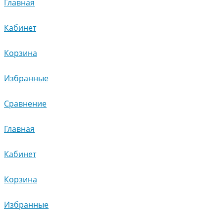
Главная
Кабинет
Корзина
Избранные
Сравнение
Главная
Кабинет
Корзина
Избранные