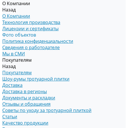
О Компании
Назад
О Компании
Технология производства
Лицензии и сертификаты
Фото объектов
Политика конфиденциальности
Сведения о работодателе
Мы в СМИ
Покупателям
Назад
Покупателям
Шоу-румы тротуарной плитки
Доставка
Доставка в регионы
Документы и раскладки
Отзывы и обращения
Советы по уходу за тротуарной плиткой
Статьи
Качество продукции