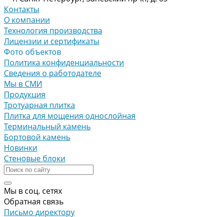
Контакты
О компании
Технология производства
Лицензии и сертификаты
Фото объектов
Политика конфиденциальности
Сведения о работодателе
Мы в СМИ
Продукция
Тротуарная плитка
Плитка для мощения однослойная
Терминальный камень
Бортовой камень
Новинки
Стеновые блоки
Мы в соц. сетях
Обратная связь
Письмо директору