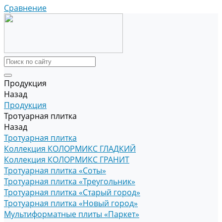
Сравнение
Продукция
Назад
Продукция
Тротуарная плитка
Назад
Тротуарная плитка
Коллекция КОЛОРМИКС ГЛАДКИЙ
Коллекция КОЛОРМИКС ГРАНИТ
Тротуарная плитка «Соты»
Тротуарная плитка «Треугольник»
Тротуарная плитка «Старый город»
Тротуарная плитка «Новый город»
Мультиформатные плиты «Паркет»