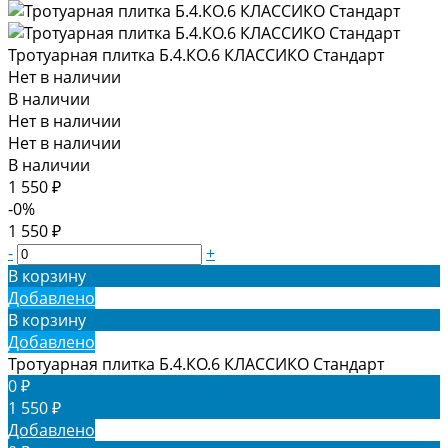
Тротуарная плитка Б.4.КО.6 КЛАССИКО Стандарт
Нет в наличии
В наличии
Нет в наличии
Нет в наличии
В наличии
1 550 ₽
-0%
1 550 ₽
-
+
В корзину
Добавлено
В корзину
Добавлено
Тротуарная плитка Б.4.КО.6 КЛАССИКО Стандарт
0 ₽
1 550 ₽
Добавлено