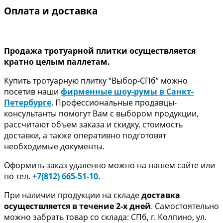
Оплата и доставка
Продажа тротуарной плитки осуществляется
кратно целым паллетам.
Купить тротуарную плитку “Выбор-СПб” можно
посетив наши
фирменные шоу-румы в Санкт-
Петербурге
. Профессиональные продавцы-
консультанты помогут Вам с выбором продукции,
рассчитают объем заказа и скидку, стоимость
доставки, а также оперативно подготовят
необходимые документы.
Оформить заказ удаленно можно на нашем сайте или
по тел.
+7(812) 665-51-10
.
При наличии продукции на складе
доставка
осуществляется в течение 2-х дней
. Самостоятельно
можно забрать товар со склада: СПб, г. Колпино, ул.