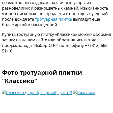
возможности создавать различные узоры из
разновеликих и разноцветных камней. Изысканность
узоров нисколько не страдает и от погодных условий:
после дождя эта
тротуарная плитка
выглядит еще
более яркой и насыщенной.
Купить тротуарную плитку «Классико» можно оформив
заявку на нашем сайте или обратившись в отдел
продаж завода "Выбор-СПб" по телефону +7 (812) 665-
51-10.
Фото тротуарной плитки
"Классико"