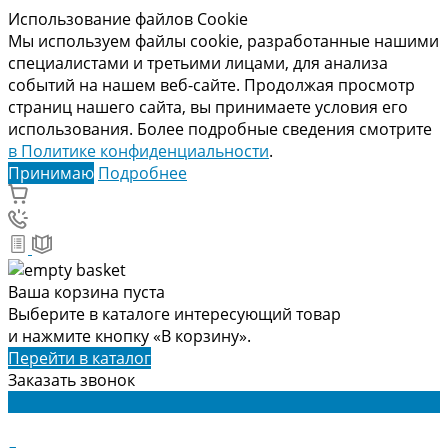
Использование файлов Cookie
Мы используем файлы cookie, разработанные нашими
специалистами и третьими лицами, для анализа
событий на нашем веб-сайте. Продолжая просмотр
страниц нашего сайта, вы принимаете условия его
использования. Более подробные сведения смотрите
в Политике конфиденциальности
.
Принимаю
Подробнее
Ваша корзина пуста
Выберите в каталоге интересующий товар
и нажмите кнопку «В корзину».
Перейти в каталог
Заказать звонок