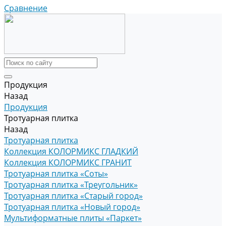
Сравнение
Продукция
Назад
Продукция
Тротуарная плитка
Назад
Тротуарная плитка
Коллекция КОЛОРМИКС ГЛАДКИЙ
Коллекция КОЛОРМИКС ГРАНИТ
Тротуарная плитка «Соты»
Тротуарная плитка «Треугольник»
Тротуарная плитка «Старый город»
Тротуарная плитка «Новый город»
Мультиформатные плиты «Паркет»