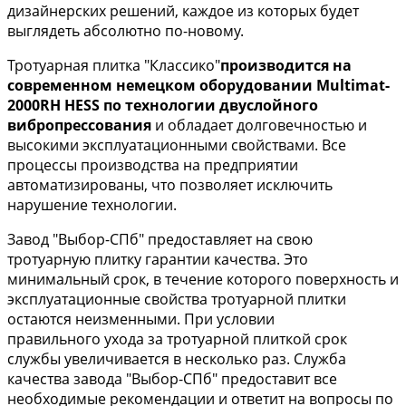
дизайнерских решений, каждое из которых будет
выглядеть абсолютно по-новому.
Тротуарная плитка "Классико"
производится на
современном немецком оборудовании Multimat-
2000RH HESS по технологии двуслойного
вибропрессования
и обладает долговечностью и
высокими эксплуатационными свойствами. Все
процессы производства на предприятии
автоматизированы, что позволяет исключить
нарушение технологии.
Завод "Выбор-СПб" предоставляет на свою
тротуарную плитку гарантии качества. Это
минимальный срок, в течение которого поверхность и
эксплуатационные свойства тротуарной плитки
остаются неизменными. При условии
правильного ухода за тротуарной плиткой срок
службы увеличивается в несколько раз. Служба
качества завода "Выбор-СПб" предоставит все
необходимые рекомендации и ответит на вопросы по