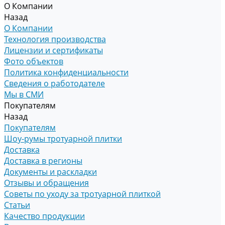
О Компании
Назад
О Компании
Технология производства
Лицензии и сертификаты
Фото объектов
Политика конфиденциальности
Сведения о работодателе
Мы в СМИ
Покупателям
Назад
Покупателям
Шоу-румы тротуарной плитки
Доставка
Доставка в регионы
Документы и раскладки
Отзывы и обращения
Советы по уходу за тротуарной плиткой
Статьи
Качество продукции