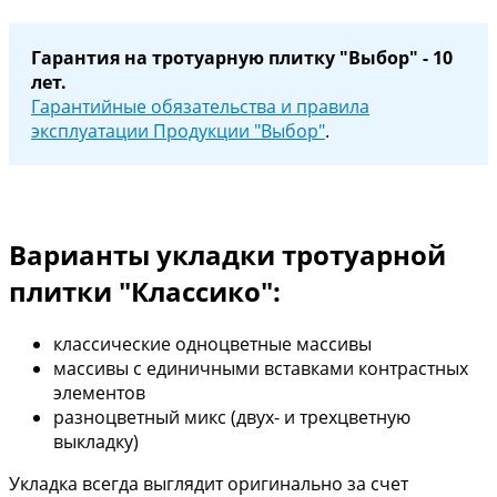
Гарантия на тротуарную плитку "Выбор" - 10
лет.
Гарантийные обязательства и правила
эксплуатации Продукции "Выбор"
.
Варианты укладки тротуарной
плитки "Классико":
классические одноцветные массивы
массивы с единичными вставками контрастных
элементов
разноцветный микс (двух- и трехцветную
выкладку)
Укладка всегда выглядит оригинально за счет