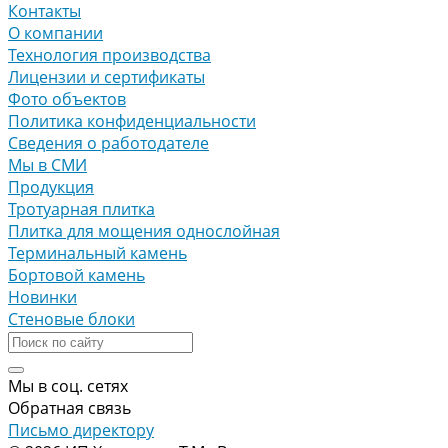
Контакты
О компании
Технология производства
Лицензии и сертификаты
Фото объектов
Политика конфиденциальности
Сведения о работодателе
Мы в СМИ
Продукция
Тротуарная плитка
Плитка для мощения однослойная
Терминальный камень
Бортовой камень
Новинки
Стеновые блоки
Мы в соц. сетях
Обратная связь
Письмо директору