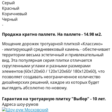
Серый
Красный
Коричневый
Черный
-
Продажа кратно паллете. На паллете - 14.98 м2.
Мощение дорожек тротуарной плиткой «Классико»
- имитирующей средневековый камень - обеспечивает
территории весьма эстетичный и привлекательный
вид. Эта популярная серия плитки отличается
скругленными углами и разными размерами
элементов (60х120х60 / 120х120х60/ 180х120х60), что
позволяет создавать неограниченное количество
дизайнерских решений, каждое из которых будет
выглядеть абсолютно по-новому.
Гарантия на тротуарную плитку "Выбор" - 10 лет.
Адреса шоу-румов
Шоу-рум Московский