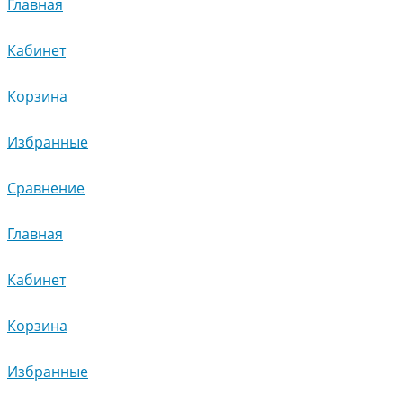
Главная
Кабинет
Корзина
Избранные
Сравнение
Главная
Кабинет
Корзина
Избранные