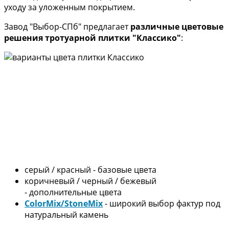
уходу за уложенным покрытием.
Завод "Выбор-СПб" предлагает
различные цветовые
решения тротуарной плитки "Классико"
:
серый / красный - базовые цвета
коричневый / черный / бежевый
- дополнительные цвета
ColorMix/StoneMix
- широкий выбор фактур под
натуральный камень