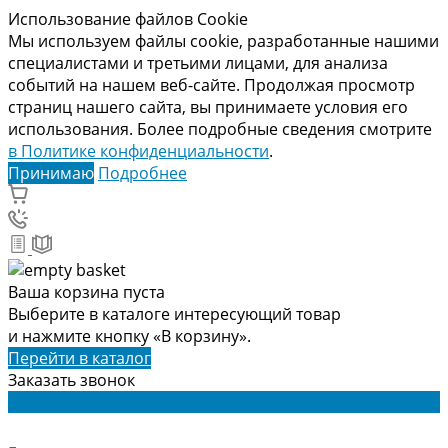
Использование файлов Cookie
Мы используем файлы cookie, разработанные нашими
специалистами и третьими лицами, для анализа
событий на нашем веб-сайте. Продолжая просмотр
страниц нашего сайта, вы принимаете условия его
использования. Более подробные сведения смотрите
в Политике конфиденциальности
.
Принимаю
Подробнее
Ваша корзина пуста
Выберите в каталоге интересующий товар
и нажмите кнопку «В корзину».
Перейти в каталог
Заказать звонок