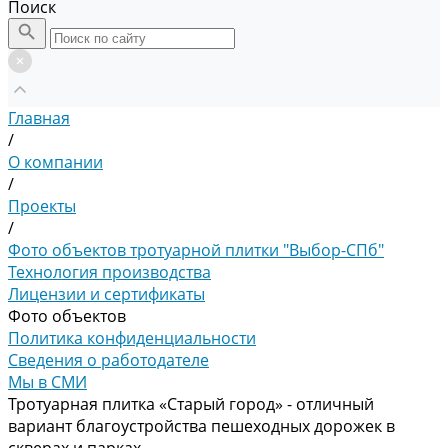
Поиск
Главная
/
О компании
/
Проекты
/
Фото объектов тротуарной плитки "Выбор-СПб"
Технология производства
Лицензии и сертификаты
Фото объектов
Политика конфиденциальности
Сведения о работодателе
Мы в СМИ
Тротуарная плитка «Старый город» - отличный
вариант благоустройства пешеходных дорожек в