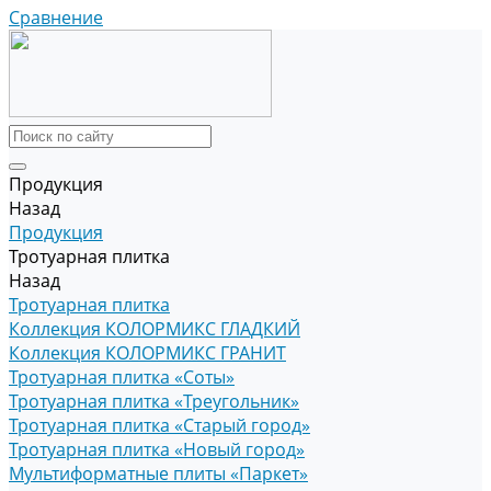
Сравнение
Продукция
Назад
Продукция
Тротуарная плитка
Назад
Тротуарная плитка
Коллекция КОЛОРМИКС ГЛАДКИЙ
Коллекция КОЛОРМИКС ГРАНИТ
Тротуарная плитка «Соты»
Тротуарная плитка «Треугольник»
Тротуарная плитка «Старый город»
Тротуарная плитка «Новый город»
Мультиформатные плиты «Паркет»