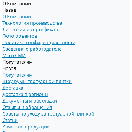
О Компании
Назад
О Компании
Технология производства
Лицензии и сертификаты
Фото объектов
Политика конфиденциальности
Сведения о работодателе
Мы в СМИ
Покупателям
Назад
Покупателям
Шоу-румы тротуарной плитки
Доставка
Доставка в регионы
Документы и раскладки
Отзывы и обращения
Советы по уходу за тротуарной плиткой
Статьи
Качество продукции