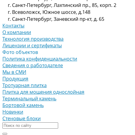
г. Санкт-Петербург, Лахтинский пр., 85, корп. 2
г. Всеволожск, Южное шоссе, д.148
г. Санкт-Петербург, Заневский пр-кт, д. 65
Контакты
О компании
Технология производства
Лицензии и сертификаты
Фото объектов
Политика конфиденциальности
Сведения о работодателе
Мы в СМИ
Продукция
Тротуарная плитка
Плитка для мощения однослойная
Терминальный камень
Бортовой камень
Новинки
Стеновые блоки