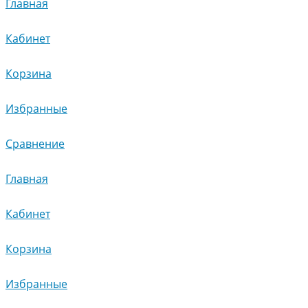
Главная
Кабинет
Корзина
Избранные
Сравнение
Главная
Кабинет
Корзина
Избранные