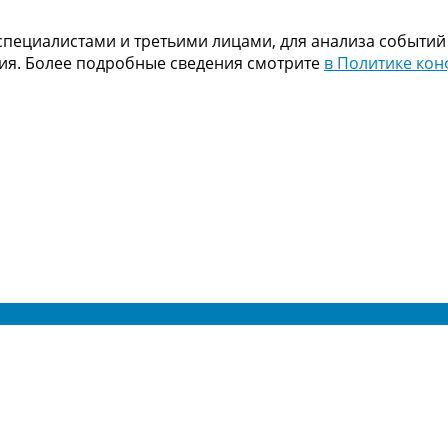
пециалистами и третьими лицами, для анализа событий
ния. Более подробные сведения смотрите
в Политике ко