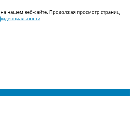
 на нашем веб-сайте. Продолжая просмотр страниц
нфиденциальности
.