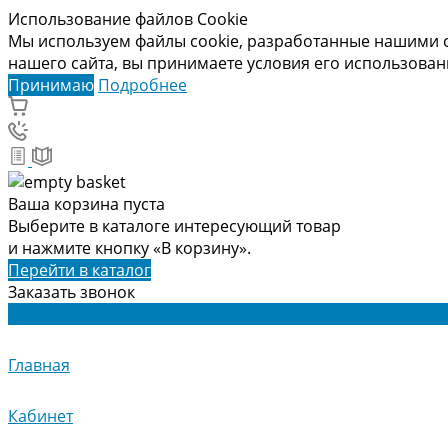
Использование файлов Cookie
Мы используем файлы cookie, разработанные нашими с
нашего сайта, вы принимаете условия его использова
Принимаю
Подробнее
Ваша корзина пуста
Выберите в каталоге интересующий товар
и нажмите кнопку «В корзину».
Перейти в каталог
Заказать звонок
Главная
Кабинет