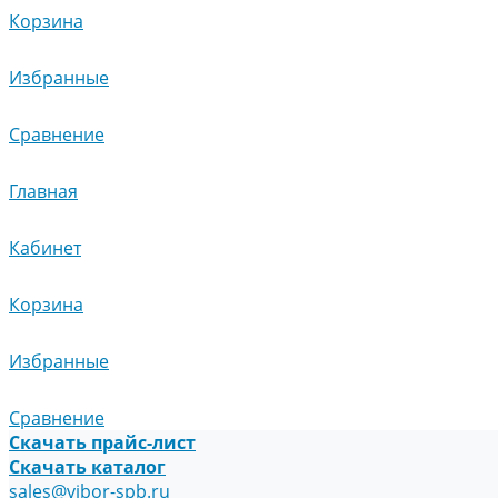
Корзина
Избранные
Сравнение
Главная
Кабинет
Корзина
Избранные
Сравнение
Скачать прайс-лист
Скачать каталог
sales@vibor-spb.ru