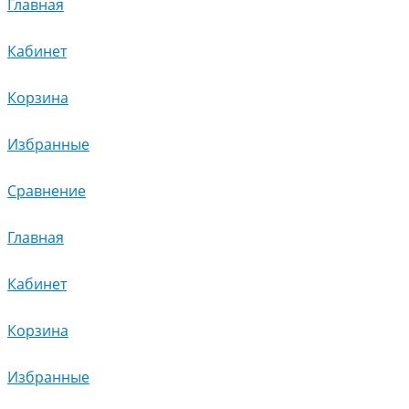
Главная
Кабинет
Корзина
Избранные
Сравнение
Главная
Кабинет
Корзина
Избранные