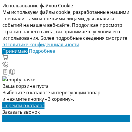
Использование файлов Cookie
Мы используем файлы cookie, разработанные нашими
специалистами и третьими лицами, для анализа
событий на нашем веб-сайте. Продолжая просмотр
страниц нашего сайта, вы принимаете условия его
использования. Более подробные сведения смотрите
в Политике конфиденциальности
.
Принимаю
Подробнее
Ваша корзина пуста
Выберите в каталоге интересующий товар
и нажмите кнопку «В корзину».
Перейти в каталог
Заказать звонок