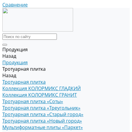
Сравнение
Продукция
Назад
Продукция
Тротуарная плитка
Назад
Тротуарная плитка
Коллекция КОЛОРМИКС ГЛАДКИЙ
Коллекция КОЛОРМИКС ГРАНИТ
Тротуарная плитка «Соты»
Тротуарная плитка «Треугольник»
Тротуарная плитка «Старый город»
Тротуарная плитка «Новый город»
Мультиформатные плиты «Паркет»