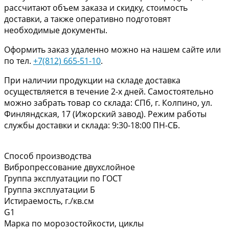
рассчитают объем заказа и скидку, стоимость
доставки, а также оперативно подготовят
необходимые документы.
Оформить заказ удаленно можно на нашем сайте или
по тел.
+7(812) 665-51-10
.
При наличии продукции на складе доставка
осуществляется в течение 2-х дней. Самостоятельно
можно забрать товар со склада: СПб, г. Колпино, ул.
Финляндская, 17 (Ижорский завод). Режим работы
службы доставки и склада: 9:30-18:00 ПН-СБ.
Способ производства
Вибропрессование двухслойное
Группа эксплуатации по ГОСТ
Группа эксплуатации Б
Истираемость, г./кв.см
G1
Марка по морозостойкости, циклы