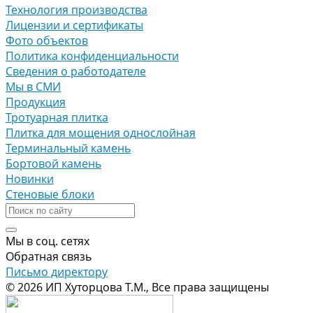
Технология производства
Лицензии и сертификаты
Фото объектов
Политика конфиденциальности
Сведения о работодателе
Мы в СМИ
Продукция
Тротуарная плитка
Плитка для мощения однослойная
Терминальный камень
Бортовой камень
Новинки
Стеновые блоки
Мы в соц. сетях
Обратная связь
Письмо директору
© 2026 ИП Хуторцова Т.М., Все права защищены