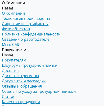
О Компании
Назад
О Компании
Технология производства
Лицензии и сертификаты
Фото объектов
Политика конфиденциальности
Сведения о работодателе
Мы в СМИ
Покупателям
Назад
Покупателям
Шоу-румы тротуарной плитки
Доставка
Доставка в регионы
Документы и раскладки
Отзывы и обращения
Советы по уходу за тротуарной плиткой
Статьи
Качество продукции