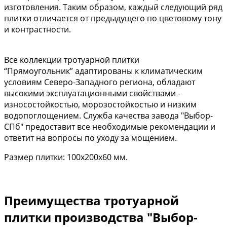
изготовления. Таким образом, каждый следующий ряд
плитки отличается от предыдущего по цветовому тону
и контрастности.
Все коллекции тротуарной плитки
“Прямоугольник” адаптированы к климатическим
условиям Северо-Западного региона, обладают
высокими эксплуатационными свойствами -
износостойкостью, морозостойкостью и низким
водопоглощением. Служба качества завода "Выбор-
СПб" предоставит все необходимые рекомендации и
ответит на вопросы по уходу за мощением.
Размер плитки: 100х200х60 мм.
Преимущества тротуарной
плитки производства "Выбор-