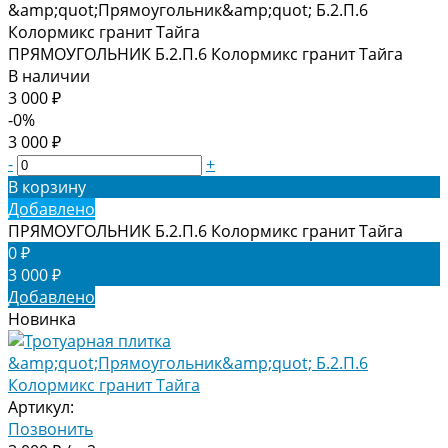
ПРЯМОУГОЛЬНИК Б.2.П.6 Колормикс гранит Тайга
В наличии
3 000 ₽
-0%
3 000 ₽
-
+
В корзину
Добавлено
ПРЯМОУГОЛЬНИК Б.2.П.6 Колормикс гранит Тайга
0 ₽
3 000 ₽
Добавлено
Новинка
Артикул:
Позвонить