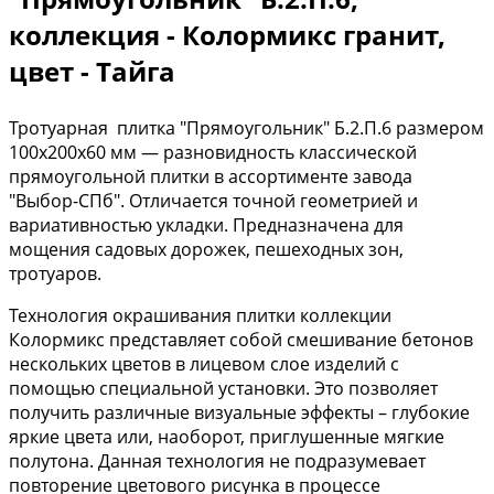
коллекция - Колормикс гранит,
цвет - Тайга
Тротуарная плитка "Прямоугольник" Б.2.П.6 размером
100х200х60 мм — разновидность классической
прямоугольной плитки в ассортименте завода
"Выбор-СПб". Отличается точной геометрией и
вариативностью укладки. Предназначена для
мощения садовых дорожек, пешеходных зон,
тротуаров.
Технология окрашивания плитки коллекции
Колормикс представляет собой смешивание бетонов
нескольких цветов в лицевом слое изделий с
помощью специальной установки. Это позволяет
получить различные визуальные эффекты – глубокие
яркие цвета или, наоборот, приглушенные мягкие
полутона. Данная технология не подразумевает
повторение цветового рисунка в процессе