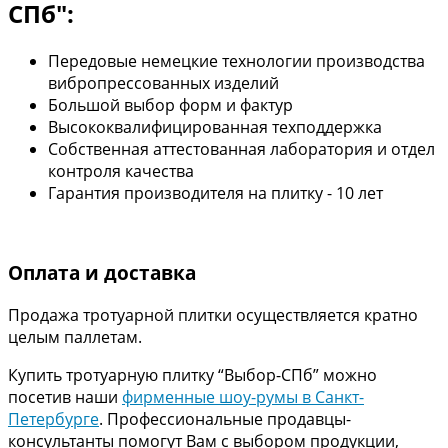
СПб":
Передовые немецкие технологии производства
вибропрессованных изделий
Большой выбор форм и фактур
Высококвалифицированная техподдержка
Собственная аттестованная лаборатория и отдел
контроля качества
Гарантия производителя на плитку - 10 лет
Оплата и доставка
Продажа тротуарной плитки осуществляется кратно
целым паллетам.
Купить тротуарную плитку “Выбор-СПб” можно
посетив наши
фирменные шоу-румы в Санкт-
Петербурге
. Профессиональные продавцы-
консультанты помогут Вам с выбором продукции,