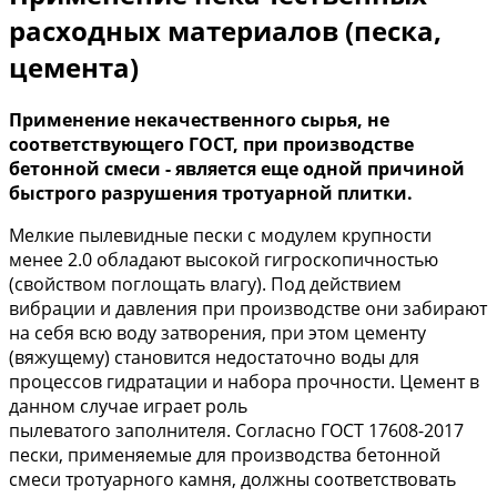
расходных материалов (песка,
цемента)
Применение некачественного сырья, не
соответствующего ГОСТ, при производстве
бетонной смеси - является еще одной причиной
быстрого разрушения тротуарной плитки.
Мелкие пылевидные пески с модулем крупности
менее 2.0 обладают высокой гигроскопичностью
(свойством поглощать влагу). Под действием
вибрации и давления при производстве они забирают
на себя всю воду затворения, при этом цементу
(вяжущему) становится недостаточно воды для
процессов гидратации и набора прочности. Цемент в
данном случае играет роль
пылеватого заполнителя. Согласно ГОСТ 17608-2017
пески, применяемые для производства бетонной
смеси тротуарного камня, должны соответствовать