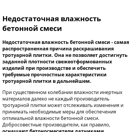
Недостаточная влажность
бетонной смеси
Недостаточная влажность бетонной смеси - самая
распространенная причина раскрашивания
тротуарной плитки. Она не позволяет достигнуть
заданной плотности свежеотформованных
изделий при производстве и обеспечить
требуемые прочностные характеристики
тротуарной плитки в дальнейшем.
При существенном колебании влажности инертных
материалов далеко не каждый производитель
тротуарной плитки может отслеживать изменения и
принимать необходимые меры для обеспечения
оптимальной влажности бетонной смеси.
Добросовестные производители, как правило,
оснащают бетоносмесители датчиками