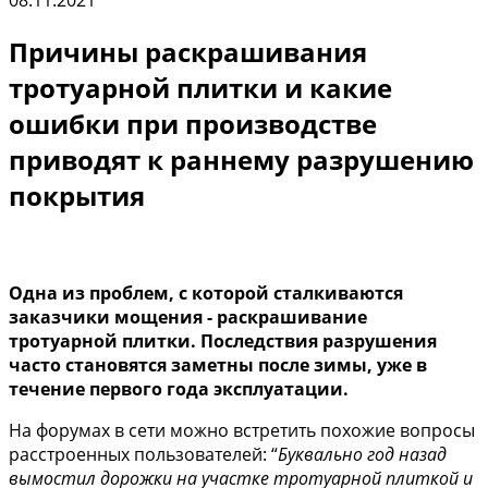
08.11.2021
Причины раскрашивания
тротуарной плитки и какие
ошибки при производстве
приводят к раннему разрушению
покрытия
Одна из проблем, с которой сталкиваются
заказчики мощения - раскрашивание
тротуарной плитки. Последствия разрушения
часто становятся заметны после зимы, уже в
течение первого года эксплуатации.
На форумах в сети можно встретить похожие вопросы
расстроенных пользователей: “
Буквально год назад
вымостил дорожки на участке тротуарной плиткой и