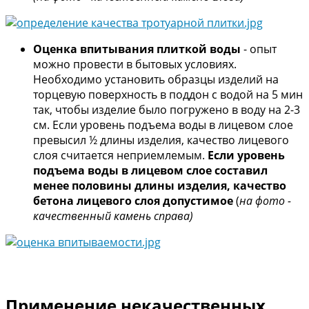
Оценка впитывания плиткой воды
- опыт
можно провести в бытовых условиях.
Необходимо установить образцы изделий на
торцевую поверхность в поддон с водой на 5 мин
так, чтобы изделие было погружено в воду на 2-3
см. Если уровень подъема воды в лицевом слое
превысил ½ длины изделия, качество лицевого
слоя считается неприемлемым.
Если уровень
подъема воды в лицевом слое составил
менее половины длины изделия, качество
бетона лицевого слоя допустимое
(
на фото -
качественный камень справа)
Применение некачественных