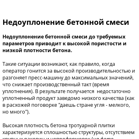
Недоуплонение бетонной смеси
Недоуплонение бетонной смеси до требуемых
параметров приводит к высокой пористости и
низкой плотности бетона.
Такие ситуации возникают, как правило, когда
оператор гонится за высокой производительностью и
разгоняет пресс-машину до максимальных значений,
что снижает производственный такт (время
уплотнения). В результате получается недостаточно
уплотненный продукт заведомо низкого качества (как
в расхожей поговорке "даешь стране угля - мелкого,
но много").
Высокая плотность бетона тротуарной плитки
характеризуется сплошностью структуры, отсутствием