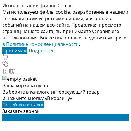
Использование файлов Cookie
Мы используем файлы cookie, разработанные нашими
специалистами и третьими лицами, для анализа
событий на нашем веб-сайте. Продолжая просмотр
страниц нашего сайта, вы принимаете условия его
использования. Более подробные сведения смотрите
в Политике конфиденциальности
.
Принимаю
Подробнее
Ваша корзина пуста
Выберите в каталоге интересующий товар
и нажмите кнопку «В корзину».
Перейти в каталог
Заказать звонок