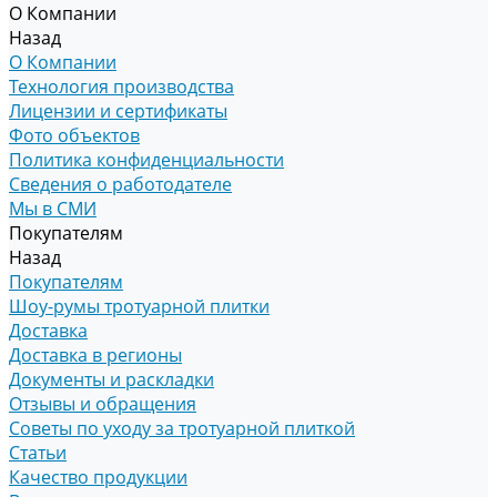
О Компании
Назад
О Компании
Технология производства
Лицензии и сертификаты
Фото объектов
Политика конфиденциальности
Сведения о работодателе
Мы в СМИ
Покупателям
Назад
Покупателям
Шоу-румы тротуарной плитки
Доставка
Доставка в регионы
Документы и раскладки
Отзывы и обращения
Советы по уходу за тротуарной плиткой
Статьи
Качество продукции