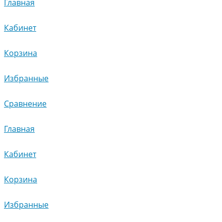
Главная
Кабинет
Корзина
Избранные
Сравнение
Главная
Кабинет
Корзина
Избранные