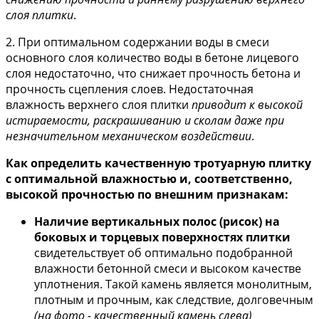
слоя плитки
.
2. При оптимальном содержании воды в смеси
основного слоя количество воды в бетоне лицевого
слоя недостаточно, что снижает прочность бетона и
прочность сцепления слоев. Недостаточная
влажность верхнего слоя плитки
приводит к высокой
истираемости, раскрашиванию и сколам даже при
незначительном механическом воздействии
.
Как определить качественную тротуарную плитку
с оптимальной влажностью и, соответственно,
высокой прочностью по внешним признакам:
Наличие вертикальных полос (рисок) на
боковых и торцевых поверхностях плитки
свидетельствует об оптимально подобранной
влажности бетонной смеси и высоком качестве
уплотнения. Такой камень является монолитным,
плотным и прочным, как следствие, долговечным
(на фото - качественный камень слева)