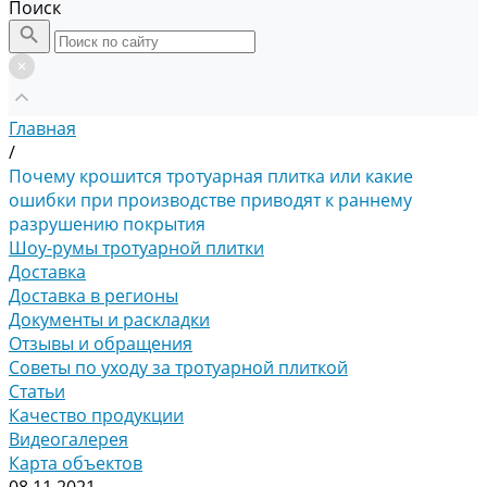
Поиск
Главная
/
Почему крошится тротуарная плитка или какие
ошибки при производстве приводят к раннему
разрушению покрытия
Шоу-румы тротуарной плитки
Доставка
Доставка в регионы
Документы и раскладки
Отзывы и обращения
Советы по уходу за тротуарной плиткой
Статьи
Качество продукции
Видеогалерея
Карта объектов