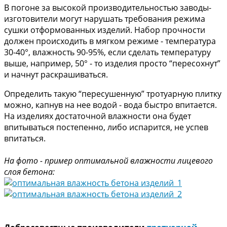
В погоне за высокой производительностью заводы-
изготовители могут нарушать требования режима
сушки отформованных изделий. Набор прочности
должен происходить в мягком режиме - температура
30-40°, влажность 90-95%, если сделать температуру
выше, например, 50° - то изделия просто “пересохнут”
и начнут раскрашиваться.
Определить такую “пересушенную” тротуарную плитку
можно, капнув на нее водой - вода быстро впитается.
На изделиях достаточной влажности она будет
впитываться постепенно, либо испарится, не успев
впитаться.
На фото - пример оптимальной влажности лицевого
слоя бетона
: