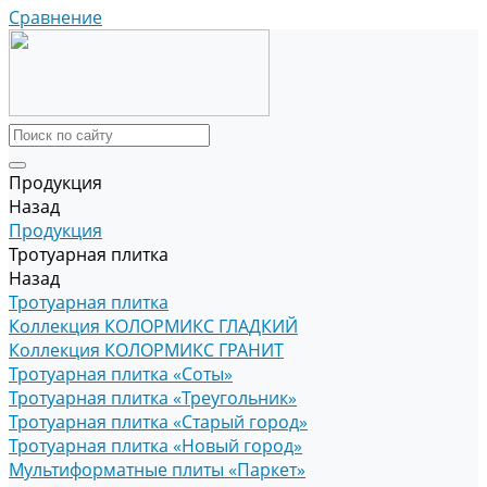
Сравнение
Продукция
Назад
Продукция
Тротуарная плитка
Назад
Тротуарная плитка
Коллекция КОЛОРМИКС ГЛАДКИЙ
Коллекция КОЛОРМИКС ГРАНИТ
Тротуарная плитка «Соты»
Тротуарная плитка «Треугольник»
Тротуарная плитка «Старый город»
Тротуарная плитка «Новый город»
Мультиформатные плиты «Паркет»