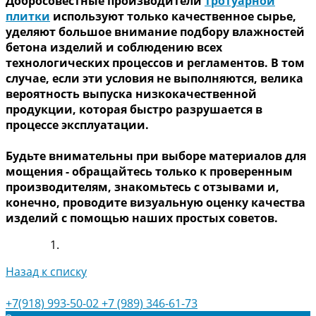
Добросовестные производители
тротуарной
плитки
используют только качественное сырье,
уделяют большое внимание подбору влажностей
бетона изделий и соблюдению всех
технологических процессов и регламентов. В том
случае, если эти условия не выполняются, велика
вероятность выпуска низкокачественной
продукции, которая быстро разрушается в
процессе эксплуатации.
Будьте внимательны при выборе материалов для
мощения - обращайтесь только к проверенным
производителям, знакомьтесь с отзывами и,
конечно, проводите визуальную оценку качества
изделий с помощью наших простых советов.
Назад к списку
+7(918) 993-50-02
+7 (989) 346-61-73