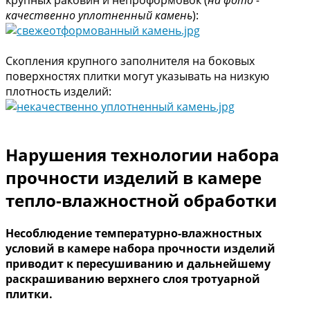
крупных раковин и непроформовок (
на фото -
качественно уплотненный камень
):
Скопления крупного заполнителя на боковых
поверхностях плитки могут указывать на низкую
плотность изделий:
Нарушения технологии набора
прочности изделий в камере
тепло-влажностной обработки
Несоблюдение температурно-влажностных
условий в камере набора прочности изделий
приводит к пересушиванию и дальнейшему
раскрашиванию верхнего слоя тротуарной
плитки.