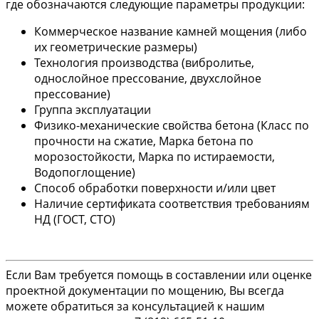
где обозначаются следующие параметры продукции:
Коммерческое название камней мощения (либо
их геометрические размеры)
Технология производства (вибролитье,
однослойное прессование, двухслойное
прессование)
Группа эксплуатации
Физико-механические свойства бетона (Класс по
прочности на сжатие, Марка бетона по
морозостойкости, Марка по истираемости,
Водопоглощение)
Способ обработки поверхности и/или цвет
Наличие сертификата соответствия требованиям
НД (ГОСТ, СТО)
Если Вам требуется помощь в составлении или оценке
проектной документации по мощению, Вы всегда
можете обратиться за консультацией к нашим