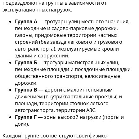
подразделяют на группы в зависимости от
эксплуатационных нагрузок:
Группа А
— тротуары улиц местного значения,
пешеходные и садово-парковые дорожки,
газоны, придомовые территории частных
строений (без заезда легкового и грузового
автотранспорта), эксплуатируемые кровли
зданий и сооружений.
Группа Б
— тротуары магистральных улиц,
пешеходные площади и посадочные площадки
общественного транспорта, велосипедные
дорожки.
Группа В
— дороги с малоинтенсивным
движением (внутриквартальные проезды) и
площади, территории стоянок легкого
автотранспорта, территории АЗС.
Группа Г
— зоны высокой нагрузки (порты и
доки).
Каждой группе соответствуют свои физико-