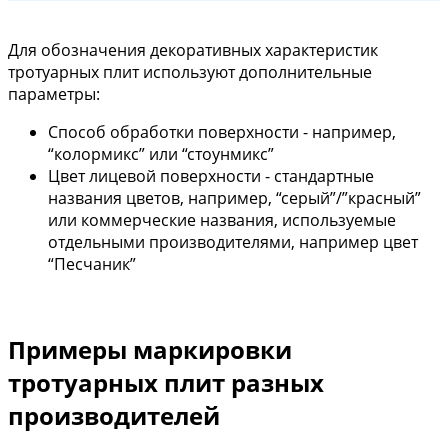
Для обозначения декоративных характеристик
тротуарных плит используют дополнительные
параметры:
Способ обработки поверхности - например,
“колормикс” или “стоунмикс”
Цвет лицевой поверхности - стандартные
названия цветов, например, “серый”/”красный”
или коммерческие названия, используемые
отдельными производителями, например цвет
“Песчаник”
Примеры маркировки
тротуарных плит разных
производителей