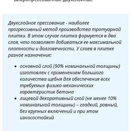
Двухслойное прессование - наиболее
прогрессивный метод производства тротуарной
плитки. В этом случае плитка формуется в два
слоя, что позволяет добиваться ее максимальной
плотности и долговечности. У слоев в плитке
разное назначение:
основной слой (90% номинальной толщины)
изготовлен с применением большого
количества щебня для обеспечения всех
требуемых физико-механических
характеристик бетона
лицевой декоративный слой (не менее 10%
номинальной толщины) – гладкий, ровный,
без крупных включений и при этом
износостойкий