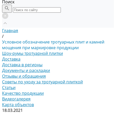
Поиск
Главная
/
Условное обозначение тротуарных плит и камней
мощения при маркировке продукции
Шоу-румы тротуарной плитки
Доставка
Доставка в регионы
Документы и раскладки
Отзывы и обращения
Советы по уходу за тротуарной плиткой
Статьи
Качество продукции
Видеогалерея
Карта объектов
18.03.2021