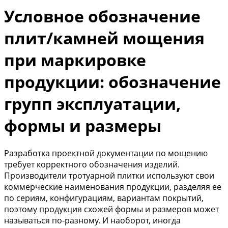
Условное обозначение
плит/камней мощения
при маркировке
продукции: обозначение
групп эксплуатации,
формы и размеры
Разработка проектной документации по мощению
требует корректного обозначения изделий.
Производители тротуарной плитки используют свои
коммерческие наименования продукции, разделяя ее
по сериям, конфигурациям, вариантам покрытий,
поэтому продукция схожей формы и размеров может
называться по-разному. И наоборот, иногда