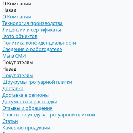
О Компании
Назад
О Компании
Технология производства
Лицензии и сертификаты
Фото объектов
Политика конфиденциальности
Сведения о работодателе
Мы в СМИ
Покупателям
Назад
Покупателям
Шоу-румы тротуарной плитки
Доставка
Доставка в регионы
Документы и раскладки
Отзывы и обращения
Советы по уходу за тротуарной плиткой
Статьи
Качество продукции