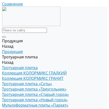
Сравнение
Продукция
Назад
Продукция
Тротуарная плитка
Назад
Тротуарная плитка
Коллекция КОЛОРМИКС ГЛАДКИЙ
Коллекция КОЛОРМИКС ГРАНИТ
Тротуарная плитка «Соты»
Тротуарная плитка «Треугольник»
Тротуарная плитка «Старый город»
Тротуарная плитка «Новый город»
Мультиформатные плиты «Паркет»