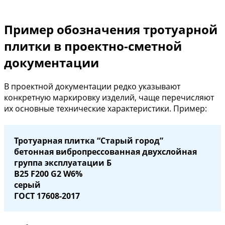
Пример обозначения тротуарной
плитки в проектно-сметной
документации
В проектной документации редко указывают
конкретную маркировку изделий, чаще перечисляют
их основные технические характеристики. Пример:
Тротуарная плитка “Старый город”
бетонная вибропрессованная двухслойная
группа эксплуатации Б
В25 F200 G2 W6%
серый
ГОСТ 17608-2017