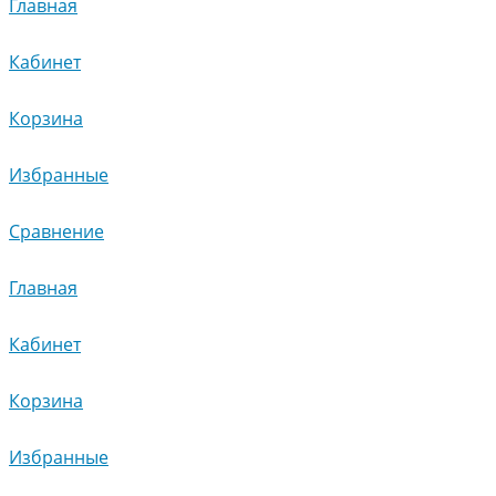
Главная
Кабинет
Корзина
Избранные
Сравнение
Главная
Кабинет
Корзина
Избранные