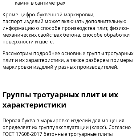
камня в сантиметрах
Кроме цифро-буквенной маркировки,
паспорт изделий может включать дополнительную
информацию о способе производства плит, физико-
механических свойствах бетона, способе обработки
поверхности и цвете.
Рассмотрим подробнее основные группы тротуарных
плит и их характеристики, а также разберем примеры
маркировки изделий у разных производителей.
Группы тротуарных плит и их
характеристики
Первая буква в маркировке изделий для мощения
определяет их группу эксплуатации (класс). Согласно
ГОСТ 17608-2017 бетонные тротуарные плиты