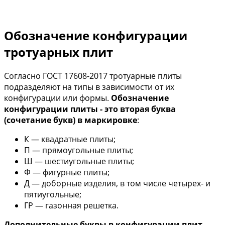
Обозначение конфигурации
тротуарных плит
Согласно ГОСТ 17608-2017 тротуарные плиты
подразделяют на типы в зависимости от их
конфигурации или формы.
Обозначение
конфигурации плиты - это вторая буква
(сочетание букв) в маркировке
:
К — квадратные плиты;
П — прямоугольные плиты;
Ш — шестиугольные плиты;
Ф — фигурные плиты;
Д — доборные изделия, в том числе четырех- и
пятиугольные;
ГР — газонная решетка.
Дополнительные буквы в конфигурации плит