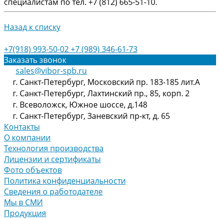
специалистам по тел. +7 (812) 665-51-10.
Назад к списку
+7(918) 993-50-02
+7 (989) 346-61-73
Заказать звонок
sales@vibor-spb.ru
г. Санкт-Петербург, Московский пр. 183-185 лит.А
г. Санкт-Петербург, Лахтинский пр., 85, корп. 2
г. Всеволожск, Южное шоссе, д.148
г. Санкт-Петербург, Заневский пр-кт, д. 65
Контакты
О компании
Технология производства
Лицензии и сертификаты
Фото объектов
Политика конфиденциальности
Сведения о работодателе
Мы в СМИ
Продукция