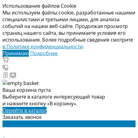
Использование файлов Cookie
Мы используем файлы cookie, разработанные нашими
специалистами и третьими лицами, для анализа
событий на нашем веб-сайте. Продолжая просмотр
страниц нашего сайта, вы принимаете условия его
использования. Более подробные сведения смотрите
в Политике конфиденциальности
.
Принимаю
Подробнее
Ваша корзина пуста
Выберите в каталоге интересующий товар
и нажмите кнопку «В корзину».
Перейти в каталог
Заказать звонок