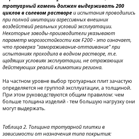
тротуарный камень должен выдерживать 200
циклов в солевом растворе
и испытания проводились
при полной имитации агрессивных внешних
воздействий реальных условий эксплуатации.
Некоторые заводы-производители указывают
параметр морозостойкости как F200 - это означает,
что проверка "замораживание-оттаивание" при
испытаниях проходила в водном растворе, т.е.
щадящих условиях эксплуатации, не отражающих
действующих реалий климатики региона.
На частном уровне выбор тротуарных плит зачастую
определяется не группой эксплуатации, а толщиной.
При этом руководствуются общим правилом: чем
больше толщина изделий - тем большую нагрузку они
могут выдержать.
Таблица 2. Толщина тротуарной плитки в
зависимости от назначения типа покрытия: