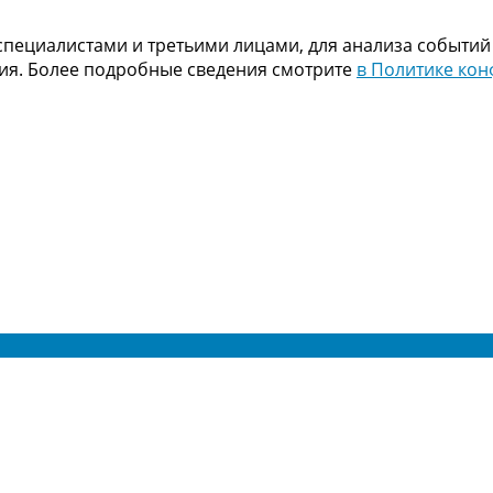
пециалистами и третьими лицами, для анализа событий
ния. Более подробные сведения смотрите
в Политике ко