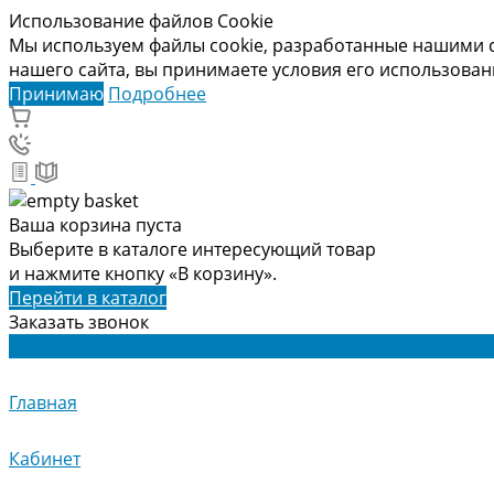
Использование файлов Cookie
Мы используем файлы cookie, разработанные нашими с
нашего сайта, вы принимаете условия его использова
Принимаю
Подробнее
Ваша корзина пуста
Выберите в каталоге интересующий товар
и нажмите кнопку «В корзину».
Перейти в каталог
Заказать звонок
Главная
Кабинет