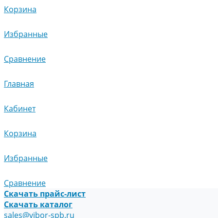
Корзина
Избранные
Сравнение
Главная
Кабинет
Корзина
Избранные
Сравнение
Скачать прайс-лист
Скачать каталог
sales@vibor-spb.ru