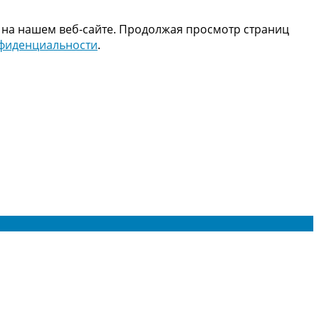
 на нашем веб-сайте. Продолжая просмотр страниц
нфиденциальности
.