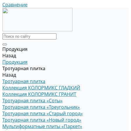
Сравнение
Продукция
Назад
Продукция
Тротуарная плитка
Назад
Тротуарная плитка
Коллекция КОЛОРМИКС ГЛАДКИЙ
Коллекция КОЛОРМИКС ГРАНИТ
Тротуарная плитка «Соты»
Тротуарная плитка «Треугольник»
Тротуарная плитка «Старый город»
Тротуарная плитка «Новый город»
Мультиформатные плиты «Паркет»