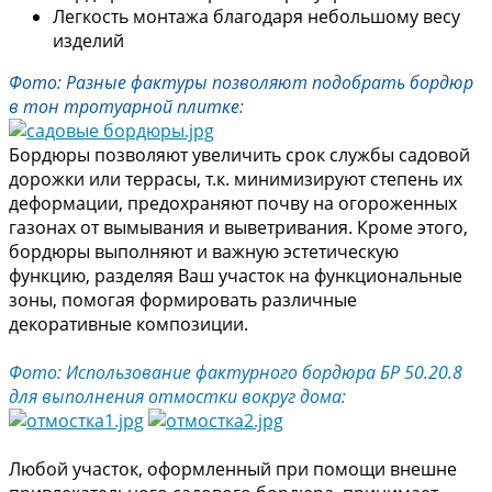
Легкость монтажа благодаря небольшому весу
изделий
Фото: Разные фактуры позволяют подобрать бордюр
в тон тротуарной плитке:
Бордюры позволяют увеличить срок службы садовой
дорожки или террасы, т.к. минимизируют степень их
деформации, предохраняют почву на огороженных
газонах от вымывания и выветривания. Кроме этого,
бордюры выполняют и важную эстетическую
функцию, разделяя Ваш участок на функциональные
зоны, помогая формировать различные
декоративные композиции.
Фото: Использование фактурного бордюра БР 50.20.8
для выполнения отмостки вокруг дома:
Любой участок, оформленный при помощи внешне