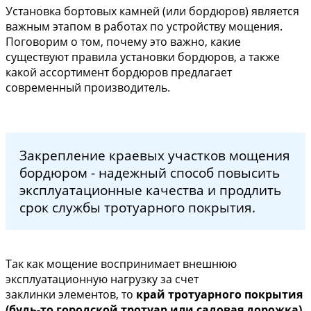
Установка бортовых камней (или бордюров) является
важным этапом в работах по устройству мощения.
Поговорим о том, почему это важно, какие
существуют правила установки бордюров, а также
какой ассортимент бордюров предлагает
современный производитель.
Закрепление краевых участков мощения
бордюром - надежный способ повысить
эксплуатационные качества и продлить
срок службы тротуарного покрытия.
Так как мощение воспринимает внешнюю
эксплуатационную нагрузку за счет
заклинки элементов, то
край тротуарного покрытия
(будь-то городской тротуар или садовая дорожка)