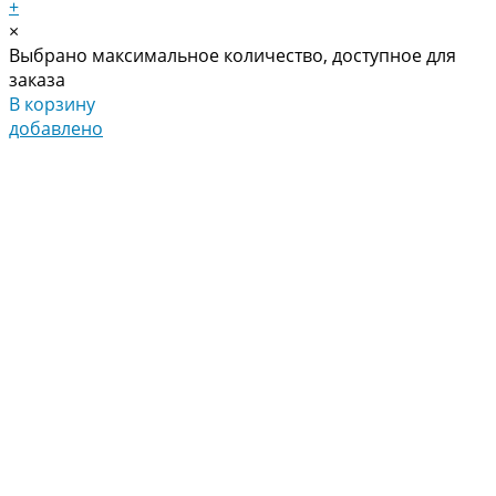
+
×
Выбрано максимальное количество, доступное для
заказа
В корзину
добавлено