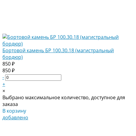
Бортовой камень БР 100.30.18 (магистральный
бордюр)
850 ₽
850 ₽
-
+
×
Выбрано максимальное количество, доступное для
заказа
В корзину
добавлено