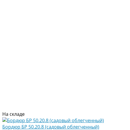
На складе
Бордюр БР 50.20.8 (садовый облегченный)