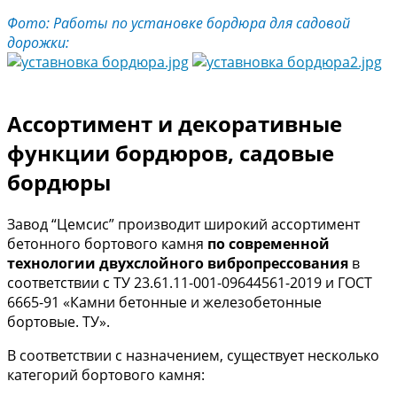
Фото: Работы по установке бордюра для садовой
дорожки:
Ассортимент и декоративные
функции бордюров, садовые
бордюры
Завод “Цемсис” производит широкий ассортимент
бетонного бортового камня
по современной
технологии двухслойного вибропрессования
в
соответствии с ТУ 23.61.11-001-09644561-2019 и ГОСТ
6665-91 «Камни бетонные и железобетонные
бортовые. ТУ».
В соответствии с назначением, существует несколько
категорий бортового камня: