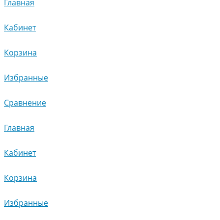
Главная
Кабинет
Корзина
Избранные
Сравнение
Главная
Кабинет
Корзина
Избранные