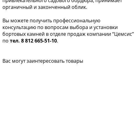
привлекательного садового бордюра, принимает
органичный и законченный облик.
Вы можете получить профессиональную
консультацию по вопросам выбора и установки
бортовых камней в отделе продаж компании “Цемсис”
по
тел. 8 812 665-51-10
.
Вас могут заинтересовать товары