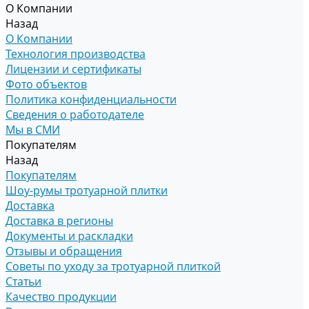
О Компании
Назад
О Компании
Технология производства
Лицензии и сертификаты
Фото объектов
Политика конфиденциальности
Сведения о работодателе
Мы в СМИ
Покупателям
Назад
Покупателям
Шоу-румы тротуарной плитки
Доставка
Доставка в регионы
Документы и раскладки
Отзывы и обращения
Советы по уходу за тротуарной плиткой
Статьи
Качество продукции