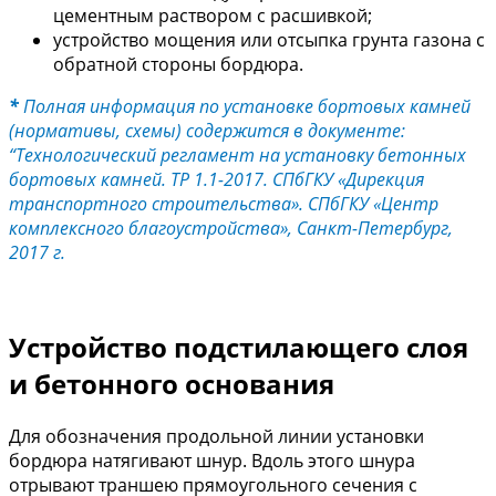
цементным раствором с расшивкой;
устройство мощения или отсыпка грунта газона с
обратной стороны бордюра.
*
Полная информация по установке бортовых камней
(нормативы, схемы) содержится в документе:
“Технологический регламент на установку бетонных
бортовых камней. ТР 1.1-2017. СПбГКУ «Дирекция
транспортного строительства». CПбГКУ «Центр
комплексного благоустройства», Cанкт-Петербург,
2017 г.
Устройство подстилающего слоя
и бетонного основания
Для обозначения продольной линии установки
бордюра натягивают шнур. Вдоль этого шнура
отрывают траншею прямоугольного сечения с