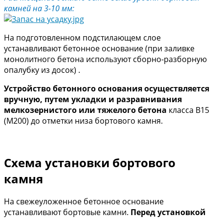
камней на 3-10 мм:
На подготовленном подстилающем слое
устанавливают бетонное основание (при заливке
монолитного бетона используют сборно-разборную
опалубку из досок) .
Устройство бетонного основания осуществляется
вручную, путем укладки и разравнивания
мелкозернистого или тяжелого бетона
класса B15
(M200) до отметки низа бортового камня.
Схема установки бортового
камня
На свежеуложенное бетонное основание
устанавливают бортовые камни.
Перед установкой