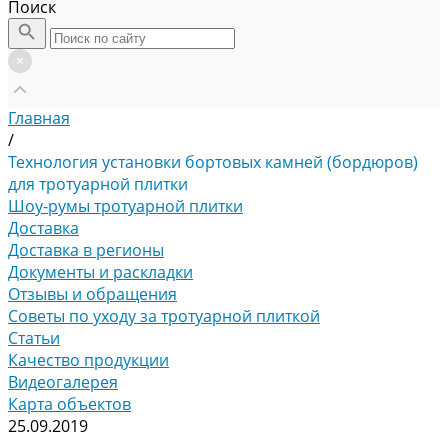
Поиск
Главная
/
Технология установки бортовых камней (бордюров)
для тротуарной плитки
Шоу-румы тротуарной плитки
Доставка
Доставка в регионы
Документы и раскладки
Отзывы и обращения
Советы по уходу за тротуарной плиткой
Статьи
Качество продукции
Видеогалерея
Карта объектов
25.09.2019