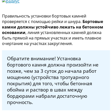
Правильность установки бортовых камней
проверяется с помощью рейки и шнура.
Бортовые
камни должны устойчиво лежать нa бетонном
основании
, линия установленных камней должна
быть прямой на прямых участках и иметь плавное
очертание на участках закругления.
Обратите внимание! Установка
бортового камня должна произойти не
позже, чем за 3 суток до начала работ
мощению (устройства тротуарного
покрытия) для того‚ чтобы бетонная
обойма и раствор в швах между
бордюрами набрали достаточную
прочность.