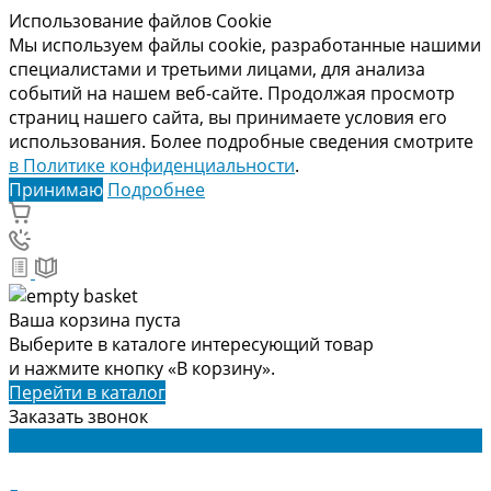
Использование файлов Cookie
Мы используем файлы cookie, разработанные нашими
специалистами и третьими лицами, для анализа
событий на нашем веб-сайте. Продолжая просмотр
страниц нашего сайта, вы принимаете условия его
использования. Более подробные сведения смотрите
в Политике конфиденциальности
.
Принимаю
Подробнее
Ваша корзина пуста
Выберите в каталоге интересующий товар
и нажмите кнопку «В корзину».
Перейти в каталог
Заказать звонок