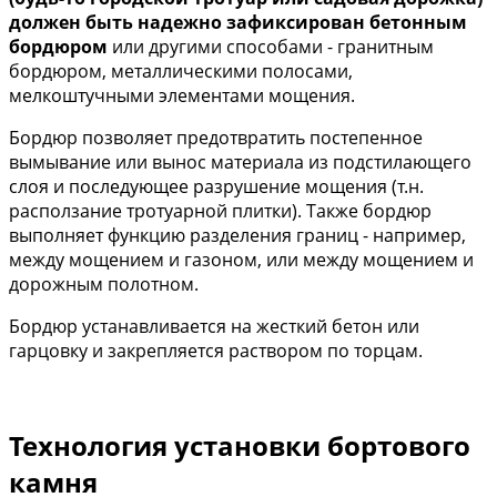
должен быть надежно зафиксирован бетонным
бордюром
или другими способами - гранитным
бордюром, металлическими полосами,
мелкоштучными элементами мощения.
Бордюр позволяет предотвратить постепенное
вымывание или вынос материала из подстилающего
слоя и последующее разрушение мощения (т.н.
расползание тротуарной плитки). Также бордюр
выполняет функцию разделения границ - например,
между мощением и газоном, или между мощением и
дорожным полотном.
Бордюр устанавливается на жесткий бетон или
гарцовку и закрепляется раствором по торцам.
Технология установки бортового
камня