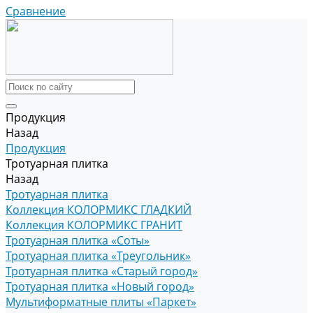
Сравнение
Продукция
Назад
Продукция
Тротуарная плитка
Назад
Тротуарная плитка
Коллекция КОЛОРМИКС ГЛАДКИЙ
Коллекция КОЛОРМИКС ГРАНИТ
Тротуарная плитка «Соты»
Тротуарная плитка «Треугольник»
Тротуарная плитка «Старый город»
Тротуарная плитка «Новый город»
Мультиформатные плиты «Паркет»