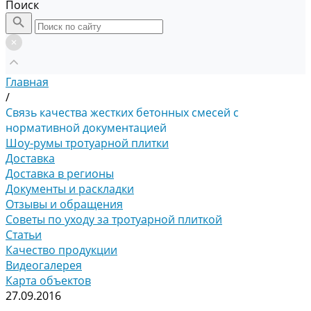
Поиск
Главная
/
Связь качества жестких бетонных смесей с
нормативной документацией
Шоу-румы тротуарной плитки
Доставка
Доставка в регионы
Документы и раскладки
Отзывы и обращения
Советы по уходу за тротуарной плиткой
Статьи
Качество продукции
Видеогалерея
Карта объектов
27.09.2016