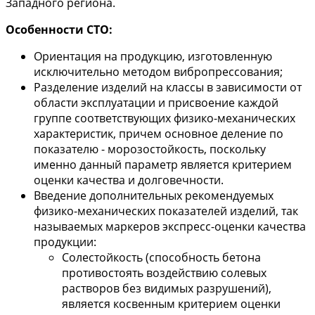
Западного региона.
Особенности СТО:
Ориентация на продукцию, изготовленную
исключительно методом вибропрессования;
Разделение изделий на классы в зависимости от
области эксплуатации и присвоение каждой
группе соответствующих физико-механических
характеристик, причем основное деление по
показателю - морозостойкость, поскольку
именно данный параметр является критерием
оценки качества и долговечности.
Введение дополнительных рекомендуемых
физико-механических показателей изделий, так
называемых маркеров экспресс-оценки качества
продукции:
Cолестойкость (способность бетона
противостоять воздействию солевых
растворов без видимых разрушений),
является косвенным критерием оценки