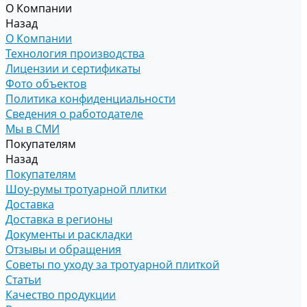
О Компании
Назад
О Компании
Технология производства
Лицензии и сертификаты
Фото объектов
Политика конфиденциальности
Сведения о работодателе
Мы в СМИ
Покупателям
Назад
Покупателям
Шоу-румы тротуарной плитки
Доставка
Доставка в регионы
Документы и раскладки
Отзывы и обращения
Советы по уходу за тротуарной плиткой
Статьи
Качество продукции