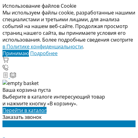
Использование файлов Cookie
Мы используем файлы cookie, разработанные нашими
специалистами и третьими лицами, для анализа
событий на нашем веб-сайте. Продолжая просмотр
страниц нашего сайта, вы принимаете условия его
использования. Более подробные сведения смотрите
в Политике конфиденциальности
.
Принимаю
Подробнее
Ваша корзина пуста
Выберите в каталоге интересующий товар
и нажмите кнопку «В корзину».
Перейти в каталог
Заказать звонок