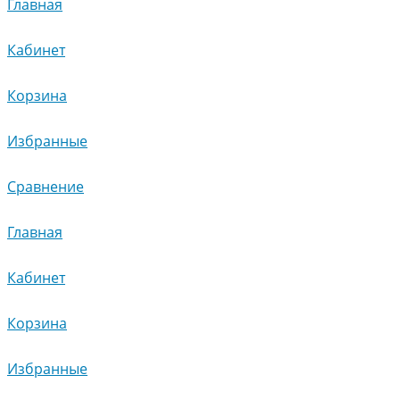
Главная
Кабинет
Корзина
Избранные
Сравнение
Главная
Кабинет
Корзина
Избранные