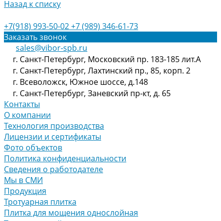
Назад к списку
+7(918) 993-50-02
+7 (989) 346-61-73
Заказать звонок
sales@vibor-spb.ru
г. Санкт-Петербург, Московский пр. 183-185 лит.А
г. Санкт-Петербург, Лахтинский пр., 85, корп. 2
г. Всеволожск, Южное шоссе, д.148
г. Санкт-Петербург, Заневский пр-кт, д. 65
Контакты
О компании
Технология производства
Лицензии и сертификаты
Фото объектов
Политика конфиденциальности
Сведения о работодателе
Мы в СМИ
Продукция
Тротуарная плитка
Плитка для мощения однослойная