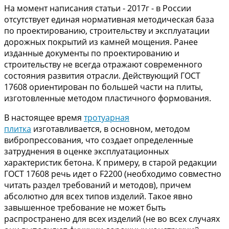
На момент написания статьи - 2017г - в России
отсутствует единая нормативная методическая база
по проектированию, строительству и эксплуатации
дорожных покрытий из камней мощения. Ранее
изданные документы по проектированию и
строительству не всегда отражают современного
состояния развития отрасли. Действующий ГОСТ
17608 ориентирован по большей части на плиты,
изготовленные методом пластичного формования.
В настоящее время
тротуарная
плитка
изготавливается, в основном, методом
вибропрессования, что создает определенные
затруднения в оценке эксплуатационных
характеристик бетона. К примеру, в старой редакции
ГОСТ 17608 речь идет о F2200 (необходимо совместно
читать раздел требований и методов), причем
абсолютно для всех типов изделий. Такое явно
завышенное требование не может быть
распространено для всех изделий (не во всех случаях