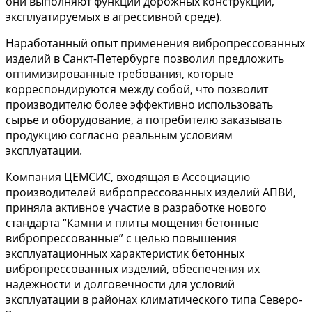
они выполняют функции дорожных конструкций,
эксплуатируемых в агрессивной среде).
Наработанный опыт применения вибропрессованных
изделий в Санкт-Петербурге позволил предложить
оптимизированные требования, которые
корреспондируются между собой, что позволит
производителю более эффективно использовать
сырье и оборудование, а потребителю заказывать
продукцию согласно реальным условиям
эксплуатации.
Компания ЦЕМСИС, входящая в Ассоциацию
производителей вибропрессованных изделий АПВИ,
приняла активное участие в разработке нового
стандарта “Камни и плиты мощения бетонные
вибропрессованные” с целью повышения
эксплуатационных характеристик бетонных
вибропрессованных изделий, обеспечения их
надежности и долговечности для условий
эксплуатации в районах климатического типа Северо-