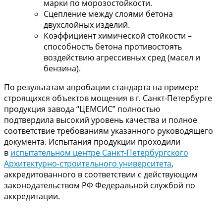
марки по морозостойкости.
Сцепление между слоями бетона
двухслойных изделий.
Коэффициент химической стойкости –
способность бетона противостоять
воздействию агрессивных сред (масел и
бензина).
По результатам апробации стандарта на примере
строящихся объектов мощения в г. Санкт-Петербурге
продукция завода “ЦЕМСИС” полностью
подтвердила высокий уровень качества и полное
соответствие требованиям указанного руководящего
документа. Испытания продукции проходили
в
испытательном центре Санкт-Петербургского
Архитектурно-строительного университета
,
аккредитованного в соответствии с действующим
законодательством РФ Федеральной службой по
аккредитации.