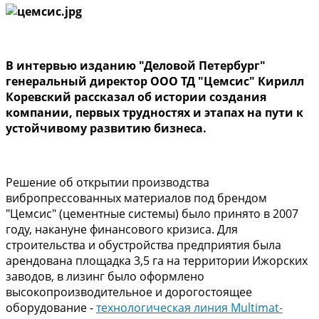
В интервью изданию "Деловой Петербург"
генеральный директор ООО ТД "Цемсис" Кирилл
Коревский рассказал об истории создания
компании, первых трудностях и этапах на пути к
устойчивому развитию бизнеса.
Решение об открытии производства
вибропрессованных материалов под брендом
"Цемсис" (цементные системы) было принято в 2007
году, накануне финансового кризиса. Для
строительства и обустройства предприятия была
арендована площадка 3,5 га на территории Ижорских
заводов, в лизинг было оформлено
высокопроизводительное и дорогостоящее
оборудование -
технологическая линия Multimat-