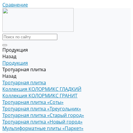
Сравнение
Продукция
Назад
Продукция
Тротуарная плитка
Назад
Тротуарная плитка
Коллекция КОЛОРМИКС ГЛАДКИЙ
Коллекция КОЛОРМИКС ГРАНИТ
Тротуарная плитка «Соты»
Тротуарная плитка «Треугольник»
Тротуарная плитка «Старый город»
Тротуарная плитка «Новый город»
Мультиформатные плиты «Паркет»