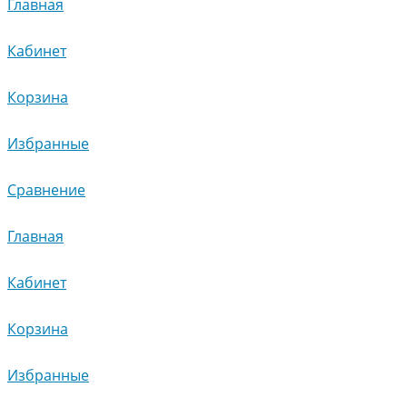
Главная
Кабинет
Корзина
Избранные
Сравнение
Главная
Кабинет
Корзина
Избранные