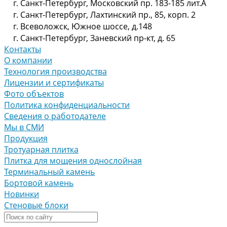
г. Санкт-Петербург, Московский пр. 183-185 лит.А
г. Санкт-Петербург, Лахтинский пр., 85, корп. 2
г. Всеволожск, Южное шоссе, д.148
г. Санкт-Петербург, Заневский пр-кт, д. 65
Контакты
О компании
Технология производства
Лицензии и сертификаты
Фото объектов
Политика конфиденциальности
Сведения о работодателе
Мы в СМИ
Продукция
Тротуарная плитка
Плитка для мощения однослойная
Терминальный камень
Бортовой камень
Новинки
Стеновые блоки