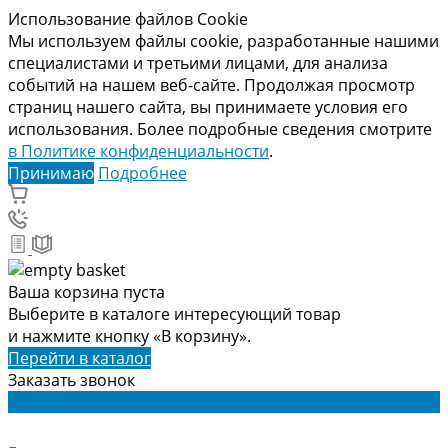
Использование файлов Cookie
Мы используем файлы cookie, разработанные нашими
специалистами и третьими лицами, для анализа
событий на нашем веб-сайте. Продолжая просмотр
страниц нашего сайта, вы принимаете условия его
использования. Более подробные сведения смотрите
в Политике конфиденциальности
.
Принимаю
Подробнее
Ваша корзина пуста
Выберите в каталоге интересующий товар
и нажмите кнопку «В корзину».
Перейти в каталог
Заказать звонок