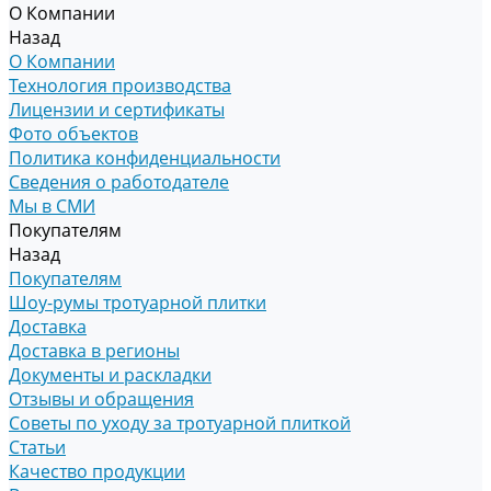
О Компании
Назад
О Компании
Технология производства
Лицензии и сертификаты
Фото объектов
Политика конфиденциальности
Сведения о работодателе
Мы в СМИ
Покупателям
Назад
Покупателям
Шоу-румы тротуарной плитки
Доставка
Доставка в регионы
Документы и раскладки
Отзывы и обращения
Советы по уходу за тротуарной плиткой
Статьи
Качество продукции