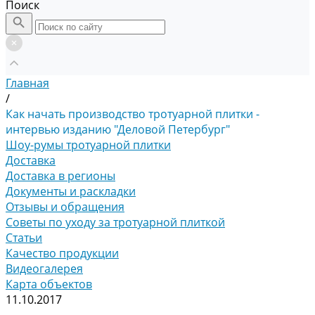
Поиск
Главная
/
Как начать производство тротуарной плитки -
интервью изданию "Деловой Петербург"
Шоу-румы тротуарной плитки
Доставка
Доставка в регионы
Документы и раскладки
Отзывы и обращения
Советы по уходу за тротуарной плиткой
Статьи
Качество продукции
Видеогалерея
Карта объектов
11.10.2017