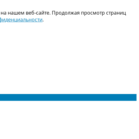
 на нашем веб-сайте. Продолжая просмотр страниц
нфиденциальности
.