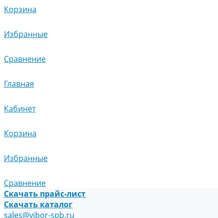
Корзина
Избранные
Сравнение
Главная
Кабинет
Корзина
Избранные
Сравнение
Скачать прайс-лист
Скачать каталог
sales@vibor-spb.ru