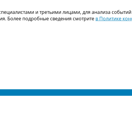
пециалистами и третьими лицами, для анализа событий
ния. Более подробные сведения смотрите
в Политике ко