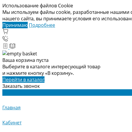
Использование файлов Cookie
Мы используем файлы cookie, разработанные нашими с
нашего сайта, вы принимаете условия его использова
Принимаю
Подробнее
Ваша корзина пуста
Выберите в каталоге интересующий товар
и нажмите кнопку «В корзину».
Перейти в каталог
Заказать звонок
Главная
Кабинет