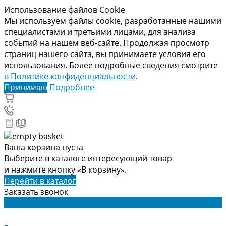
Использование файлов Cookie
Мы используем файлы cookie, разработанные нашими
специалистами и третьими лицами, для анализа
событий на нашем веб-сайте. Продолжая просмотр
страниц нашего сайта, вы принимаете условия его
использования. Более подробные сведения смотрите
в Политике конфиденциальности
.
Принимаю
Подробнее
Ваша корзина пуста
Выберите в каталоге интересующий товар
и нажмите кнопку «В корзину».
Перейти в каталог
Заказать звонок