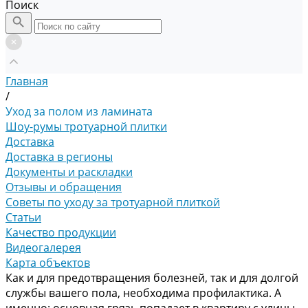
Поиск
Главная
/
Уход за полом из ламината
Шоу-румы тротуарной плитки
Доставка
Доставка в регионы
Документы и раскладки
Отзывы и обращения
Советы по уходу за тротуарной плиткой
Статьи
Качество продукции
Видеогалерея
Карта объектов
Как и для предотвращения болезней, так и для долгой
службы вашего пола, необходима профилактика. А