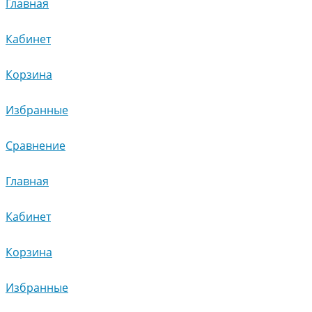
Главная
Кабинет
Корзина
Избранные
Сравнение
Главная
Кабинет
Корзина
Избранные