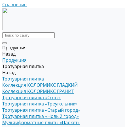
Сравнение
Продукция
Назад
Продукция
Тротуарная плитка
Назад
Тротуарная плитка
Коллекция КОЛОРМИКС ГЛАДКИЙ
Коллекция КОЛОРМИКС ГРАНИТ
Тротуарная плитка «Соты»
Тротуарная плитка «Треугольник»
Тротуарная плитка «Старый город»
Тротуарная плитка «Новый город»
Мультиформатные плиты «Паркет»