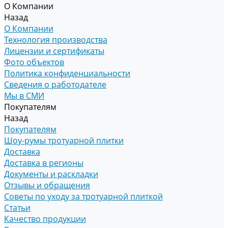
О Компании
Назад
О Компании
Технология производства
Лицензии и сертификаты
Фото объектов
Политика конфиденциальности
Сведения о работодателе
Мы в СМИ
Покупателям
Назад
Покупателям
Шоу-румы тротуарной плитки
Доставка
Доставка в регионы
Документы и раскладки
Отзывы и обращения
Советы по уходу за тротуарной плиткой
Статьи
Качество продукции