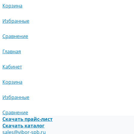
Корзина
Избранные
Сравнение
Главная
Кабинет
Корзина
Избранные
Сравнение
Скачать прайс-лист
Скачать каталог
sales@vibor-spb.ru