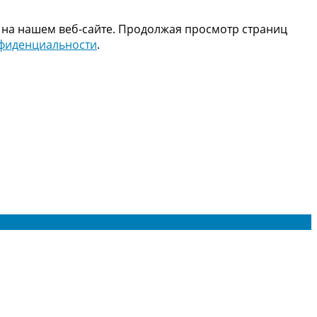
 на нашем веб-сайте. Продолжая просмотр страниц
нфиденциальности
.