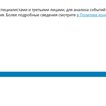
пециалистами и третьими лицами, для анализа событий
ния. Более подробные сведения смотрите
в Политике ко