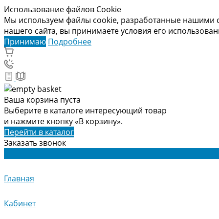
Использование файлов Cookie
Мы используем файлы cookie, разработанные нашими с
нашего сайта, вы принимаете условия его использова
Принимаю
Подробнее
Ваша корзина пуста
Выберите в каталоге интересующий товар
и нажмите кнопку «В корзину».
Перейти в каталог
Заказать звонок
Главная
Кабинет