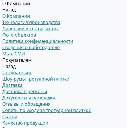
О Компании
Назад
О Компании
Технология производства
Лицензии и сертификаты
Фото объектов
Политика конфиденциальности
Сведения о работодателе
Мы в СМИ
Покупателям
Назад
Покупателям
Шоу-румы тротуарной плитки
Доставка
Доставка в регионы
Документы и раскладки
Отзывы и обращения
Советы по уходу за тротуарной плиткой
Статьи
Качество продукции