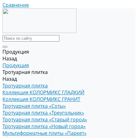
Сравнение
Продукция
Назад
Продукция
Тротуарная плитка
Назад
Тротуарная плитка
Коллекция КОЛОРМИКС ГЛАДКИЙ
Коллекция КОЛОРМИКС ГРАНИТ
Тротуарная плитка «Соты»
Тротуарная плитка «Треугольник»
Тротуарная плитка «Старый город»
Тротуарная плитка «Новый город»
Мультиформатные плиты «Паркет»