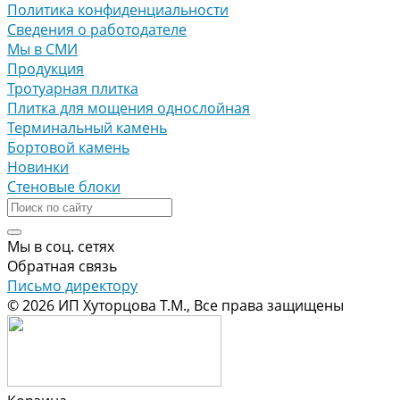
Политика конфиденциальности
Сведения о работодателе
Мы в СМИ
Продукция
Тротуарная плитка
Плитка для мощения однослойная
Терминальный камень
Бортовой камень
Новинки
Стеновые блоки
Мы в соц. сетях
Обратная связь
Письмо директору
© 2026 ИП Хуторцова Т.М., Все права защищены