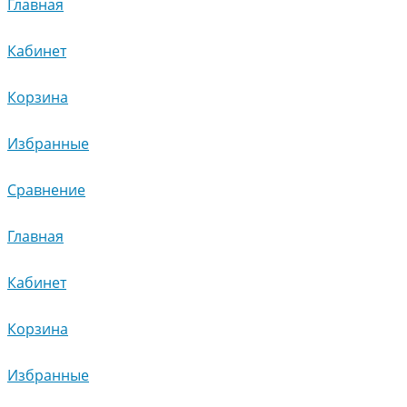
Главная
Кабинет
Корзина
Избранные
Сравнение
Главная
Кабинет
Корзина
Избранные