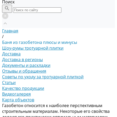
Поиск
Главная
/
Баня из газобетона плюсы и минусы
Шоу-румы тротуарной плитки
Доставка
Доставка в регионы
Документы и раскладки
Отзывы и обращения
Советы по уходу за тротуарной плиткой
Статьи
Качество продукции
Видеогалерея
Карта объектов
Газобетон относится к наиболее перспективным
строительным материалам. Некоторые его свойства