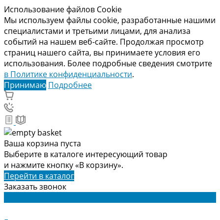
Использование файлов Cookie
Мы используем файлы cookie, разработанные нашими
специалистами и третьими лицами, для анализа
событий на нашем веб-сайте. Продолжая просмотр
страниц нашего сайта, вы принимаете условия его
использования. Более подробные сведения смотрите
в Политике конфиденциальности
.
Принимаю
Подробнее
Ваша корзина пуста
Выберите в каталоге интересующий товар
и нажмите кнопку «В корзину».
Перейти в каталог
Заказать звонок