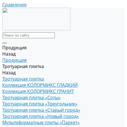
Сравнение
Продукция
Назад
Продукция
Тротуарная плитка
Назад
Тротуарная плитка
Коллекция КОЛОРМИКС ГЛАДКИЙ
Коллекция КОЛОРМИКС ГРАНИТ
Тротуарная плитка «Соты»
Тротуарная плитка «Треугольник»
Тротуарная плитка «Старый город»
Тротуарная плитка «Новый город»
Мультиформатные плиты «Паркет»