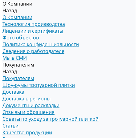
О Компании
Назад
О Компании
Технология производства
Лицензии и сертификаты
Фото объектов
Политика конфиденциальности
Сведения о работодателе
Мы в СМИ
Покупателям
Назад
Покупателям
Шоу-румы тротуарной плитки
Доставка
Доставка в регионы
Документы и раскладки
Отзывы и обращения
Советы по уходу за тротуарной плиткой
Статьи
Качество продукции