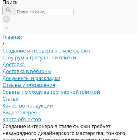
Поиск
Главная
/
Создание интерьера в стиле фьюжн
Шоу-румы тротуарной плитки
Доставка
Доставка в регионы
Документы и раскладки
Отзывы и обращения
Советы по уходу за тротуарной плиткой
Статьи
Качество продукции
Видеогалерея
Карта объектов
Создание интерьера в стиле фьюжн требует
незаурядного дизайнерского мастерства, тонкого