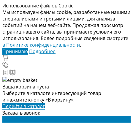
Использование файлов Cookie
Мы используем файлы cookie, разработанные нашими
специалистами и третьими лицами, для анализа
событий на нашем веб-сайте. Продолжая просмотр
страниц нашего сайта, вы принимаете условия его
использования. Более подробные сведения смотрите
в Политике конфиденциальности
.
Принимаю
Подробнее
Ваша корзина пуста
Выберите в каталоге интересующий товар
и нажмите кнопку «В корзину».
Перейти в каталог
Заказать звонок