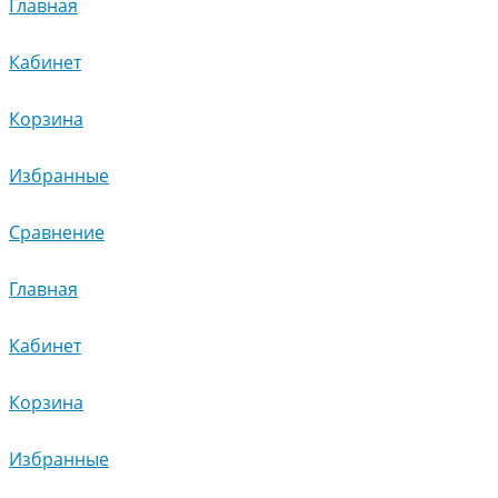
Главная
Кабинет
Корзина
Избранные
Сравнение
Главная
Кабинет
Корзина
Избранные