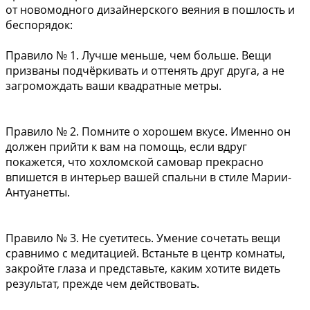
от новомодного дизайнерского веяния в пошлость и
беспорядок:
Правило № 1. Лучше меньше, чем больше. Вещи
призваны подчёркивать и оттенять друг друга, а не
загромождать ваши квадратные метры.
Правило № 2. Помните о хорошем вкусе. Именно он
должен прийти к вам на помощь, если вдруг
покажется, что хохломской самовар прекрасно
впишется в интерьер вашей спальни в стиле Марии-
Антуанетты.
Правило № 3. Не суетитесь. Умение сочетать вещи
сравнимо с медитацией. Встаньте в центр комнаты,
закройте глаза и представьте, каким хотите видеть
результат, прежде чем действовать.