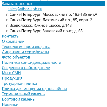
Заказать звонок
sales@vibor-spb.ru
г. Санкт-Петербург, Московский пр. 183-185 лит.А
г. Санкт-Петербург, Лахтинский пр., 85, корп. 2
г. Всеволожск, Южное шоссе, д.148
г. Санкт-Петербург, Заневский пр-кт, д. 65
Контакты
О компании
Технология производства
Лицензии и сертификаты
Фото объектов
Политика конфиденциальности
Сведения о работодателе
Мы в СМИ
Продукция
Тротуарная плитка
Плитка для мощения однослойная
Терминальный камень
Бортовой камень
Новинки