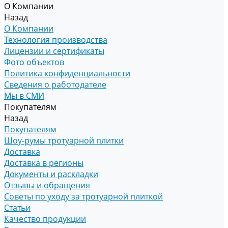
О Компании
Назад
О Компании
Технология производства
Лицензии и сертификаты
Фото объектов
Политика конфиденциальности
Сведения о работодателе
Мы в СМИ
Покупателям
Назад
Покупателям
Шоу-румы тротуарной плитки
Доставка
Доставка в регионы
Документы и раскладки
Отзывы и обращения
Советы по уходу за тротуарной плиткой
Статьи
Качество продукции