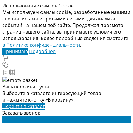
Использование файлов Cookie
Мы используем файлы cookie, разработанные нашими
специалистами и третьими лицами, для анализа
событий на нашем веб-сайте. Продолжая просмотр
страниц нашего сайта, вы принимаете условия его
использования. Более подробные сведения смотрите
в Политике конфиденциальности
.
Принимаю
Подробнее
Ваша корзина пуста
Выберите в каталоге интересующий товар
и нажмите кнопку «В корзину».
Перейти в каталог
Заказать звонок