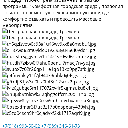
площади. Проект, реализованный в рамках
программы "Комфортная городская среда", позволил
создать современную рекреационную зону, где
комфортно отдыхать и проводить массовые
мероприятия.
+7(918) 993-50-02
+7 (989) 346-61-73