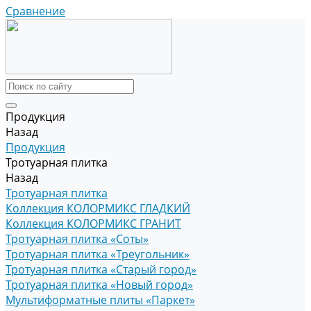
Сравнение
Продукция
Назад
Продукция
Тротуарная плитка
Назад
Тротуарная плитка
Коллекция КОЛОРМИКС ГЛАДКИЙ
Коллекция КОЛОРМИКС ГРАНИТ
Тротуарная плитка «Соты»
Тротуарная плитка «Треугольник»
Тротуарная плитка «Старый город»
Тротуарная плитка «Новый город»
Мультиформатные плиты «Паркет»