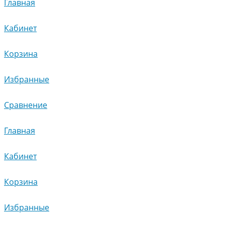
Главная
Кабинет
Корзина
Избранные
Сравнение
Главная
Кабинет
Корзина
Избранные