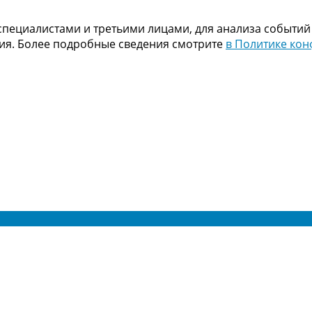
пециалистами и третьими лицами, для анализа событий
ния. Более подробные сведения смотрите
в Политике ко