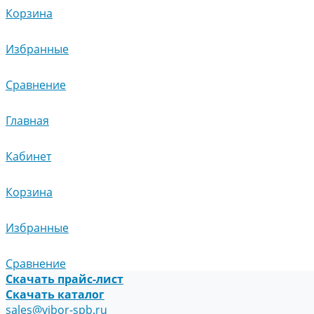
Корзина
Избранные
Сравнение
Главная
Кабинет
Корзина
Избранные
Сравнение
Скачать прайс-лист
Скачать каталог
sales@vibor-spb.ru