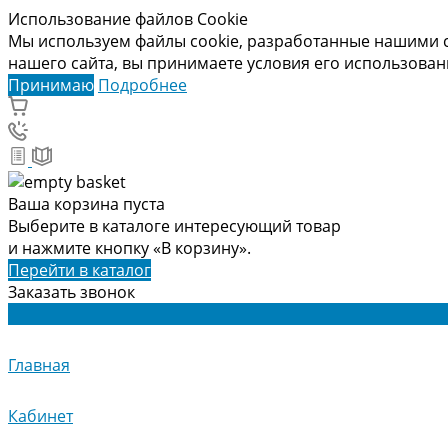
Использование файлов Cookie
Мы используем файлы cookie, разработанные нашими с
нашего сайта, вы принимаете условия его использова
Принимаю
Подробнее
Ваша корзина пуста
Выберите в каталоге интересующий товар
и нажмите кнопку «В корзину».
Перейти в каталог
Заказать звонок
Главная
Кабинет