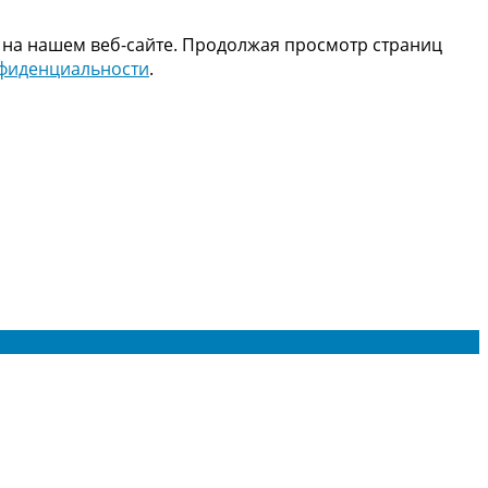
 на нашем веб-сайте. Продолжая просмотр страниц
нфиденциальности
.