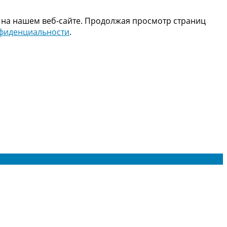
 на нашем веб-сайте. Продолжая просмотр страниц
нфиденциальности
.