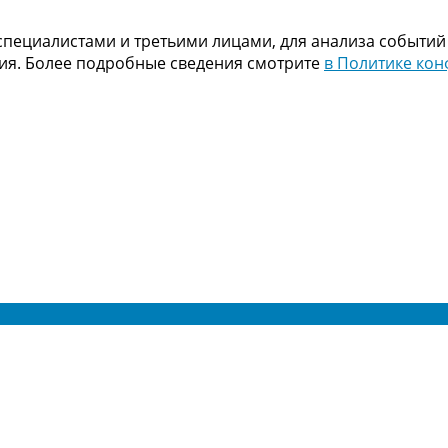
пециалистами и третьими лицами, для анализа событий
ния. Более подробные сведения смотрите
в Политике ко