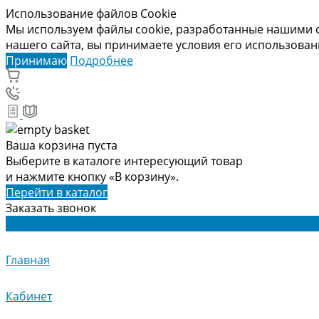
Использование файлов Cookie
Мы используем файлы cookie, разработанные нашими с
нашего сайта, вы принимаете условия его использова
Принимаю
Подробнее
Ваша корзина пуста
Выберите в каталоге интересующий товар
и нажмите кнопку «В корзину».
Перейти в каталог
Заказать звонок
Главная
Кабинет