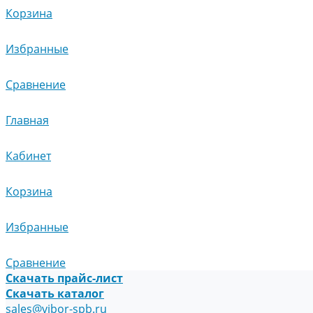
Корзина
Избранные
Сравнение
Главная
Кабинет
Корзина
Избранные
Сравнение
Скачать прайс-лист
Скачать каталог
sales@vibor-spb.ru