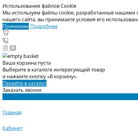
Использование файлов Cookie
Мы используем файлы cookie, разработанные нашими с
нашего сайта, вы принимаете условия его использова
Принимаю
Подробнее
Ваша корзина пуста
Выберите в каталоге интересующий товар
и нажмите кнопку «В корзину».
Перейти в каталог
Заказать звонок
Главная
Кабинет