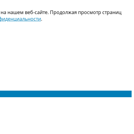
 на нашем веб-сайте. Продолжая просмотр страниц
нфиденциальности
.