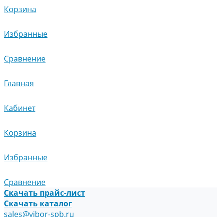
Корзина
Избранные
Сравнение
Главная
Кабинет
Корзина
Избранные
Сравнение
Скачать прайс-лист
Скачать каталог
sales@vibor-spb.ru