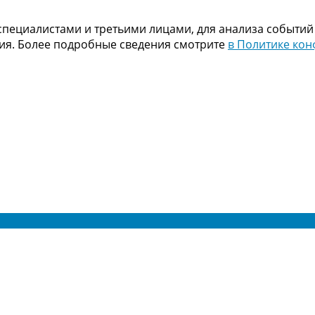
пециалистами и третьими лицами, для анализа событий
ния. Более подробные сведения смотрите
в Политике ко