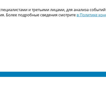
пециалистами и третьими лицами, для анализа событий
ния. Более подробные сведения смотрите
в Политике ко