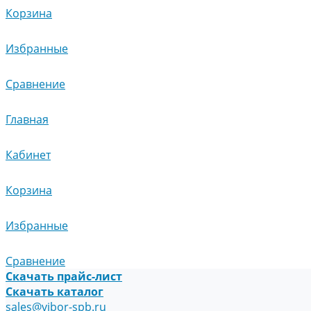
Корзина
Избранные
Сравнение
Главная
Кабинет
Корзина
Избранные
Сравнение
Скачать прайс-лист
Скачать каталог
sales@vibor-spb.ru