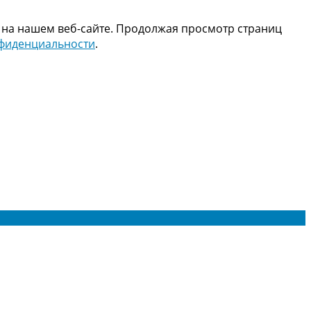
 на нашем веб-сайте. Продолжая просмотр страниц
нфиденциальности
.