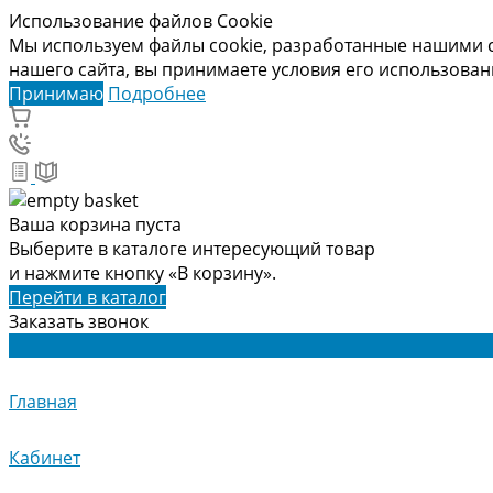
Использование файлов Cookie
Мы используем файлы cookie, разработанные нашими с
нашего сайта, вы принимаете условия его использова
Принимаю
Подробнее
Ваша корзина пуста
Выберите в каталоге интересующий товар
и нажмите кнопку «В корзину».
Перейти в каталог
Заказать звонок
Главная
Кабинет