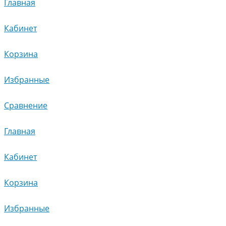
Главная
Кабинет
Корзина
Избранные
Сравнение
Главная
Кабинет
Корзина
Избранные