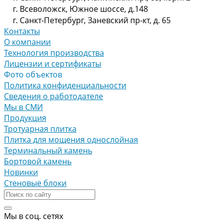
г. Всеволожск, Южное шоссе, д.148
г. Санкт-Петербург, Заневский пр-кт, д. 65
Контакты
О компании
Технология производства
Лицензии и сертификаты
Фото объектов
Политика конфиденциальности
Сведения о работодателе
Мы в СМИ
Продукция
Тротуарная плитка
Плитка для мощения однослойная
Терминальный камень
Бортовой камень
Новинки
Стеновые блоки
Мы в соц. сетях