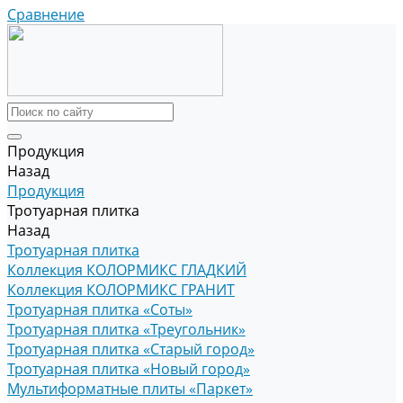
Сравнение
Продукция
Назад
Продукция
Тротуарная плитка
Назад
Тротуарная плитка
Коллекция КОЛОРМИКС ГЛАДКИЙ
Коллекция КОЛОРМИКС ГРАНИТ
Тротуарная плитка «Соты»
Тротуарная плитка «Треугольник»
Тротуарная плитка «Старый город»
Тротуарная плитка «Новый город»
Мультиформатные плиты «Паркет»