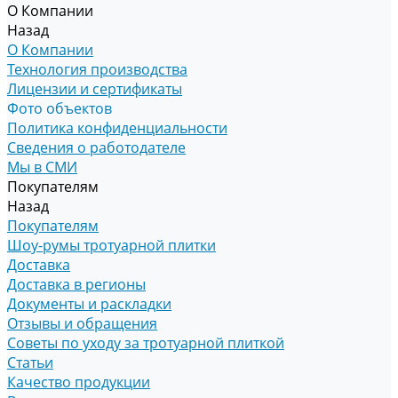
О Компании
Назад
О Компании
Технология производства
Лицензии и сертификаты
Фото объектов
Политика конфиденциальности
Сведения о работодателе
Мы в СМИ
Покупателям
Назад
Покупателям
Шоу-румы тротуарной плитки
Доставка
Доставка в регионы
Документы и раскладки
Отзывы и обращения
Советы по уходу за тротуарной плиткой
Статьи
Качество продукции