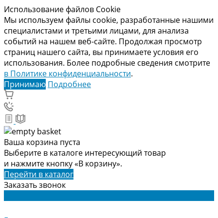
Использование файлов Cookie
Мы используем файлы cookie, разработанные нашими
специалистами и третьими лицами, для анализа
событий на нашем веб-сайте. Продолжая просмотр
страниц нашего сайта, вы принимаете условия его
использования. Более подробные сведения смотрите
в Политике конфиденциальности
.
Принимаю
Подробнее
Ваша корзина пуста
Выберите в каталоге интересующий товар
и нажмите кнопку «В корзину».
Перейти в каталог
Заказать звонок