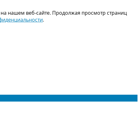
 на нашем веб-сайте. Продолжая просмотр страниц
нфиденциальности
.