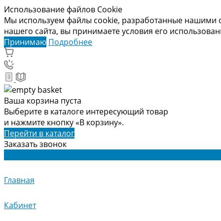
Использование файлов Cookie
Мы используем файлы cookie, разработанные нашими с
нашего сайта, вы принимаете условия его использова
Принимаю
Подробнее
Ваша корзина пуста
Выберите в каталоге интересующий товар
и нажмите кнопку «В корзину».
Перейти в каталог
Заказать звонок
Главная
Кабинет