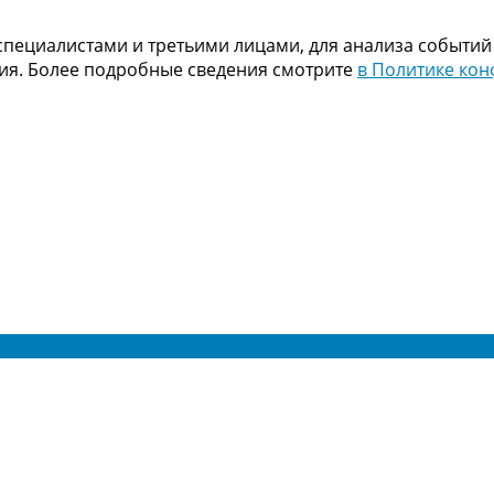
пециалистами и третьими лицами, для анализа событий
ния. Более подробные сведения смотрите
в Политике ко