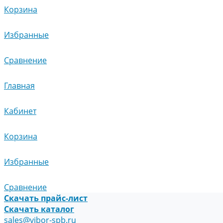
Корзина
Избранные
Сравнение
Главная
Кабинет
Корзина
Избранные
Сравнение
Скачать прайс-лист
Скачать каталог
sales@vibor-spb.ru