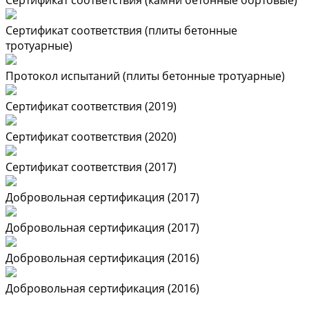
Сертификат соответствия (камни бетонные бортовые)
Сертификат соответствия (плиты бетонные
тротуарные)
Протокол испытаний (плиты бетонные тротуарные)
Сертификат соответствия (2019)
Сертификат соответствия (2020)
Сертификат соответствия (2017)
Добровольная сертификация (2017)
Добровольная сертификация (2017)
Добровольная сертификация (2016)
Добровольная сертификация (2016)