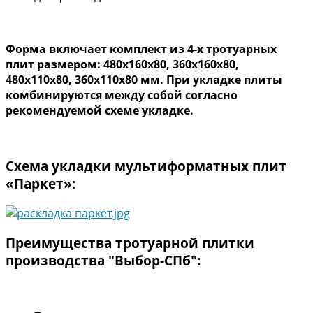
Форма включает комплект
из 4-х тротуарных
плит
размером: 480х160х80, 360х160х80,
480х110х80, 360х110х80 мм. При укладке плиты
комбинируются между собой согласно
рекомендуемой схеме укладке.
Схема укладки мультиформатных плит
«Паркет»:
Преимущества тротуарной плитки
производства "Выбор-СПб":