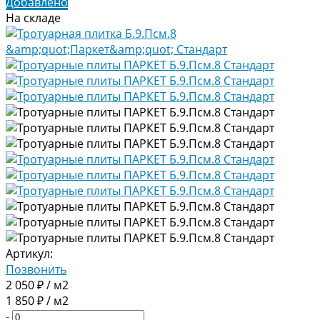
Добавлено
На складе
Артикул:
Позвонить
2 050 ₽ / м2
1 850 ₽ / м2
-