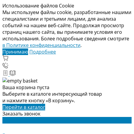
Использование файлов Cookie
Мы используем файлы cookie, разработанные нашими
специалистами и третьими лицами, для анализа
событий на нашем веб-сайте. Продолжая просмотр
страниц нашего сайта, вы принимаете условия его
использования. Более подробные сведения смотрите
в Политике конфиденциальности
.
Принимаю
Подробнее
Ваша корзина пуста
Выберите в каталоге интересующий товар
и нажмите кнопку «В корзину».
Перейти в каталог
Заказать звонок