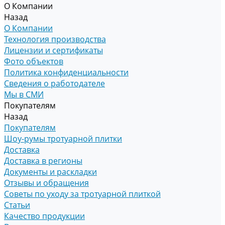
О Компании
Назад
О Компании
Технология производства
Лицензии и сертификаты
Фото объектов
Политика конфиденциальности
Сведения о работодателе
Мы в СМИ
Покупателям
Назад
Покупателям
Шоу-румы тротуарной плитки
Доставка
Доставка в регионы
Документы и раскладки
Отзывы и обращения
Советы по уходу за тротуарной плиткой
Статьи
Качество продукции