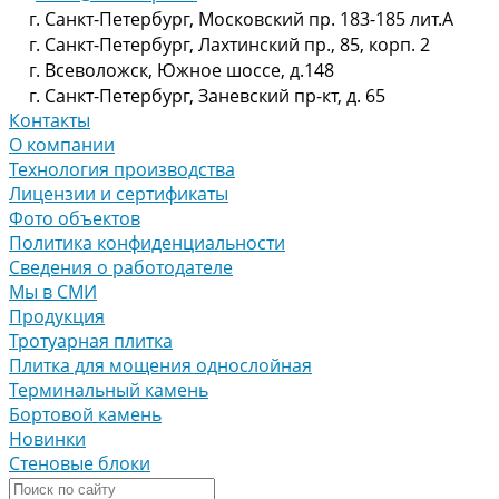
г. Санкт-Петербург, Московский пр. 183-185 лит.А
г. Санкт-Петербург, Лахтинский пр., 85, корп. 2
г. Всеволожск, Южное шоссе, д.148
г. Санкт-Петербург, Заневский пр-кт, д. 65
Контакты
О компании
Технология производства
Лицензии и сертификаты
Фото объектов
Политика конфиденциальности
Сведения о работодателе
Мы в СМИ
Продукция
Тротуарная плитка
Плитка для мощения однослойная
Терминальный камень
Бортовой камень
Новинки
Стеновые блоки