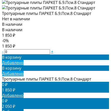
Тротуарные плиты ПАРКЕТ Б.9.Псм.8 Стандарт
Нет в наличии
В наличии
В наличии
1 850 ₽
-0%
1 850 ₽
-
+
В корзину
Добавлено
В корзину
Добавлено
Тротуарные плиты ПАРКЕТ Б.9.Псм.8 Стандарт
0 ₽
1 850 ₽
Добавлено
0 ₽
2 050 ₽