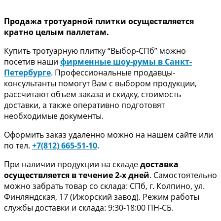
Продажа тротуарной плитки осуществляется
кратно целым паллетам.
Купить тротуарную плитку “Выбор-СПб” можно
посетив наши
фирменные шоу-румы в Санкт-
Петербурге
. Профессиональные продавцы-
консультанты помогут Вам с выбором продукции,
рассчитают объем заказа и скидку, стоимость
доставки, а также оперативно подготовят
необходимые документы.
Оформить заказ удаленно можно на нашем сайте или
по тел.
+7(812) 665-51-10
.
При наличии продукции на складе
доставка
осуществляется в течение 2-х дней
. Самостоятельно
можно забрать товар со склада: СПб, г. Колпино, ул.
Финляндская, 17 (Ижорский завод). Режим работы
службы доставки и склада: 9:30-18:00 ПН-СБ.