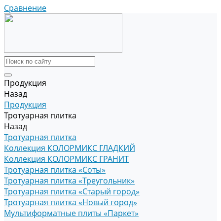
Сравнение
Продукция
Назад
Продукция
Тротуарная плитка
Назад
Тротуарная плитка
Коллекция КОЛОРМИКС ГЛАДКИЙ
Коллекция КОЛОРМИКС ГРАНИТ
Тротуарная плитка «Соты»
Тротуарная плитка «Треугольник»
Тротуарная плитка «Старый город»
Тротуарная плитка «Новый город»
Мультиформатные плиты «Паркет»