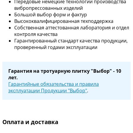
Передовые немецкие технологии производства
вибропрессованных изделий
Большой выбор форм и фактур
Высококвалифицированная техподдержка
Собственная аттестованная лаборатория и отдел
контроля качества
Гарантированный стандарт качества продукции,
проверенный годами эксплуатации
Гарантия на тротуарную плитку "Выбор" - 10
лет.
Гарантийные обязательства и правила
эксплуатации Продукции "Выбор"
.
Оплата и доставка