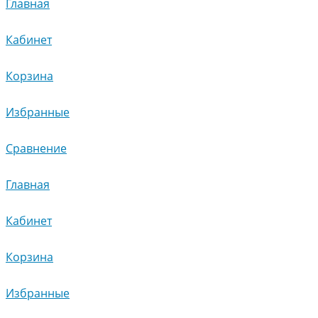
Главная
Кабинет
Корзина
Избранные
Сравнение
Главная
Кабинет
Корзина
Избранные