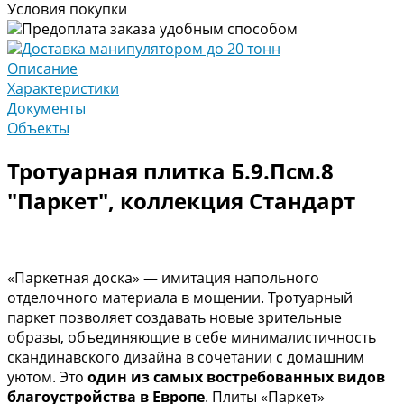
Условия покупки
Предоплата заказа удобным способом
Доставка манипулятором до 20 тонн
Описание
Характеристики
Документы
Объекты
Тротуарная плитка Б.9.Псм.8
"Паркет", коллекция Стандарт
«Паркетная доска» — имитация напольного
отделочного материала в мощении. Тротуарный
паркет позволяет создавать новые зрительные
образы, объединяющие в себе минималистичность
скандинавского дизайна в сочетании с домашним
уютом. Это
один из самых востребованных видов
благоустройства в Европе
. Плиты «Паркет»