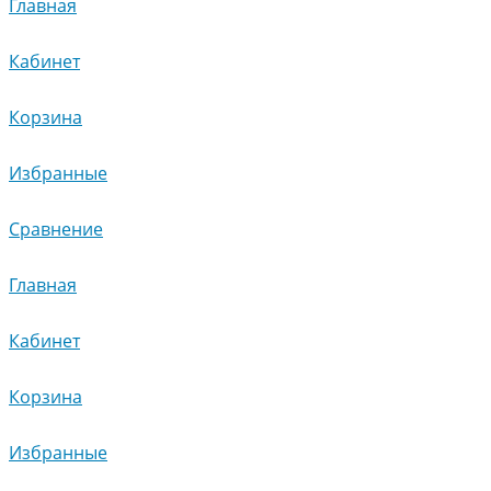
Главная
Кабинет
Корзина
Избранные
Сравнение
Главная
Кабинет
Корзина
Избранные