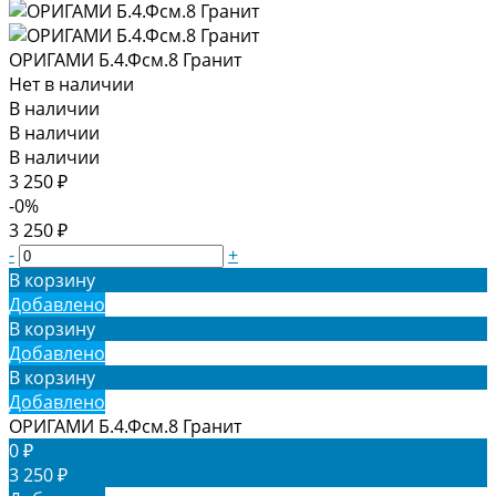
ОРИГАМИ Б.4.Фсм.8 Гранит
Нет в наличии
В наличии
В наличии
В наличии
3 250 ₽
-0%
3 250 ₽
-
+
В корзину
Добавлено
В корзину
Добавлено
В корзину
Добавлено
ОРИГАМИ Б.4.Фсм.8 Гранит
0 ₽
3 250 ₽