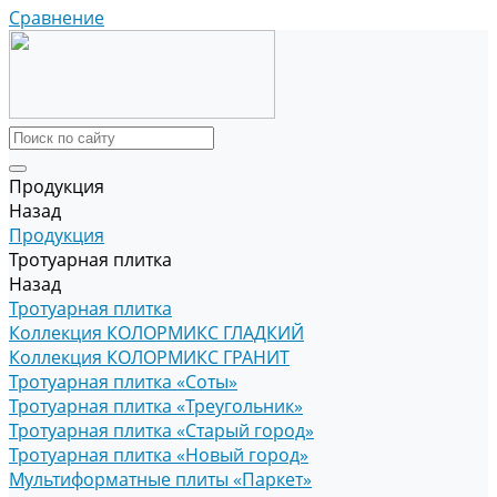
Сравнение
Продукция
Назад
Продукция
Тротуарная плитка
Назад
Тротуарная плитка
Коллекция КОЛОРМИКС ГЛАДКИЙ
Коллекция КОЛОРМИКС ГРАНИТ
Тротуарная плитка «Соты»
Тротуарная плитка «Треугольник»
Тротуарная плитка «Старый город»
Тротуарная плитка «Новый город»
Мультиформатные плиты «Паркет»