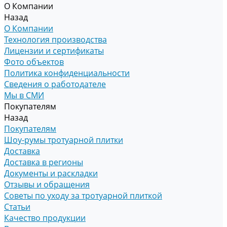
О Компании
Назад
О Компании
Технология производства
Лицензии и сертификаты
Фото объектов
Политика конфиденциальности
Сведения о работодателе
Мы в СМИ
Покупателям
Назад
Покупателям
Шоу-румы тротуарной плитки
Доставка
Доставка в регионы
Документы и раскладки
Отзывы и обращения
Советы по уходу за тротуарной плиткой
Статьи
Качество продукции