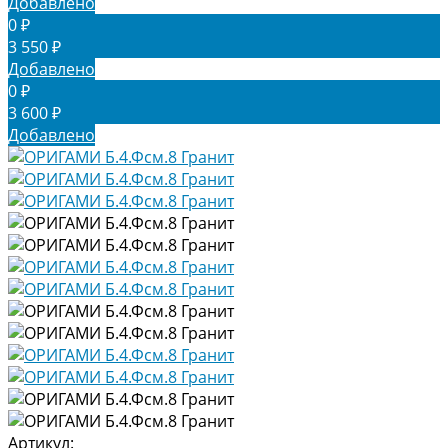
Добавлено
0 ₽
3 550 ₽
Добавлено
0 ₽
3 600 ₽
Добавлено
Артикул: