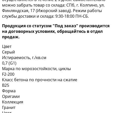
можно забрать товар со склада: СПб, г. Колпино, ул.
Финляндская, 17 (Ижорский завод). Режим работы
службы доставки и склада: 9:30-18:00 ПН-СБ.
Продукция со статусом "Под заказ" производится
на договорных условиях, обращайтесь в отдел
продаж.
Цвет
Серый
Истираемость, г./кв.см
0,7 (G1)
Марка по морозостойкости, циклы
F2-200
Класс бетона по прочности на сжатие
B25
Форма
Оригами
Коллекция
Гранит
Цвет