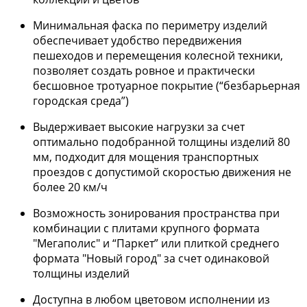
Минимальная фаска по периметру изделий
обеспечивает удобство передвижения
пешеходов и перемещения колесной техники,
позволяет создать ровное и практически
бесшовное тротуарное покрытие (“безбарьерная
городская среда”)
Выдерживает высокие нагрузки за счет
оптимально подобранной толщины изделий 80
мм, подходит для мощения транспортных
проездов с допустимой скоростью движения не
более 20 км/ч
Возможность зонирования пространства при
комбинации с плитами крупного формата
"Мегаполис" и “Паркет” или плиткой среднего
формата "Новый город" за счет одинаковой
толщины изделий
Доступна в любом цветовом исполнении из