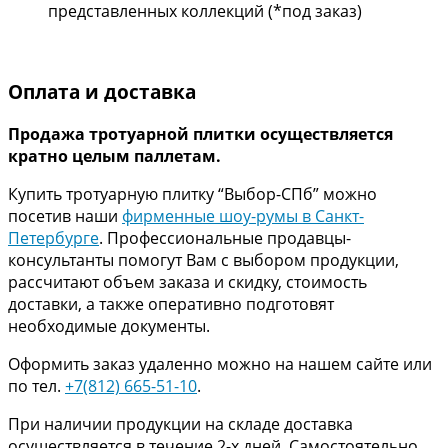
представленных коллекций (*под заказ)
Оплата и доставка
Продажа тротуарной плитки осуществляется
кратно целым паллетам.
Купить тротуарную плитку “Выбор-СПб” можно
посетив наши
фирменные шоу-румы в Санкт-
Петербурге
. Профессиональные продавцы-
консультанты помогут Вам с выбором продукции,
рассчитают объем заказа и скидку, стоимость
доставки, а также оперативно подготовят
необходимые документы.
Оформить заказ удаленно можно на нашем сайте или
по тел.
+7(812) 665-51-10
.
При наличии продукции на складе доставка
осуществляется в течение 2-х дней. Самостоятельно