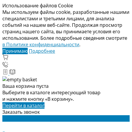
Использование файлов Cookie
Мы используем файлы cookie, разработанные нашими
специалистами и третьими лицами, для анализа
событий на нашем веб-сайте. Продолжая просмотр
страниц нашего сайта, вы принимаете условия его
использования. Более подробные сведения смотрите
в Политике конфиденциальности
.
Принимаю
Подробнее
Ваша корзина пуста
Выберите в каталоге интересующий товар
и нажмите кнопку «В корзину».
Перейти в каталог
Заказать звонок