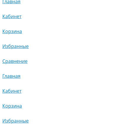
Главная
Кабинет
Корзина
Избранные
Сравнение
Главная
Кабинет
Корзина
Избранные