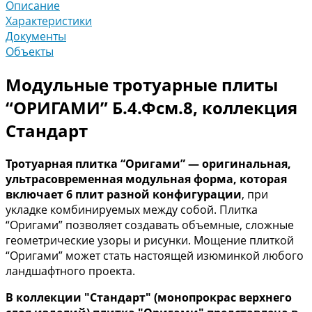
Описание
Характеристики
Документы
Объекты
Модульные тротуарные плиты
“ОРИГАМИ” Б.4.Фсм.8, коллекция
Стандарт
Тротуарная плитка “Оригами” — оригинальная,
ультрасовременная модульная форма, которая
включает 6 плит разной конфигурации
, при
укладке комбинируемых между собой. Плитка
“Оригами” позволяет создавать объемные, сложные
геометрические узоры и рисунки. Мощение плиткой
“Оригами” может стать настоящей изюминкой любого
ландшафтного проекта.
В коллекции "Стандарт" (монопрокрас верхнего