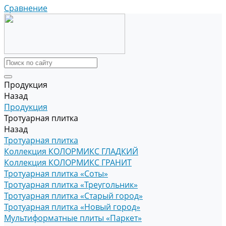
Сравнение
Продукция
Назад
Продукция
Тротуарная плитка
Назад
Тротуарная плитка
Коллекция КОЛОРМИКС ГЛАДКИЙ
Коллекция КОЛОРМИКС ГРАНИТ
Тротуарная плитка «Соты»
Тротуарная плитка «Треугольник»
Тротуарная плитка «Старый город»
Тротуарная плитка «Новый город»
Мультиформатные плиты «Паркет»