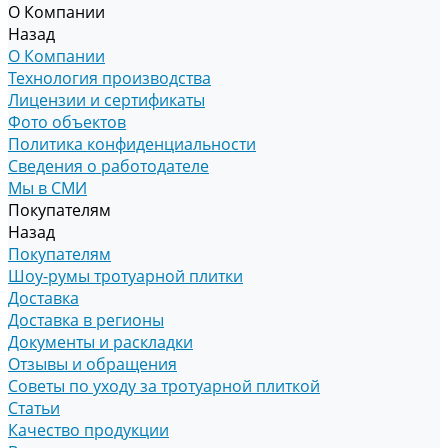
О Компании
Назад
О Компании
Технология производства
Лицензии и сертификаты
Фото объектов
Политика конфиденциальности
Сведения о работодателе
Мы в СМИ
Покупателям
Назад
Покупателям
Шоу-румы тротуарной плитки
Доставка
Доставка в регионы
Документы и раскладки
Отзывы и обращения
Советы по уходу за тротуарной плиткой
Статьи
Качество продукции