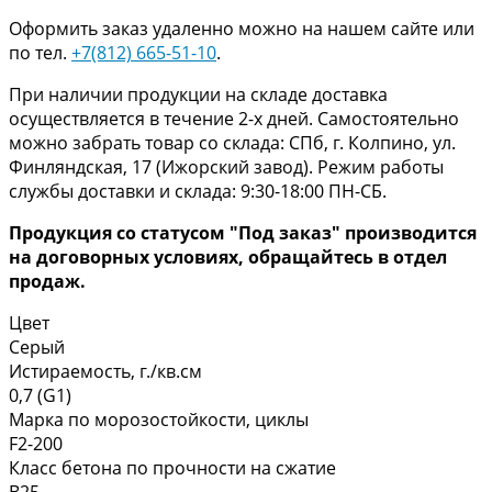
Оформить заказ удаленно можно на нашем сайте или
по тел.
+7(812) 665-51-10
.
При наличии продукции на складе доставка
осуществляется в течение 2-х дней. Самостоятельно
можно забрать товар со склада: СПб, г. Колпино, ул.
Финляндская, 17 (Ижорский завод). Режим работы
службы доставки и склада: 9:30-18:00 ПН-СБ.
Продукция со статусом "Под заказ" производится
на договорных условиях, обращайтесь в отдел
продаж.
Цвет
Серый
Истираемость, г./кв.см
0,7 (G1)
Марка по морозостойкости, циклы
F2-200
Класс бетона по прочности на сжатие
B25