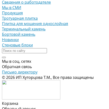
Сведения о работодателе
Мы в СМИ
Продукция
Тротуарная плитка
Плитка для мощения однослойная
Терминальный камень
Бортовой камень
Новинки
Стеновые блоки
Мы в соц. сетях
Обратная связь
Письмо директору
© 2026 ИП Хуторцова Т.М., Все права защищены
Корзина
Обратный звонок