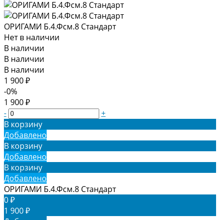
ОРИГАМИ Б.4.Фсм.8 Стандарт
Нет в наличии
В наличии
В наличии
В наличии
1 900 ₽
-0%
1 900 ₽
-
+
В корзину
Добавлено
В корзину
Добавлено
В корзину
Добавлено
ОРИГАМИ Б.4.Фсм.8 Стандарт
0 ₽
1 900 ₽