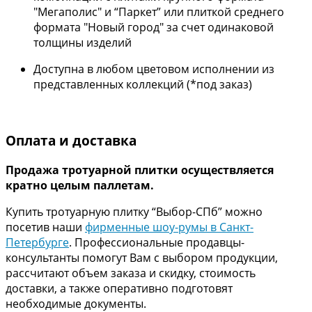
"Мегаполис" и “Паркет” или плиткой среднего
формата "Новый город" за счет одинаковой
толщины изделий
Доступна в любом цветовом исполнении из
представленных коллекций (*под заказ)
Оплата и доставка
Продажа тротуарной плитки осуществляется
кратно целым паллетам.
Купить тротуарную плитку “Выбор-СПб” можно
посетив наши
фирменные шоу-румы в Санкт-
Петербурге
. Профессиональные продавцы-
консультанты помогут Вам с выбором продукции,
рассчитают объем заказа и скидку, стоимость
доставки, а также оперативно подготовят
необходимые документы.