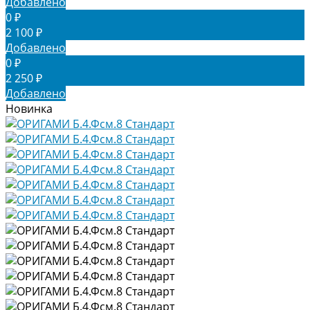
Добавлено
0 ₽
2 100 ₽
Добавлено
0 ₽
2 250 ₽
Добавлено
Новинка