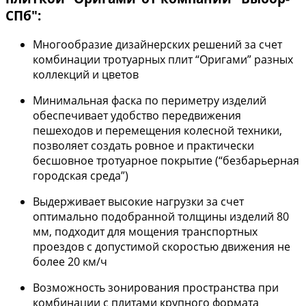
СПб":
Многообразие дизайнерских решений за счет
комбинации тротуарных плит “Оригами” разных
коллекций и цветов
Минимальная фаска по периметру изделий
обеспечивает удобство передвижения
пешеходов и перемещения колесной техники,
позволяет создать ровное и практически
бесшовное тротуарное покрытие (“безбарьерная
городская среда”)
Выдерживает высокие нагрузки за счет
оптимально подобранной толщины изделий 80
мм, подходит для мощения транспортных
проездов с допустимой скоростью движения не
более 20 км/ч
Возможность зонирования пространства при
комбинации с плитами крупного формата