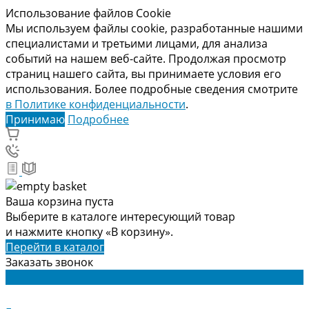
Использование файлов Cookie
Мы используем файлы cookie, разработанные нашими
специалистами и третьими лицами, для анализа
событий на нашем веб-сайте. Продолжая просмотр
страниц нашего сайта, вы принимаете условия его
использования. Более подробные сведения смотрите
в Политике конфиденциальности
.
Принимаю
Подробнее
Ваша корзина пуста
Выберите в каталоге интересующий товар
и нажмите кнопку «В корзину».
Перейти в каталог
Заказать звонок