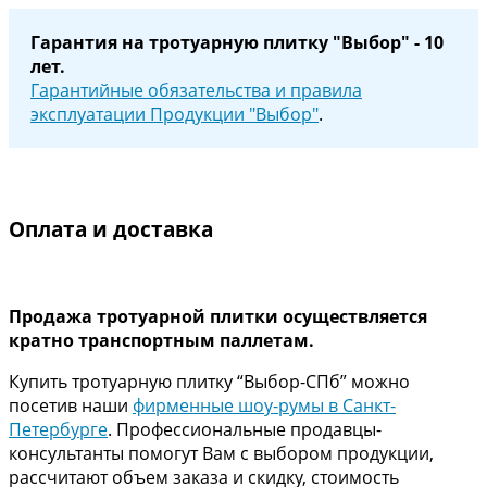
Гарантия на тротуарную плитку "Выбор" - 10
лет.
Гарантийные обязательства и правила
эксплуатации Продукции "Выбор"
.
Оплата и доставка
Продажа тротуарной плитки осуществляется
кратно транспортным паллетам.
Купить тротуарную плитку “Выбор-СПб” можно
посетив наши
фирменные шоу-румы в Санкт-
Петербурге
. Профессиональные продавцы-
консультанты помогут Вам с выбором продукции,
рассчитают объем заказа и скидку, стоимость