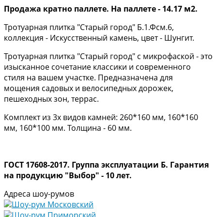
Продажа кратно паллете. На паллете - 14.17 м2.
Тротуарная плитка "Старый город" Б.1.Фсм.6,
коллекция - Искусственный камень, цвет - Шунгит.
Тротуарная плитка "Старый город" с микрофаской - это
изысканное сочетание классики и современного
стиля на вашем участке. Предназначена для
мощения садовых и велосипедных дорожек,
пешеходных зон, террас.
Комплект из 3х видов камней: 260*160 мм, 160*160
мм, 160*100 мм. Толщина - 60 мм.
ГОСТ 17608-2017. Группа эксплуатации Б.
Гарантия
на продукцию "Выбор" - 10 лет.
Адреса шоу-румов
Шоу-рум Московский
Шоу-рум Приморский