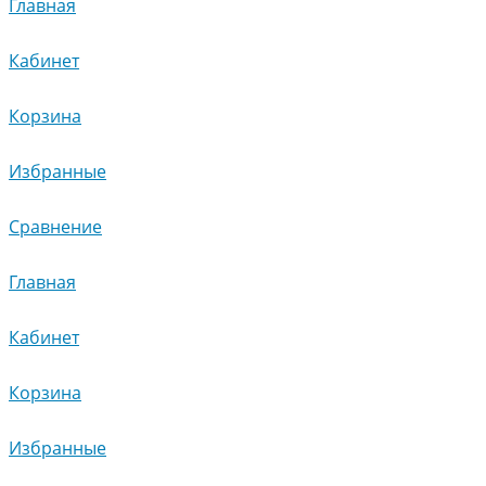
Главная
Кабинет
Корзина
Избранные
Сравнение
Главная
Кабинет
Корзина
Избранные