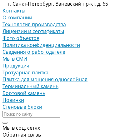
г. Санкт-Петербург, Заневский пр-кт, д. 65
Контакты
О компании
Технология производства
Лицензии и сертификаты
Фото объектов
Политика конфиденциальности
Сведения о работодателе
Мы в СМИ
Продукция
Тротуарная плитка
Плитка для мощения однослойная
Терминальный камень
Бортовой камень
Новинки
Стеновые блоки
Мы в соц. сетях
Обратная связь