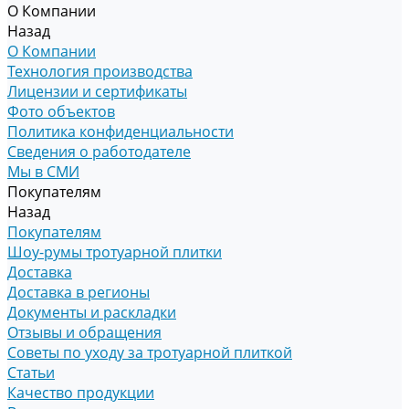
О Компании
Назад
О Компании
Технология производства
Лицензии и сертификаты
Фото объектов
Политика конфиденциальности
Сведения о работодателе
Мы в СМИ
Покупателям
Назад
Покупателям
Шоу-румы тротуарной плитки
Доставка
Доставка в регионы
Документы и раскладки
Отзывы и обращения
Советы по уходу за тротуарной плиткой
Статьи
Качество продукции