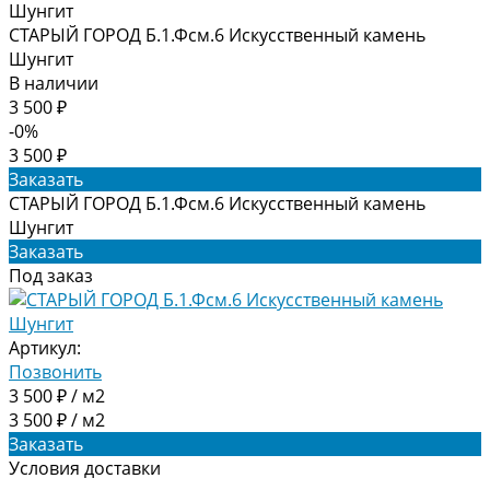
СТАРЫЙ ГОРОД Б.1.Фсм.6 Искусственный камень
Шунгит
В наличии
3 500 ₽
-0%
3 500 ₽
Заказать
СТАРЫЙ ГОРОД Б.1.Фсм.6 Искусственный камень
Шунгит
Заказать
Под заказ
Артикул:
Позвонить
3 500 ₽ / м2
3 500 ₽ / м2
Заказать
Условия доставки