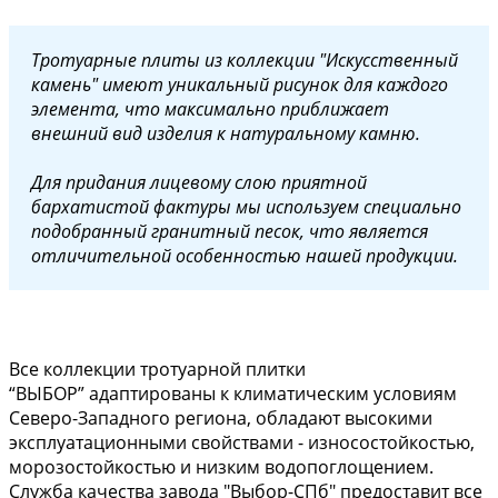
Тротуарные плиты из коллекции "Искусственный
камень" имеют уникальный рисунок для каждого
элемента, что максимально приближает
внешний вид изделия к натуральному камню.
Для придания лицевому слою приятной
бархатистой фактуры мы используем специально
подобранный гранитный песок, что является
отличительной особенностью нашей продукции.
Все коллекции тротуарной плитки
“ВЫБОР” адаптированы к климатическим условиям
Северо-Западного региона, обладают высокими
эксплуатационными свойствами - износостойкостью,
морозостойкостью и низким водопоглощением.
Служба качества завода "Выбор-СПб" предоставит все