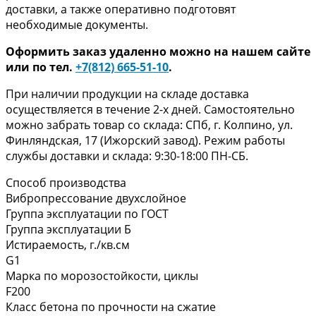
доставки, а также оперативно подготовят
необходимые документы.
Оформить заказ удаленно можно на нашем сайте
или по тел.
+7(812) 665-51-10
.
При наличии продукции на складе доставка
осуществляется в течение 2-х дней. Самостоятельно
можно забрать товар со склада: СПб, г. Колпино, ул.
Финляндская, 17 (Ижорский завод). Режим работы
службы доставки и склада: 9:30-18:00 ПН-СБ.
Способ производства
Вибропрессование двухслойное
Группа эксплуатации по ГОСТ
Группа эксплуатации Б
Истираемость, г./кв.см
G1
Марка по морозостойкости, циклы
F200
Класс бетона по прочности на сжатие