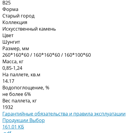
В25
Форма
Старый город
Коллекция
Искусственный камень
Цвет
Шунгит
Размер, мм
260*160*60 / 160*160*60 / 160*100*60
Масса, кг
0,85-1,24
На паллете, кв.м
14.17
Водопоглощение, %
не более 6%
Вес паллета, кг
1932
Гарантийные обязательства и правила эксплуатации
Продукции Выбор
161.01 КБ