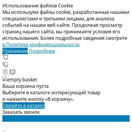
Использование файлов Cookie
Мы используем файлы cookie, разработанные нашими
специалистами и третьими лицами, для анализа
событий на нашем веб-сайте. Продолжая просмотр
страниц нашего сайта, вы принимаете условия его
использования. Более подробные сведения смотрите
в Политике конфиденциальности
.
Принимаю
Подробнее
Ваша корзина пуста
Выберите в каталоге интересующий товар
и нажмите кнопку «В корзину».
Перейти в каталог
Заказать звонок