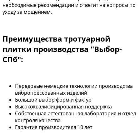
необходимые рекомендации и ответит на вопросы по
уходу за мощением.
Преимущества тротуарной
плитки производства "Выбор-
СПб":
Передовые немецкие технологии производства
вибропрессованных изделий
Большой выбор форм и фактур
Высококвалифицированная поддержка
Собственная аттестованная лаборатория и отдел
контроля качества
Гарантия производителя 10 лет