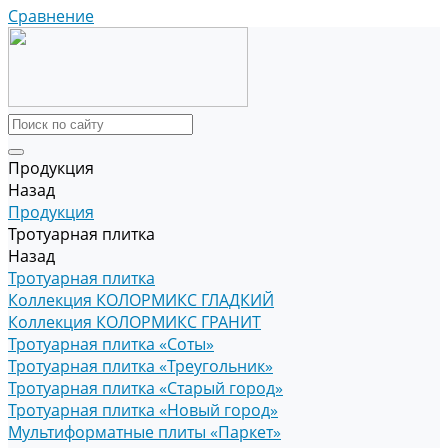
Сравнение
Продукция
Назад
Продукция
Тротуарная плитка
Назад
Тротуарная плитка
Коллекция КОЛОРМИКС ГЛАДКИЙ
Коллекция КОЛОРМИКС ГРАНИТ
Тротуарная плитка «Соты»
Тротуарная плитка «Треугольник»
Тротуарная плитка «Старый город»
Тротуарная плитка «Новый город»
Мультиформатные плиты «Паркет»