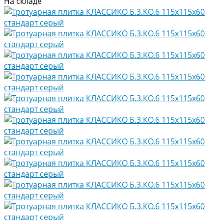
На складе