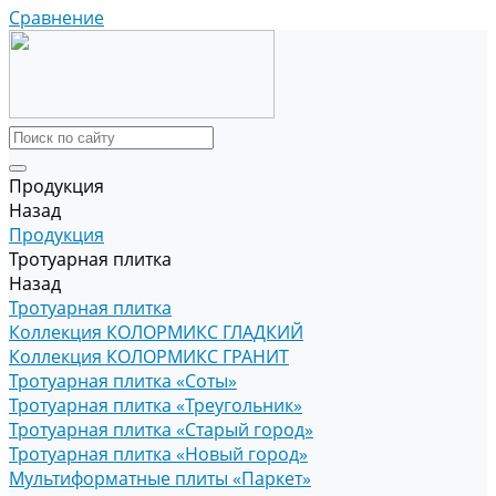
Сравнение
Продукция
Назад
Продукция
Тротуарная плитка
Назад
Тротуарная плитка
Коллекция КОЛОРМИКС ГЛАДКИЙ
Коллекция КОЛОРМИКС ГРАНИТ
Тротуарная плитка «Соты»
Тротуарная плитка «Треугольник»
Тротуарная плитка «Старый город»
Тротуарная плитка «Новый город»
Мультиформатные плиты «Паркет»