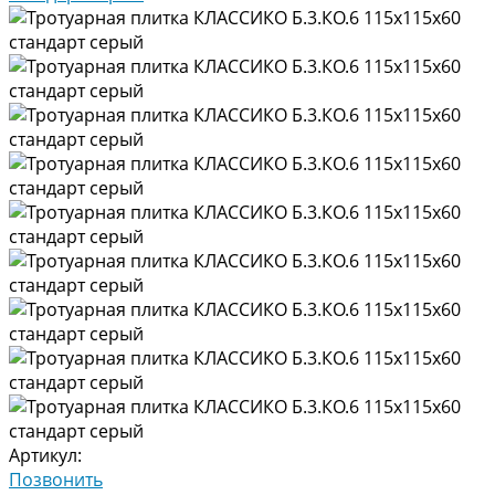
Артикул:
Позвонить