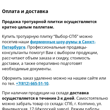
Оплата и доставка
Продажа тротуарной плитки осуществляется
кратно целым паллетам.
Купить тротуарную плитку “Выбор-СПб” можно
посетив наши
фирменные шоу-румы в Санкт-
Петербурге
. Профессиональные продавцы-
консультанты помогут Вам с выбором продукции,
рассчитают объем заказа и скидку, стоимость
доставки, а также оперативно подготовят
необходимые документы.
Оформить заказ удаленно можно на нашем сайте или
по тел.
+7(812) 665-51-10
.
При наличии продукции на складе
доставка
осуществляется в течение 2-х дней
. Самостоятельно
можно забрать товар со склада: СПб, г. Колпино, ул.
Финляндская, 17 (Ижорский завод). Режим работы