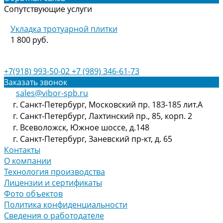
Сопутствующие услуги
Укладка тротуарной плитки
1 800 руб.
+7(918) 993-50-02
+7 (989) 346-61-73
Заказать звонок
sales@vibor-spb.ru
г. Санкт-Петербург, Московский пр. 183-185 лит.А
г. Санкт-Петербург, Лахтинский пр., 85, корп. 2
г. Всеволожск, Южное шоссе, д.148
г. Санкт-Петербург, Заневский пр-кт, д. 65
Контакты
О компании
Технология производства
Лицензии и сертификаты
Фото объектов
Политика конфиденциальности
Сведения о работодателе