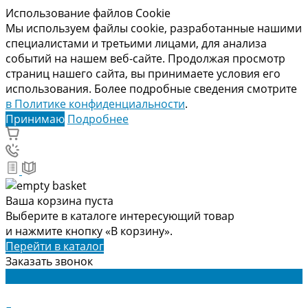
Использование файлов Cookie
Мы используем файлы cookie, разработанные нашими
специалистами и третьими лицами, для анализа
событий на нашем веб-сайте. Продолжая просмотр
страниц нашего сайта, вы принимаете условия его
использования. Более подробные сведения смотрите
в Политике конфиденциальности
.
Принимаю
Подробнее
Ваша корзина пуста
Выберите в каталоге интересующий товар
и нажмите кнопку «В корзину».
Перейти в каталог
Заказать звонок