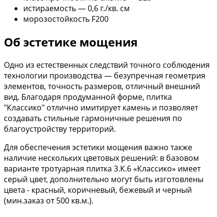
истираемость — 0,6 г./кв. см
морозостойкость F200
Об эстетике мощения
Одно из естественных следствий точного соблюдения
технологии производства — безупречная геометрия
элементов, точность размеров, отличный внешний
вид. Благодаря продуманной форме, плитка
"Классико" отлично имитирует камень и позволяет
создавать стильные гармоничные решения по
благоустройству территорий.
Для обеспечения эстетики мощения важно также
наличие нескольких цветовых решений: в базовом
варианте тротуарная плитка 3.К.6 «Классико» имеет
серый цвет, дополнительно могут быть изготовлены
цвета - красный, коричневый, бежевый и черный
(мин.заказ от 500 кв.м.).