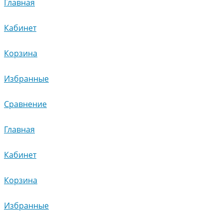
Главная
Кабинет
Корзина
Избранные
Сравнение
Главная
Кабинет
Корзина
Избранные