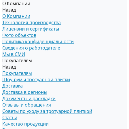
О Компании
Назад
О Компании
Технология производства
Лицензии и сертификаты
Фото объектов
Политика конфиденциальности
Сведения о работодателе
Мы в СМИ
Покупателям
Назад
Покупателям
Шоу-румы тротуарной плитки
Доставка
Доставка в регионы
Документы и раскладки
Отзывы и обращения
Советы по уходу за тротуарной плиткой
Статьи
Качество продукции