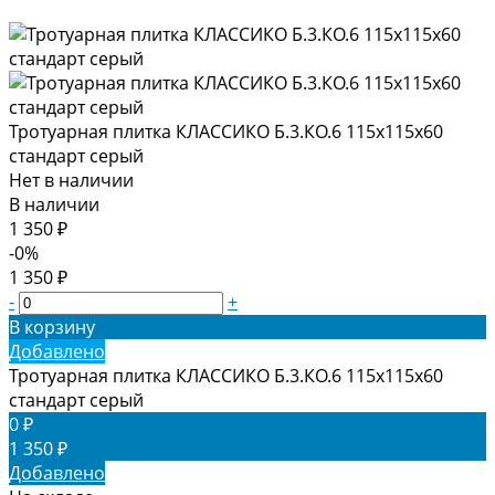
Тротуарная плитка КЛАССИКО Б.3.КО.6 115х115х60
стандарт серый
Нет в наличии
В наличии
1 350 ₽
-0%
1 350 ₽
-
+
В корзину
Добавлено
Тротуарная плитка КЛАССИКО Б.3.КО.6 115х115х60
стандарт серый
0 ₽
1 350 ₽
Добавлено