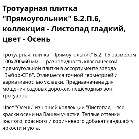
Тротуарная плитка
"Прямоугольник" Б.2.П.6,
коллекция - Листопад гладкий,
цвет - Осень
Тротуарная плитка "Прямоугольник" Б.2.П.6 размером
100х200х60 мм — разновидность классической
прямоугольной плитки в ассортименте завода
"Выбор-СПб". Отличается точной геометрией и
вариативностью укладки. Предназначена для
мощения садовых дорожек, пешеходных зон,
тротуаров.
Цвет "Осень" из нашей коллекции "Листопад" - все
краски осени на Вашем участке. Теплые оттенки
желтого, красного и коричневого добавят ландшафту
яркости и уюта.