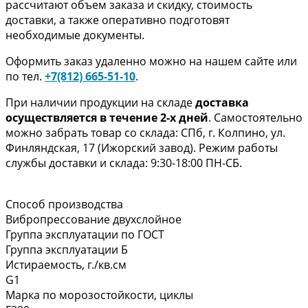
рассчитают объем заказа и скидку, стоимость
доставки, а также оперативно подготовят
необходимые документы.
Оформить заказ удаленно можно на нашем сайте или
по тел.
+7(812) 665-51-10
.
При наличии продукции на складе
доставка
осуществляется в течение 2-х дней
. Самостоятельно
можно забрать товар со склада: СПб, г. Колпино, ул.
Финляндская, 17 (Ижорский завод). Режим работы
службы доставки и склада: 9:30-18:00 ПН-СБ.
Способ производства
Вибропрессование двухслойное
Группа эксплуатации по ГОСТ
Группа эксплуатации Б
Истираемость, г./кв.см
G1
Марка по морозостойкости, циклы