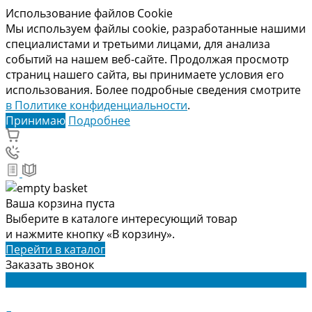
Использование файлов Cookie
Мы используем файлы cookie, разработанные нашими
специалистами и третьими лицами, для анализа
событий на нашем веб-сайте. Продолжая просмотр
страниц нашего сайта, вы принимаете условия его
использования. Более подробные сведения смотрите
в Политике конфиденциальности
.
Принимаю
Подробнее
Ваша корзина пуста
Выберите в каталоге интересующий товар
и нажмите кнопку «В корзину».
Перейти в каталог
Заказать звонок