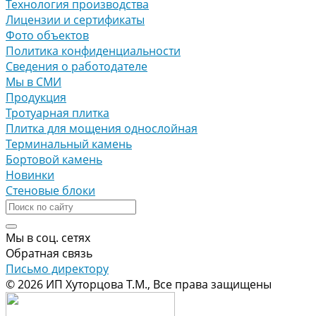
Технология производства
Лицензии и сертификаты
Фото объектов
Политика конфиденциальности
Сведения о работодателе
Мы в СМИ
Продукция
Тротуарная плитка
Плитка для мощения однослойная
Терминальный камень
Бортовой камень
Новинки
Стеновые блоки
Мы в соц. сетях
Обратная связь
Письмо директору
© 2026 ИП Хуторцова Т.М., Все права защищены