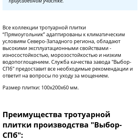
приусадебном участке.
Все коллекции тротуарной плитки
“Прямоугольник” адаптированы к климатическим
условиям Северо-Западного региона, обладают
высокими эксплуатационными свойствами -
износостойкостью, морозостойкостью и низким
водопоглощением. Служба качества завода "Выбор-
СПб" предоставит все необходимые рекомендации и
ответит на вопросы по уходу за мощением.
Размер плитки: 100х200х60 мм.
Преимущества тротуарной
плитки производства "Выбор-
СПб":