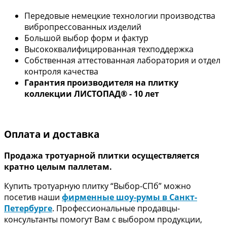
Передовые немецкие технологии производства
вибропрессованных изделий
Большой выбор форм и фактур
Высококвалифицированная техподдержка
Собственная аттестованная лаборатория и отдел
контроля качества
Гарантия производителя на плитку
коллекции ЛИСТОПАД®
- 10 лет
Оплата и доставка
Продажа тротуарной плитки осуществляется
кратно целым паллетам.
Купить тротуарную плитку “Выбор-СПб” можно
посетив наши
фирменные шоу-румы в Санкт-
Петербурге
. Профессиональные продавцы-
консультанты помогут Вам с выбором продукции,