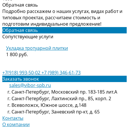
Обратная связь
Подробно расскажем о наших услугах, видах работ и
типовых проектах, рассчитаем стоимость и
подготовим индивидуальное предложение!
Обратная связь
Сопутствующие услуги
Укладка тротуарной плитки
1 800 руб.
+7(918) 993-50-02
+7 (989) 346-61-73
Заказать звонок
sales@vibor-spb.ru
г. Санкт-Петербург, Московский пр. 183-185 лит.А
г. Санкт-Петербург, Лахтинский пр., 85, корп. 2
г. Всеволожск, Южное шоссе, д.148
г. Санкт-Петербург, Заневский пр-кт, д. 65
Контакты
О компании