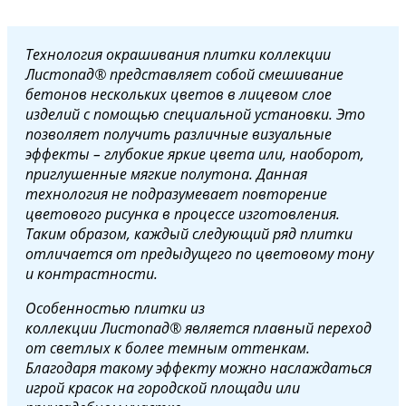
Технология окрашивания плитки коллекции
Листопад® представляет собой смешивание
бетонов нескольких цветов в лицевом слое
изделий с помощью специальной установки. Это
позволяет получить различные визуальные
эффекты – глубокие яркие цвета или, наоборот,
приглушенные мягкие полутона. Данная
технология не подразумевает повторение
цветового рисунка в процессе изготовления.
Таким образом, каждый следующий ряд плитки
отличается от предыдущего по цветовому тону
и контрастности.
Особенностью плитки из
коллекции Листопад® является плавный переход
от светлых к более темным оттенкам.
Благодаря такому эффекту можно наслаждаться
игрой красок на городской площади или