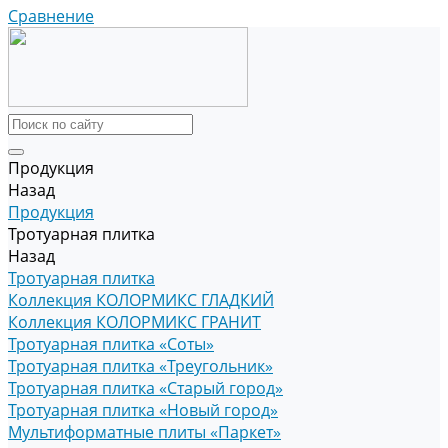
Сравнение
Продукция
Назад
Продукция
Тротуарная плитка
Назад
Тротуарная плитка
Коллекция КОЛОРМИКС ГЛАДКИЙ
Коллекция КОЛОРМИКС ГРАНИТ
Тротуарная плитка «Соты»
Тротуарная плитка «Треугольник»
Тротуарная плитка «Старый город»
Тротуарная плитка «Новый город»
Мультиформатные плиты «Паркет»