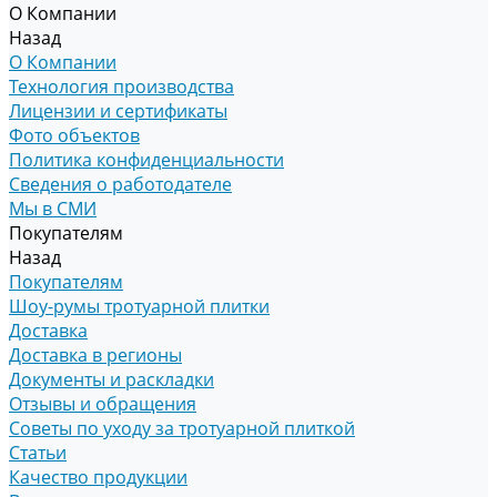
О Компании
Назад
О Компании
Технология производства
Лицензии и сертификаты
Фото объектов
Политика конфиденциальности
Сведения о работодателе
Мы в СМИ
Покупателям
Назад
Покупателям
Шоу-румы тротуарной плитки
Доставка
Доставка в регионы
Документы и раскладки
Отзывы и обращения
Советы по уходу за тротуарной плиткой
Статьи
Качество продукции