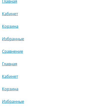
Главная
Кабинет
Корзина
Избранные
Сравнение
Главная
Кабинет
Корзина
Избранные