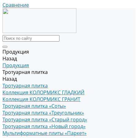
Сравнение
Продукция
Назад
Продукция
Тротуарная плитка
Назад
Тротуарная плитка
Коллекция КОЛОРМИКС ГЛАДКИЙ
Коллекция КОЛОРМИКС ГРАНИТ
Тротуарная плитка «Соты»
Тротуарная плитка «Треугольник»
Тротуарная плитка «Старый город»
Тротуарная плитка «Новый город»
Мультиформатные плиты «Паркет»