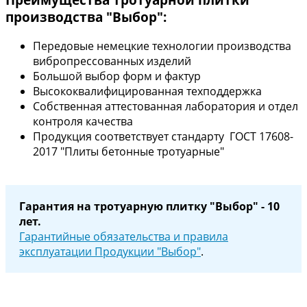
производства "Выбор":
Передовые немецкие технологии производства
вибропрессованных изделий
Большой выбор форм и фактур
Высококвалифицированная техподдержка
Собственная аттестованная лаборатория и отдел
контроля качества
Продукция соответствует стандарту ГОСТ 17608-
2017 "Плиты бетонные тротуарные"
Гарантия на тротуарную плитку "Выбор" - 10
лет.
Гарантийные обязательства и правила
эксплуатации Продукции "Выбор"
.