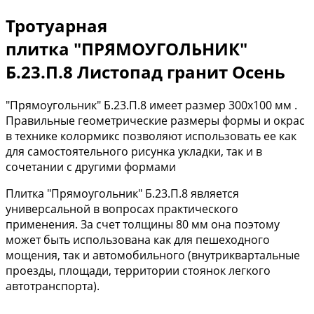
Тротуарная
плитка "ПРЯМОУГОЛЬНИК"
Б.23.П.8 Листопад гранит Осень
"Прямоугольник" Б.23.П.8 имеет размер 300х100 мм .
Правильные геометрические размеры формы и окрас
в технике колормикс позволяют использовать ее как
для самостоятельного рисунка укладки, так и в
сочетании с другими формами
Плитка "Прямоугольник" Б.23.П.8 является
универсальной в вопросах практического
применения. За счет толщины 80 мм она поэтому
может быть использована как для пешеходного
мощения, так и автомобильного (внутриквартальные
проезды, площади, территории стоянок легкого
автотранспорта).