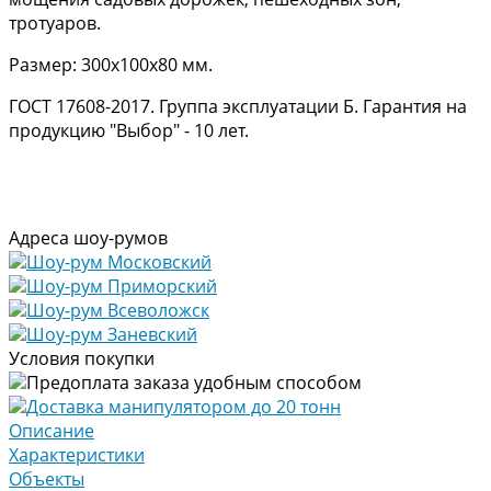
тротуаров.
Размер: 300х100х80 мм.
ГОСТ 17608-2017. Группа эксплуатации Б. Гарантия на
продукцию "Выбор" - 10 лет.
Адреса шоу-румов
Шоу-рум Московский
Шоу-рум Приморский
Шоу-рум Всеволожск
Шоу-рум Заневский
Условия покупки
Предоплата заказа удобным способом
Доставка манипулятором до 20 тонн
Описание
Характеристики
Объекты