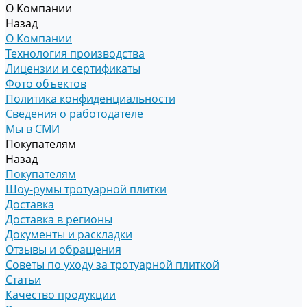
О Компании
Назад
О Компании
Технология производства
Лицензии и сертификаты
Фото объектов
Политика конфиденциальности
Сведения о работодателе
Мы в СМИ
Покупателям
Назад
Покупателям
Шоу-румы тротуарной плитки
Доставка
Доставка в регионы
Документы и раскладки
Отзывы и обращения
Советы по уходу за тротуарной плиткой
Статьи
Качество продукции