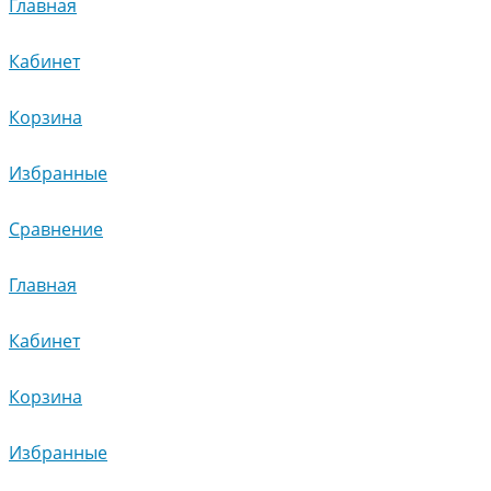
Главная
Кабинет
Корзина
Избранные
Сравнение
Главная
Кабинет
Корзина
Избранные