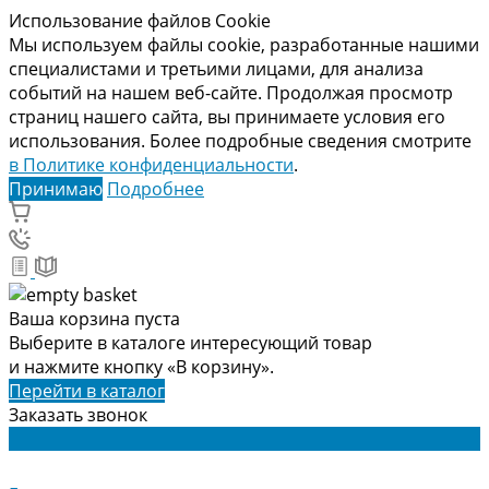
Использование файлов Cookie
Мы используем файлы cookie, разработанные нашими
специалистами и третьими лицами, для анализа
событий на нашем веб-сайте. Продолжая просмотр
страниц нашего сайта, вы принимаете условия его
использования. Более подробные сведения смотрите
в Политике конфиденциальности
.
Принимаю
Подробнее
Ваша корзина пуста
Выберите в каталоге интересующий товар
и нажмите кнопку «В корзину».
Перейти в каталог
Заказать звонок