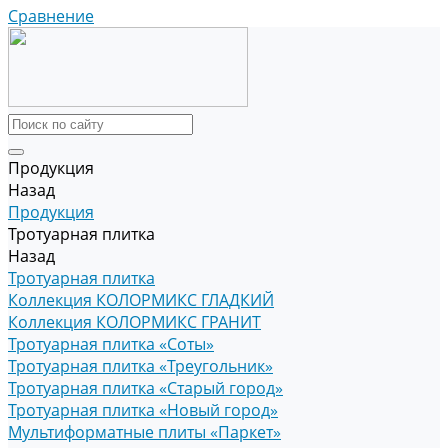
Сравнение
Продукция
Назад
Продукция
Тротуарная плитка
Назад
Тротуарная плитка
Коллекция КОЛОРМИКС ГЛАДКИЙ
Коллекция КОЛОРМИКС ГРАНИТ
Тротуарная плитка «Соты»
Тротуарная плитка «Треугольник»
Тротуарная плитка «Старый город»
Тротуарная плитка «Новый город»
Мультиформатные плиты «Паркет»