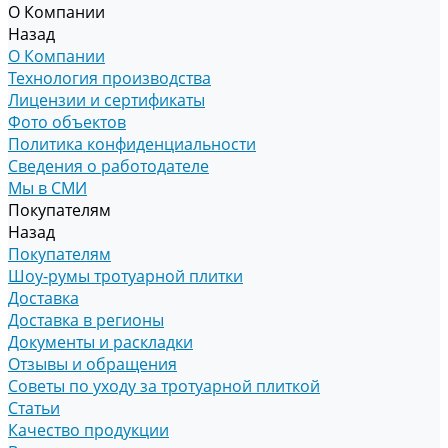
О Компании
Назад
О Компании
Технология производства
Лицензии и сертификаты
Фото объектов
Политика конфиденциальности
Сведения о работодателе
Мы в СМИ
Покупателям
Назад
Покупателям
Шоу-румы тротуарной плитки
Доставка
Доставка в регионы
Документы и раскладки
Отзывы и обращения
Советы по уходу за тротуарной плиткой
Статьи
Качество продукции