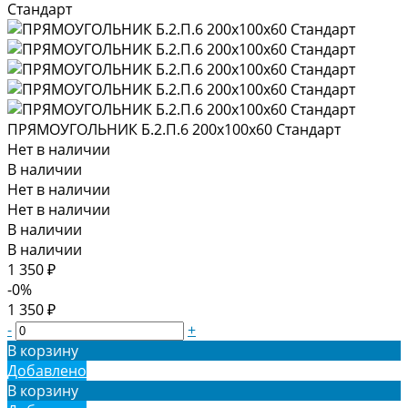
ПРЯМОУГОЛЬНИК Б.2.П.6 200х100х60 Стандарт
Нет в наличии
В наличии
Нет в наличии
Нет в наличии
В наличии
В наличии
1 350 ₽
-0%
1 350 ₽
-
+
В корзину
Добавлено
В корзину