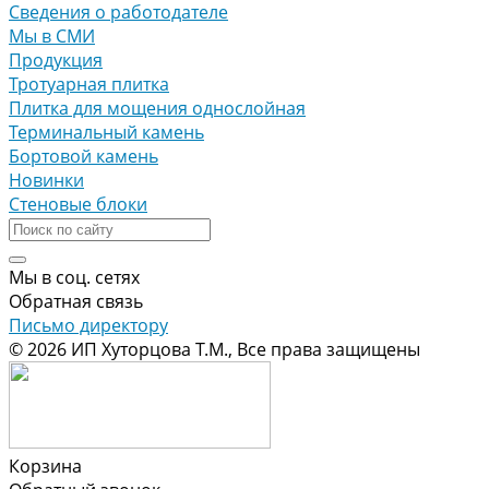
Сведения о работодателе
Мы в СМИ
Продукция
Тротуарная плитка
Плитка для мощения однослойная
Терминальный камень
Бортовой камень
Новинки
Стеновые блоки
Мы в соц. сетях
Обратная связь
Письмо директору
© 2026 ИП Хуторцова Т.М., Все права защищены
Корзина