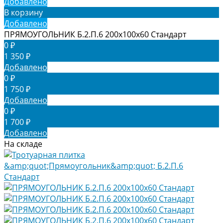
Добавлено
В корзину
Добавлено
ПРЯМОУГОЛЬНИК Б.2.П.6 200х100х60 Стандарт
0 ₽
1 350 ₽
Добавлено
0 ₽
1 750 ₽
Добавлено
0 ₽
1 700 ₽
Добавлено
На складе