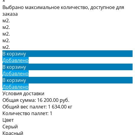
×
Выбрано максимальное количество, доступное для
заказа
м2.
м2.
м2.
м2.
м2.
В корзину
Добавлено
В корзину
Добавлено
В корзину
Добавлено
Условия доставки
Общая сумма:
16 200.00
руб.
Общий вес паллет:
1 634.00
кг
Количество паллет:
1
Цвет
Серый
Красный