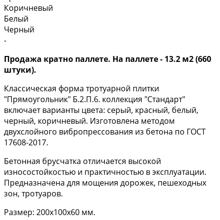
Коричневый
Белый
Черный
-
Продажа кратно паллете. На паллете - 13.2 м2 (660
штуки).
Классическая форма тротуарной плитки
"Прямоугольник" Б.2.П.6. коллекция "Стандарт"
включает варианты цвета: серый, красный, белый,
черный, коричневый. Изготовлена методом
двухслойного вибропрессования из бетона по ГОСТ
17608-2017.
Бетонная брусчатка отличается высокой
износостойкостью и практичностью в эксплуатации.
Предназначена для мощения дорожек, пешеходных
зон, тротуаров.
Размер: 200х100х60 мм.