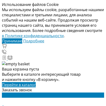
Использование файлов Cookie
Мы используем файлы cookie, разработанные нашими
специалистами и третьими лицами, для анализа
событий на нашем веб-сайте. Продолжая просмотр
страниц нашего сайта, вы принимаете условия его
использования. Более подробные сведения смотрите
в Политике конфиденциальности
.
Принимаю
Подробнее
Ваша корзина пуста
Выберите в каталоге интересующий товар
и нажмите кнопку «В корзину».
Перейти в каталог
Заказать звонок