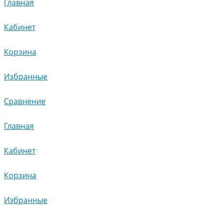
Главная
Кабинет
Корзина
Избранные
Сравнение
Главная
Кабинет
Корзина
Избранные