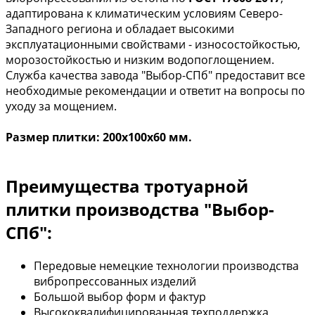
адаптирована к климатическим условиям Северо-
Западного региона и обладает высокими
эксплуатационными свойствами - износостойкостью,
морозостойкостью и низким водопоглощением.
Служба качества завода "Выбор-СПб" предоставит все
необходимые рекомендации и ответит на вопросы по
уходу за мощением.
Размер плитки: 200х100х60 мм.
Преимущества тротуарной
плитки производства "Выбор-
СПб":
Передовые немецкие технологии производства
вибропрессованных изделий
Большой выбор форм и фактур
Высококвалифицированная техподдержка