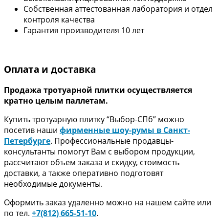
Собственная аттестованная лаборатория и отдел
контроля качества
Гарантия производителя 10 лет
Оплата и доставка
Продажа тротуарной плитки осуществляется
кратно целым паллетам.
Купить тротуарную плитку “Выбор-СПб” можно
посетив наши
фирменные шоу-румы в Санкт-
Петербурге
. Профессиональные продавцы-
консультанты помогут Вам с выбором продукции,
рассчитают объем заказа и скидку, стоимость
доставки, а также оперативно подготовят
необходимые документы.
Оформить заказ удаленно можно на нашем сайте или
по тел.
+7(812) 665-51-10
.