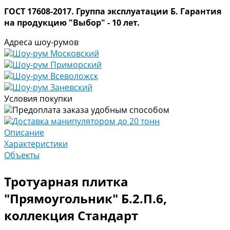
ГОСТ 17608-2017. Группа эксплуатации Б. Гарантия
на продукцию "Выбор" - 10 лет.
Адреса шоу-румов
Шоу-рум Московский
Шоу-рум Приморский
Шоу-рум Всеволожск
Шоу-рум Заневский
Условия покупки
Предоплата заказа удобным способом
Доставка манипулятором до 20 тонн
Описание
Характеристики
Объекты
Тротуарная плитка
"Прямоугольник" Б.2.П.6,
коллекция Стандарт