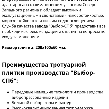
адаптирована к климатическим условиям Северо-
Западного региона и обладает высокими
эксплуатационными свойствами - износостойкостью,
морозостойкостью и низким водопоглощением.
Служба качества завода "Выбор-СПб" предоставит все
необходимые рекомендации и ответит на вопросы по
уходу за мощением.
Размер плитки: 200х100х60 мм.
Преимущества тротуарной
плитки производства "Выбор-
СПб":
Передовые немецкие технологии производства
вибропрессованных изделий
Большой выбор форм и фактур
Высококвалифицированная техподдержка