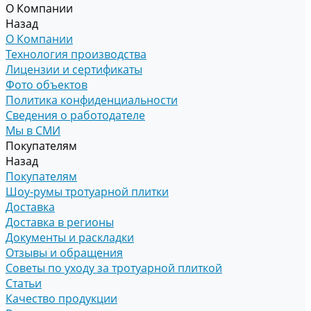
О Компании
Назад
О Компании
Технология производства
Лицензии и сертификаты
Фото объектов
Политика конфиденциальности
Сведения о работодателе
Мы в СМИ
Покупателям
Назад
Покупателям
Шоу-румы тротуарной плитки
Доставка
Доставка в регионы
Документы и раскладки
Отзывы и обращения
Советы по уходу за тротуарной плиткой
Статьи
Качество продукции