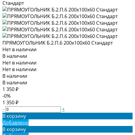
ПРЯМОУГОЛЬНИК Б.2.П.6 200х100х60 Стандарт
Нет в наличии
В наличии
Нет в наличии
Нет в наличии
В наличии
В наличии
1 350 ₽
-0%
1 350 ₽
-
+
В корзину
Добавлено
В корзину