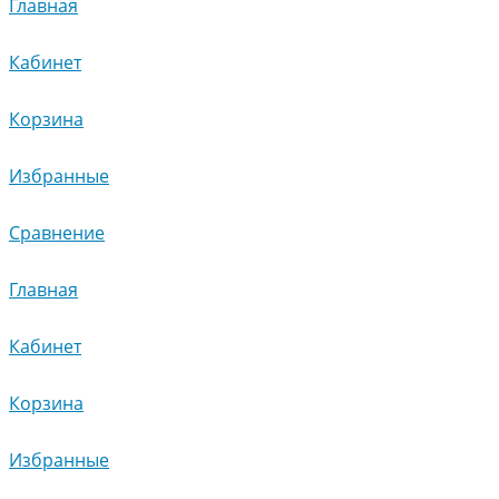
Главная
Кабинет
Корзина
Избранные
Сравнение
Главная
Кабинет
Корзина
Избранные