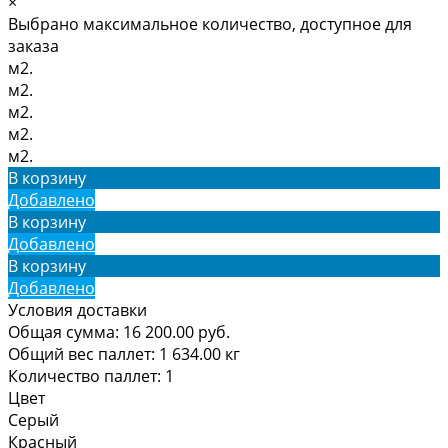
×
Выбрано максимальное количество, доступное для
заказа
м2.
м2.
м2.
м2.
м2.
В корзину
Добавлено
В корзину
Добавлено
В корзину
Добавлено
Условия доставки
Общая сумма:
16 200.00
руб.
Общий вес паллет:
1 634.00
кг
Количество паллет:
1
Цвет
Серый
Красный