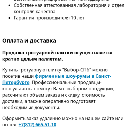
Собственная аттестованная лаборатория и отдел
контроля качества
Гарантия производителя 10 лет
Оплата и доставка
Продажа тротуарной плитки осуществляется
кратно целым паллетам.
Купить тротуарную плитку “Выбор-СПб” можно
посетив наши
фирменные шоу-румы в Санкт-
Петербурге
. Профессиональные продавцы-
консультанты помогут Вам с выбором продукции,
рассчитают объем заказа и скидку, стоимость
доставки, а также оперативно подготовят
необходимые документы.
Оформить заказ удаленно можно на нашем сайте или
по тел.
+7(812) 665-51-10
.