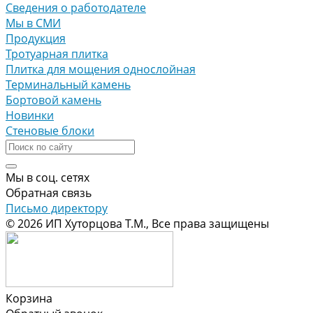
Сведения о работодателе
Мы в СМИ
Продукция
Тротуарная плитка
Плитка для мощения однослойная
Терминальный камень
Бортовой камень
Новинки
Стеновые блоки
Мы в соц. сетях
Обратная связь
Письмо директору
© 2026 ИП Хуторцова Т.М., Все права защищены
Корзина