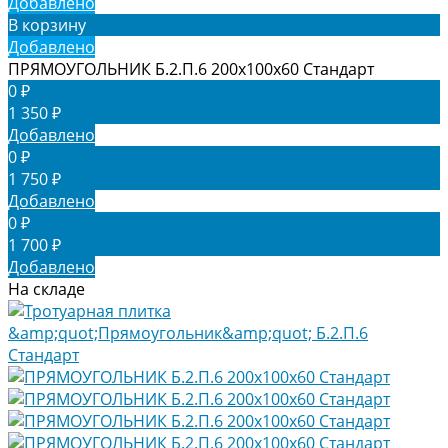
Добавлено
В корзину
Добавлено
ПРЯМОУГОЛЬНИК Б.2.П.6 200х100х60 Стандарт
0 ₽
1 350 ₽
Добавлено
0 ₽
1 750 ₽
Добавлено
0 ₽
1 700 ₽
Добавлено
На складе