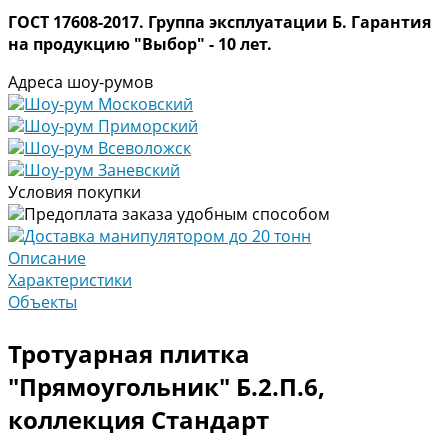
ГОСТ 17608-2017. Группа эксплуатации Б. Гарантия
на продукцию "Выбор" - 10 лет.
Адреса шоу-румов
Шоу-рум Московский
Шоу-рум Приморский
Шоу-рум Всеволожск
Шоу-рум Заневский
Условия покупки
Предоплата заказа удобным способом
Доставка манипулятором до 20 тонн
Описание
Характеристики
Объекты
Тротуарная плитка
"Прямоугольник" Б.2.П.6,
коллекция Стандарт