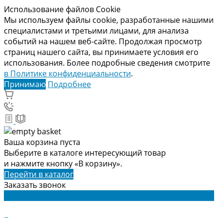
Использование файлов Cookie
Мы используем файлы cookie, разработанные нашими
специалистами и третьими лицами, для анализа
событий на нашем веб-сайте. Продолжая просмотр
страниц нашего сайта, вы принимаете условия его
использования. Более подробные сведения смотрите
в Политике конфиденциальности
.
Принимаю
Подробнее
Ваша корзина пуста
Выберите в каталоге интересующий товар
и нажмите кнопку «В корзину».
Перейти в каталог
Заказать звонок