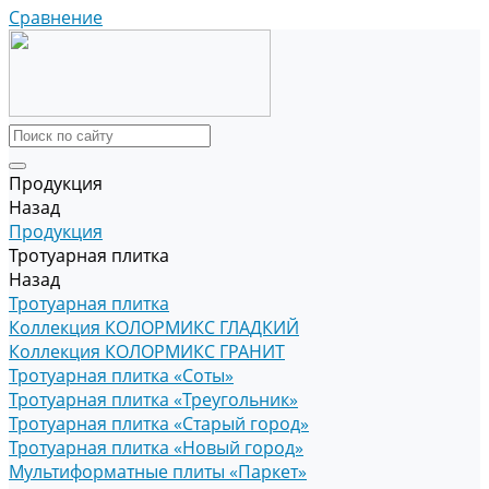
Сравнение
Продукция
Назад
Продукция
Тротуарная плитка
Назад
Тротуарная плитка
Коллекция КОЛОРМИКС ГЛАДКИЙ
Коллекция КОЛОРМИКС ГРАНИТ
Тротуарная плитка «Соты»
Тротуарная плитка «Треугольник»
Тротуарная плитка «Старый город»
Тротуарная плитка «Новый город»
Мультиформатные плиты «Паркет»