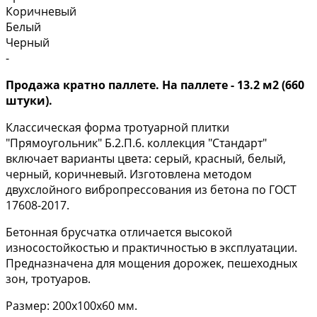
Коричневый
Белый
Черный
-
Продажа кратно паллете. На паллете - 13.2 м2 (660
штуки).
Классическая форма тротуарной плитки
"Прямоугольник" Б.2.П.6. коллекция "Стандарт"
включает варианты цвета: серый, красный, белый,
черный, коричневый. Изготовлена методом
двухслойного вибропрессования из бетона по ГОСТ
17608-2017.
Бетонная брусчатка отличается высокой
износостойкостью и практичностью в эксплуатации.
Предназначена для мощения дорожек, пешеходных
зон, тротуаров.
Размер: 200х100х60 мм.