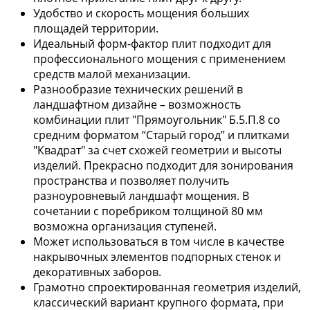
Удобство и скорость мощения больших
площадей территории.
Идеальный форм-фактор плит подходит для
профессионального мощения с применением
средств малой механизации.
Разнообразие технических решений в
ландшафтном дизайне – возможность
комбинации плит "Прямоугольник" Б.5.П.8 со
средним форматом “Старый город” и плитками
"Квадрат" за счет схожей геометрии и высоты
изделий. Прекрасно подходит для зонирования
пространства и позволяет получить
разноуровневый ландшафт мощения. В
сочетании с поребриком толщиной 80 мм
возможна организация ступеней.
Может использоваться в том числе в качестве
накрывочных элементов подпорных стенок и
декоративных заборов.
Грамотно спроектированная геометрия изделий,
классический вариант крупного формата, при