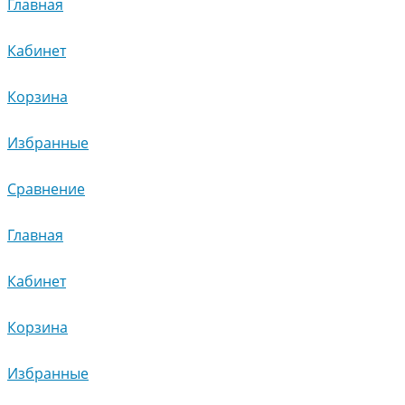
Главная
Кабинет
Корзина
Избранные
Сравнение
Главная
Кабинет
Корзина
Избранные