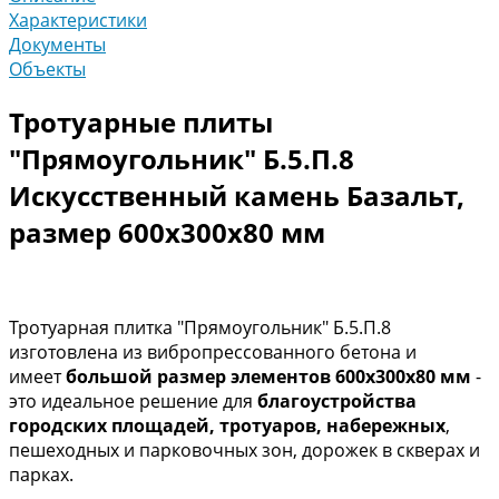
Характеристики
Документы
Объекты
Тротуарные плиты
"Прямоугольник" Б.5.П.8
Искусственный камень Базальт,
размер 600х300х80 мм
Тротуарная плитка "Прямоугольник" Б.5.П.8
изготовлена из вибропрессованного бетона и
имеет
большой размер элементов 600х300х80 мм
-
это идеальное решение для
благоустройства
городских площадей, тротуаров, набережных
,
пешеходных и парковочных зон, дорожек в скверах и
парках.