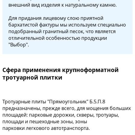
внешний вид изделия к натуральному камню.
Для придания лицевому слою приятной
бархатистой фактуры мы используем специально
подобранный гранитный песок, что является
отличительной особенностью продукции
"Выбор".
Сфера применения крупноформатной
тротуарной плитки
Тротуарные плиты "Прямоугольник" Б.5.П.8
предназначены, прежде всего, для мощения больших
площадей: парковые дорожки, скверы, тротуары,
площади и пешеходные зоны, зоны
парковки легкового автотранспорта.