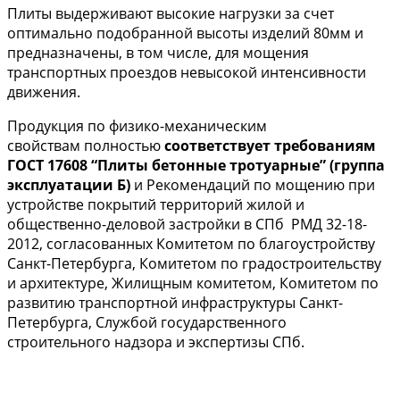
Плиты выдерживают высокие нагрузки за счет
оптимально подобранной высоты изделий 80мм и
предназначены, в том числе, для мощения
транспортных проездов невысокой интенсивности
движения.
Продукция по физико-механическим
свойствам полностью
соответствует требованиям
ГОСТ 17608 “Плиты бетонные тротуарные” (группа
эксплуатации Б)
и Рекомендаций по мощению при
устройстве покрытий территорий жилой и
общественно-деловой застройки в СПб РМД 32-18-
2012, согласованных Комитетом по благоустройству
Санкт-Петербурга, Комитетом по градостроительству
и архитектуре, Жилищным комитетом, Комитетом по
развитию транспортной инфраструктуры Санкт-
Петербурга, Службой государственного
строительного надзора и экспертизы СПб.