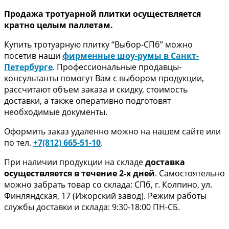
Продажа тротуарной плитки осуществляется
кратно целым паллетам.
Купить тротуарную плитку “Выбор-СПб” можно
посетив наши
фирменные шоу-румы в Санкт-
Петербурге
. Профессиональные продавцы-
консультанты помогут Вам с выбором продукции,
рассчитают объем заказа и скидку, стоимость
доставки, а также оперативно подготовят
необходимые документы.
Оформить заказ удаленно можно на нашем сайте или
по тел.
+7(812) 665-51-10
.
При наличии продукции на складе
доставка
осуществляется в течение 2-х дней
. Самостоятельно
можно забрать товар со склада: СПб, г. Колпино, ул.
Финляндская, 17 (Ижорский завод). Режим работы
службы доставки и склада: 9:30-18:00 ПН-СБ.