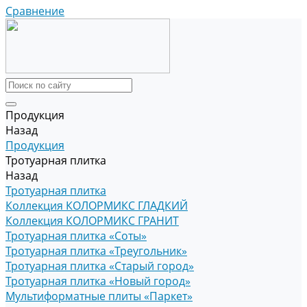
Сравнение
Продукция
Назад
Продукция
Тротуарная плитка
Назад
Тротуарная плитка
Коллекция КОЛОРМИКС ГЛАДКИЙ
Коллекция КОЛОРМИКС ГРАНИТ
Тротуарная плитка «Соты»
Тротуарная плитка «Треугольник»
Тротуарная плитка «Старый город»
Тротуарная плитка «Новый город»
Мультиформатные плиты «Паркет»