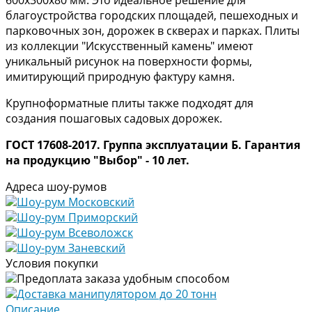
благоустройства городских площадей, пешеходных и
парковочных зон, дорожек в скверах и парках. Плиты
из коллекции "Искусственный камень" имеют
уникальный рисунок на поверхности формы,
имитирующий природную фактуру камня.
Крупноформатные плиты также подходят для
создания пошаговых садовых дорожек.
ГОСТ 17608-2017. Группа эксплуатации Б. Гарантия
на продукцию "Выбор" - 10 лет.
Адреса шоу-румов
Шоу-рум Московский
Шоу-рум Приморский
Шоу-рум Всеволожск
Шоу-рум Заневский
Условия покупки
Предоплата заказа удобным способом
Доставка манипулятором до 20 тонн
Описание