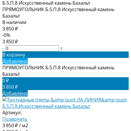
ПРЯМОУГОЛЬНИК Б.5.П.8 Искусственный камень
Базальт
В наличии
3 850 ₽
-0%
3 850 ₽
-
+
В корзину
Добавлено
ПРЯМОУГОЛЬНИК Б.5.П.8 Искусственный камень
Базальт
0 ₽
3 850 ₽
Добавлено
Артикул:
Позвонить
3 850 ₽ / м2