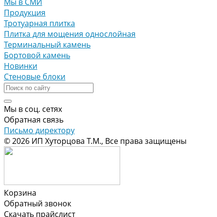
Мы в СМИ
Продукция
Тротуарная плитка
Плитка для мощения однослойная
Терминальный камень
Бортовой камень
Новинки
Стеновые блоки
Мы в соц. сетях
Обратная связь
Письмо директору
© 2026 ИП Хуторцова Т.М., Все права защищены
Корзина
Обратный звонок
Скачать прайслист