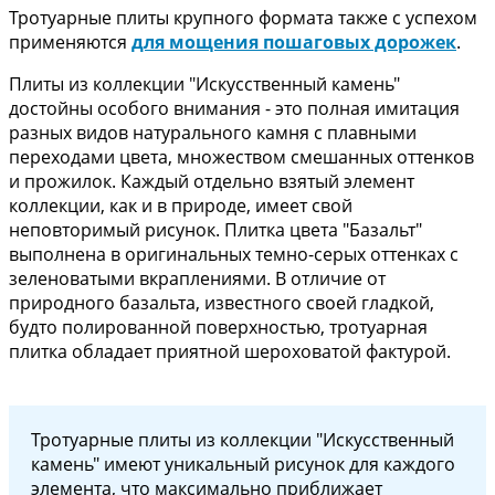
Тротуарные плиты крупного формата также с успехом
применяются
для мощения пошаговых дорожек
.
Плиты из коллекции "Искусственный камень"
достойны особого внимания - это полная имитация
разных видов натурального камня с плавными
переходами цвета, множеством смешанных оттенков
и прожилок. Каждый отдельно взятый элемент
коллекции, как и в природе, имеет свой
неповторимый рисунок. Плитка цвета "Базальт"
выполнена в оригинальных темно-серых оттенках с
зеленоватыми вкраплениями. В отличие от
природного базальта, известного своей гладкой,
будто полированной поверхностью, тротуарная
плитка обладает приятной шероховатой фактурой.
Тротуарные плиты из коллекции "Искусственный
камень" имеют уникальный рисунок для каждого
элемента, что максимально приближает