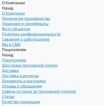
О Компании
Назад
О Компании
Технология производства
Лицензии и сертификаты
Фото объектов
Политика конфиденциальности
Сведения о работодателе
Мы в СМИ
Покупателям
Назад
Покупателям
Шоу-румы тротуарной плитки
Доставка
Доставка в регионы
Документы и раскладки
Отзывы и обращения
Советы по уходу за тротуарной плиткой
Статьи
Качество продукции