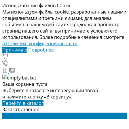
Использование файлов Cookie
Мы используем файлы cookie, разработанные нашими
специалистами и третьими лицами, для анализа
событий на нашем веб-сайте. Продолжая просмотр
страниц нашего сайта, вы принимаете условия его
использования. Более подробные сведения смотрите
в Политике конфиденциальности
.
Принимаю
Подробнее
Ваша корзина пуста
Выберите в каталоге интересующий товар
и нажмите кнопку «В корзину».
Перейти в каталог
Заказать звонок