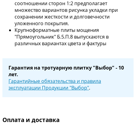
соотношении сторон 1:2 предполагает
множество вариантов рисунка укладки при
сохранении жесткости и долговечности
уложенного покрытия.
Крупноформатные плиты мощения
"Прямоугольник" Б.5.П.8 выпускаются в
различных вариантах цвета и фактуры
Гарантия на тротуарную плитку "Выбор" - 10
лет.
Гарантийные обязательства и правила
эксплуатации Продукции "Выбор"
.
Оплата и доставка