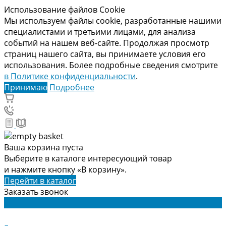
Использование файлов Cookie
Мы используем файлы cookie, разработанные нашими
специалистами и третьими лицами, для анализа
событий на нашем веб-сайте. Продолжая просмотр
страниц нашего сайта, вы принимаете условия его
использования. Более подробные сведения смотрите
в Политике конфиденциальности
.
Принимаю
Подробнее
Ваша корзина пуста
Выберите в каталоге интересующий товар
и нажмите кнопку «В корзину».
Перейти в каталог
Заказать звонок