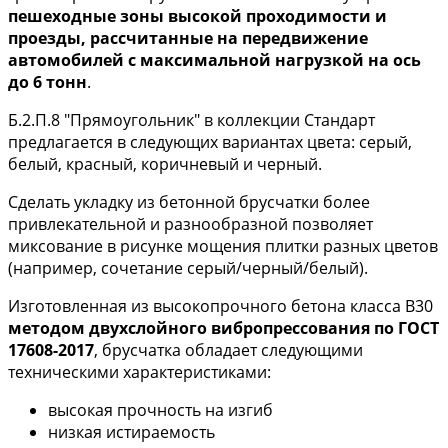
пешеходные зоны высокой проходимости и
проезды, рассчитанные на передвижение
автомобилей с максимальной нагрузкой на ось
до 6 тонн
.
Б.2.П.8 "Прямоугольник" в коллекции Стандарт
предлагается в следующих вариантах цвета: серый,
белый, красный, коричневый и черный.
Сделать укладку из бетонной брусчатки более
привлекательной и разнообразной позволяет
миксование в рисунке мощения плитки разных цветов
(например, сочетание серый/черный/белый).
Изготовленная из высокопрочного бетона класса В30
методом двухслойного вибропрессования по ГОСТ
17608-2017
, брусчатка обладает следующими
техническими характеристиками:
высокая прочность на изгиб
низкая истираемость