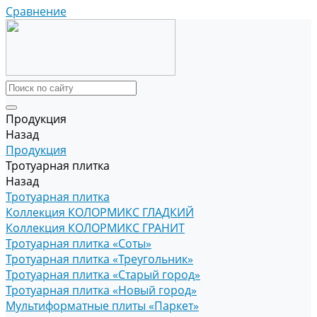
Сравнение
Продукция
Назад
Продукция
Тротуарная плитка
Назад
Тротуарная плитка
Коллекция КОЛОРМИКС ГЛАДКИЙ
Коллекция КОЛОРМИКС ГРАНИТ
Тротуарная плитка «Соты»
Тротуарная плитка «Треугольник»
Тротуарная плитка «Старый город»
Тротуарная плитка «Новый город»
Мультиформатные плиты «Паркет»