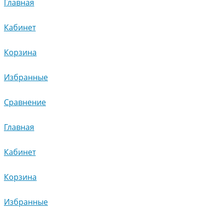
Главная
Кабинет
Корзина
Избранные
Сравнение
Главная
Кабинет
Корзина
Избранные