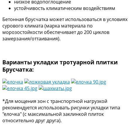
низкое водопоглощение
устойчивость климатическим воздействиям
Бетонная брусчатка может использоваться в условиях
сурового климата (марка материала по
морозостойкости обеспечивает до 200 циклов
замерзания/оттаивания).
Варианты укладки тротуарной плитки
Брусчатка:
*Для мощения зон с транспортной нагрузкой
рекомендуется использовать рисунки укладки типа
"елочка" (с максимальной заклинкой плиток
относительно друг друга).