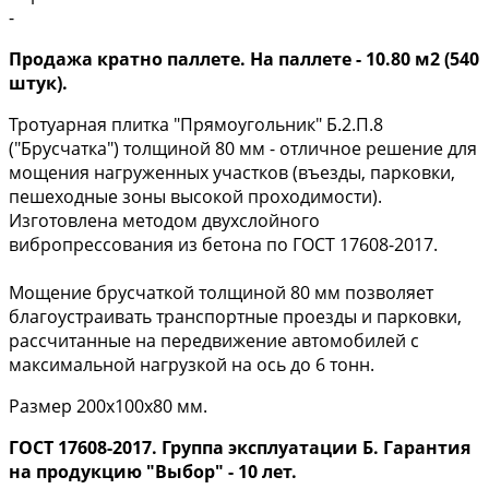
-
Продажа кратно паллете. На паллете - 10.80 м2 (540
штук).
Тротуарная плитка "Прямоугольник" Б.2.П.8
("Брусчатка") толщиной 80 мм - отличное решение для
мощения нагруженных участков (въезды, парковки,
пешеходные зоны высокой проходимости).
Изготовлена методом двухслойного
вибропрессования из бетона по ГОСТ 17608-2017.
Мощение брусчаткой толщиной 80 мм позволяет
благоустраивать транспортные проезды и парковки,
рассчитанные на передвижение автомобилей с
максимальной нагрузкой на ось до 6 тонн.
Размер 200х100х80 мм.
ГОСТ 17608-2017. Группа эксплуатации Б. Гарантия
на продукцию "Выбор" - 10 лет.