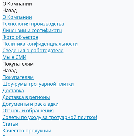
О Компании
Назад
О Компании
Технология производства
Лицензии и сертификаты
Фото объектов
Политика конфиденциальности
Сведения о работодателе
Мы в СМИ
Покупателям
Назад
Покупателям
Шоу-румы тротуарной плитки
Доставка
Доставка в регионы
Документы и раскладки
Отзывы и обращения
Советы по уходу за тротуарной плиткой
Статьи
Качество продукции