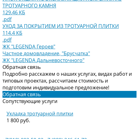
ТРОТУАРНОГО КАМНЯ
129.46 КБ
.pdf
УХОД ЗА ПОКРЫТИЕМ ИЗ ТРОТУАРНОЙ ПЛИТКИ
114.4 КБ
.pdf
ЖК "LEGENDA Героев"
Частное домовладение, "Брусчатка"
ЖК "LEGENDA Дальневосточного"
Обратная связь
Подробно расскажем о наших услугах, видах работ и
типовых проектах, рассчитаем стоимость и
подготовим индивидуальное предложение!
Обратная связь
Сопутствующие услуги
Укладка тротуарной плитки
1 800 руб.