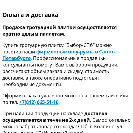
Оплата и доставка
Продажа тротуарной плитки осуществляется
кратно целым паллетам.
Купить тротуарную плитку “Выбор-СПб” можно
посетив наши
фирменные шоу-румы в Санкт-
Петербурге
. Профессиональные продавцы-
консультанты помогут Вам с выбором продукции,
рассчитают объем заказа и скидку, стоимость
доставки, а также оперативно подготовят
необходимые документы.
Оформить заказ удаленно можно на нашем сайте или
по тел.
+7(812) 665-51-10
.
При наличии продукции на складе
доставка
осуществляется в течение 2-х дней
. Самостоятельно
можно забрать товар со склада: СПб, г. Колпино, ул.