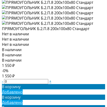
ПРЯМОУГОЛЬНИК Б.2.П.8 200х100х80 Стандарт
Нет в наличии
Нет в наличии
Нет в наличии
В наличии
В наличии
В наличии
1 550 ₽
-0%
1 550 ₽
-
+
В корзину
Добавлено
В корзину
Добавлено