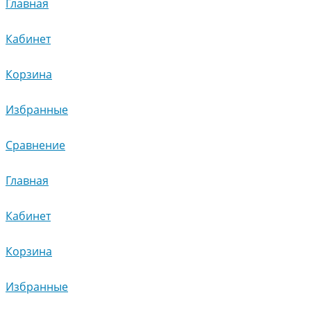
Главная
Кабинет
Корзина
Избранные
Сравнение
Главная
Кабинет
Корзина
Избранные