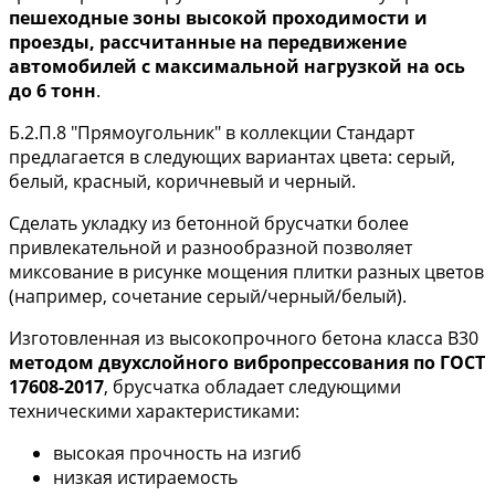
пешеходные зоны высокой проходимости и
проезды, рассчитанные на передвижение
автомобилей с максимальной нагрузкой на ось
до 6 тонн
.
Б.2.П.8 "Прямоугольник" в коллекции Стандарт
предлагается в следующих вариантах цвета: серый,
белый, красный, коричневый и черный.
Сделать укладку из бетонной брусчатки более
привлекательной и разнообразной позволяет
миксование в рисунке мощения плитки разных цветов
(например, сочетание серый/черный/белый).
Изготовленная из высокопрочного бетона класса В30
методом двухслойного вибропрессования по ГОСТ
17608-2017
, брусчатка обладает следующими
техническими характеристиками:
высокая прочность на изгиб
низкая истираемость