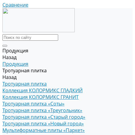
Сравнение
Продукция
Назад
Продукция
Тротуарная плитка
Назад
Тротуарная плитка
Коллекция КОЛОРМИКС ГЛАДКИЙ
Коллекция КОЛОРМИКС ГРАНИТ
Тротуарная плитка «Соты»
Тротуарная плитка «Треугольник»
Тротуарная плитка «Старый город»
Тротуарная плитка «Новый город»
Мультиформатные плиты «Паркет»