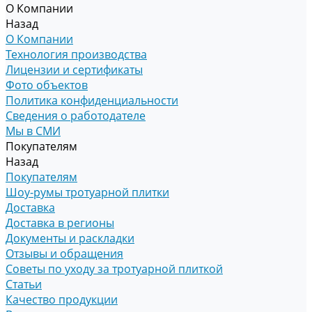
О Компании
Назад
О Компании
Технология производства
Лицензии и сертификаты
Фото объектов
Политика конфиденциальности
Сведения о работодателе
Мы в СМИ
Покупателям
Назад
Покупателям
Шоу-румы тротуарной плитки
Доставка
Доставка в регионы
Документы и раскладки
Отзывы и обращения
Советы по уходу за тротуарной плиткой
Статьи
Качество продукции