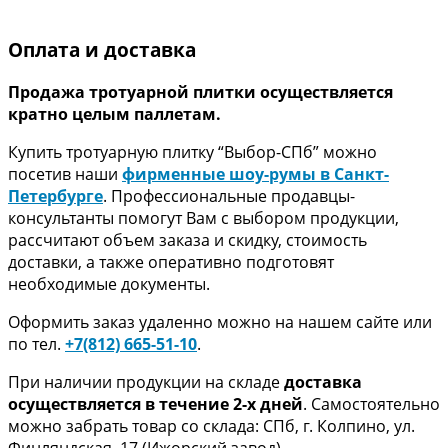
Оплата и доставка
Продажа тротуарной плитки осуществляется
кратно целым паллетам.
Купить тротуарную плитку “Выбор-СПб” можно
посетив наши
фирменные шоу-румы в Санкт-
Петербурге
. Профессиональные продавцы-
консультанты помогут Вам с выбором продукции,
рассчитают объем заказа и скидку, стоимость
доставки, а также оперативно подготовят
необходимые документы.
Оформить заказ удаленно можно на нашем сайте или
по тел.
+7(812) 665-51-10
.
При наличии продукции на складе
доставка
осуществляется в течение 2-х дней
. Самостоятельно
можно забрать товар со склада: СПб, г. Колпино, ул.