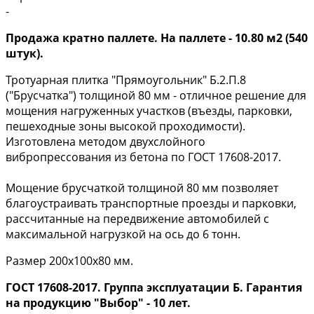
-
Продажа кратно паллете. На паллете - 10.80 м2 (540
штук).
Тротуарная плитка "Прямоугольник" Б.2.П.8
("Брусчатка") толщиной 80 мм - отличное решение для
мощения нагруженных участков (въезды, парковки,
пешеходные зоны высокой проходимости).
Изготовлена методом двухслойного
вибропрессования из бетона по ГОСТ 17608-2017.
Мощение брусчаткой толщиной 80 мм позволяет
благоустраивать транспортные проезды и парковки,
рассчитанные на передвижение автомобилей с
максимальной нагрузкой на ось до 6 тонн.
Размер 200х100х80 мм.
ГОСТ 17608-2017. Группа эксплуатации Б. Гарантия
на продукцию "Выбор" - 10 лет.