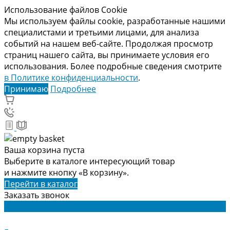
Использование файлов Cookie
Мы используем файлы cookie, разработанные нашими
специалистами и третьими лицами, для анализа
событий на нашем веб-сайте. Продолжая просмотр
страниц нашего сайта, вы принимаете условия его
использования. Более подробные сведения смотрите
в Политике конфиденциальности
.
Принимаю
Подробнее
Ваша корзина пуста
Выберите в каталоге интересующий товар
и нажмите кнопку «В корзину».
Перейти в каталог
Заказать звонок