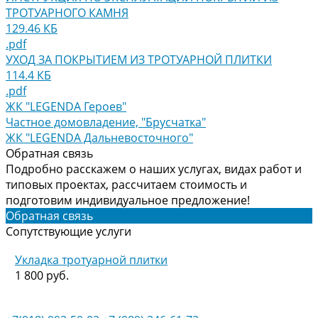
ТРОТУАРНОГО КАМНЯ
129.46 КБ
.pdf
УХОД ЗА ПОКРЫТИЕМ ИЗ ТРОТУАРНОЙ ПЛИТКИ
114.4 КБ
.pdf
ЖК "LEGENDA Героев"
Частное домовладение, "Брусчатка"
ЖК "LEGENDA Дальневосточного"
Обратная связь
Подробно расскажем о наших услугах, видах работ и
типовых проектах, рассчитаем стоимость и
подготовим индивидуальное предложение!
Обратная связь
Сопутствующие услуги
Укладка тротуарной плитки
1 800 руб.