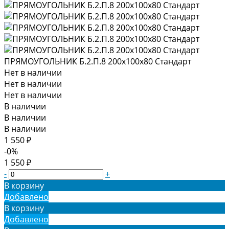
ПРЯМОУГОЛЬНИК Б.2.П.8 200х100х80 Стандарт
Нет в наличии
Нет в наличии
Нет в наличии
В наличии
В наличии
В наличии
1 550 ₽
-0%
1 550 ₽
-
+
В корзину
Добавлено
В корзину
Добавлено