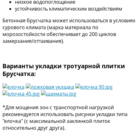
низкое водопоглощение
устойчивость климатическим воздействиям
Бетонная брусчатка может использоваться в условиях
сурового климата (марка материала по
морозостойкости обеспечивает до 200 циклов
замерзания/оттаивания).
Варианты укладки тротуарной плитки
Брусчатка:
*Для мощения зон с транспортной нагрузкой
рекомендуется использовать рисунки укладки типа
"елочка" (с максимальной заклинкой плиток
относительно друг друга).