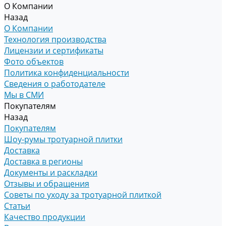
О Компании
Назад
О Компании
Технология производства
Лицензии и сертификаты
Фото объектов
Политика конфиденциальности
Сведения о работодателе
Мы в СМИ
Покупателям
Назад
Покупателям
Шоу-румы тротуарной плитки
Доставка
Доставка в регионы
Документы и раскладки
Отзывы и обращения
Советы по уходу за тротуарной плиткой
Статьи
Качество продукции