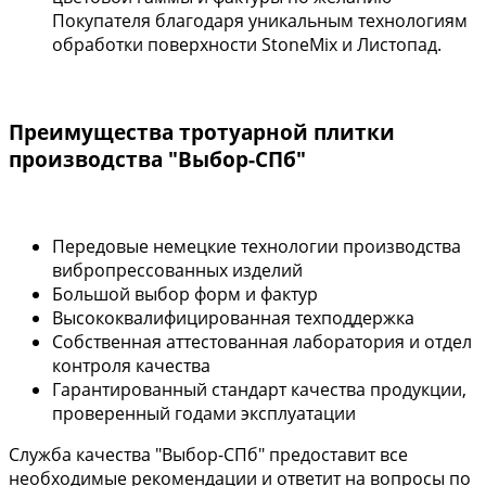
Покупателя благодаря уникальным технологиям
обработки поверхности StoneMix и Листопад.
Преимущества тротуарной плитки
производства "Выбор-СПб"
Передовые немецкие технологии производства
вибропрессованных изделий
Большой выбор форм и фактур
Высококвалифицированная техподдержка
Собственная аттестованная лаборатория и отдел
контроля качества
Гарантированный стандарт качества продукции,
проверенный годами эксплуатации
Служба качества "Выбор-СПб" предоставит все
необходимые рекомендации и ответит на вопросы по