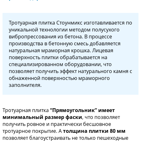
Тротуарная плитка Стоунмикс изготавливается по
уникальной технологии методом полусухого
вибропрессования из бетона. В процессе
производства в бетонную смесь добавляется
натуральная мраморная крошка.
Лицевая
поверхность плитки обрабатывается на
специализированном оборудовании, что
позволяет получить эффект натурального камня с
обнаженной поверхностью мраморного
заполнителя
.
Тротуарная плитка
“Прямоугольник” имеет
минимальный размер фаски
, что позволяет
получить ровное и практически бесшовное
тротуарное покрытие. А
толщина плитки 80 мм
позволяет благоустраивать не только пешеходные