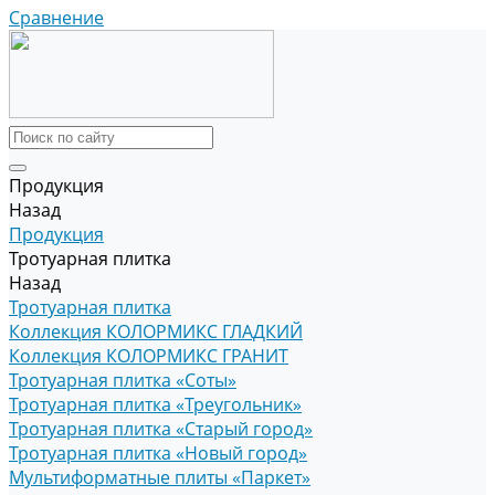
Сравнение
Продукция
Назад
Продукция
Тротуарная плитка
Назад
Тротуарная плитка
Коллекция КОЛОРМИКС ГЛАДКИЙ
Коллекция КОЛОРМИКС ГРАНИТ
Тротуарная плитка «Соты»
Тротуарная плитка «Треугольник»
Тротуарная плитка «Старый город»
Тротуарная плитка «Новый город»
Мультиформатные плиты «Паркет»