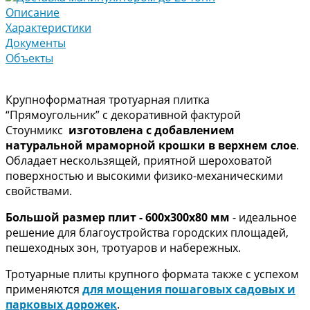
Описание
Характеристики
Документы
Объекты
Крупноформатная тротуарная плитка
“Прямоугольник” с декоративной фактурой
Стоунмикс
изготовлена с добавлением
натуральной мраморной крошки в верхнем слое
.
Обладает нескользящей, приятной шероховатой
поверхностью и высокими физико-механическими
свойствами.
Большой размер плит - 600х300х80 мм
- идеальное
решение для благоустройства городских площадей,
пешеходных зон, тротуаров и набережных.
Тротуарные плиты крупного формата также с успехом
применяются
для мощения пошаговых садовых и
парковых дорожек
.