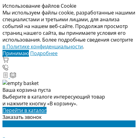
Использование файлов Cookie
Мы используем файлы cookie, разработанные нашими
специалистами и третьими лицами, для анализа
событий на нашем веб-сайте. Продолжая просмотр
страниц нашего сайта, вы принимаете условия его
использования. Более подробные сведения смотрите
в Политике конфиденциальности
.
Принимаю
Подробнее
Ваша корзина пуста
Выберите в каталоге интересующий товар
и нажмите кнопку «В корзину».
Перейти в каталог
Заказать звонок