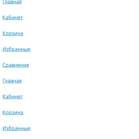
Главная
Кабинет
Корзина
Избранные
Сравнение
Главная
Кабинет
Корзина
Избранные