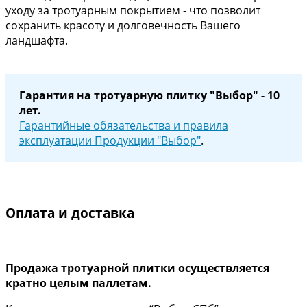
уходу за тротуарным покрытием - что позволит
сохранить красоту и долговечность Вашего
ландшафта.
Гарантия на тротуарную плитку "Выбор" - 10
лет.
Гарантийные обязательства и правила
эксплуатации Продукции "Выбор"
.
Оплата и доставка
Продажа тротуарной плитки осуществляется
кратно целым паллетам.