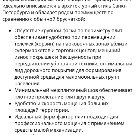
идеально вписывается в архитектурный стиль Санкт-
Петербурга и обладает рядом преимуществ по
сравнению с обычной брусчаткой:
Отсутствие крупной фаски по периметру плит
обеспечивает удобство при перемещении
тележек (корзин) на парковочных зонах вблизи
супермаркетов и торговых центов; меньший
износ покрышек и бесшумность при
передвижении уборочной техники; оптимальный
вид дорожного покрытия для формирования
доступной среды для маломобильных групп
населения.
Минимальный межплиточный шов обеспечивает
плотное прилегание плит друг к другу.
Удобство и скорость мощения больших
площадей территории.
Идеальный форм-фактор плит подходит для
профессионального мощения с применением
средств малой механизации.