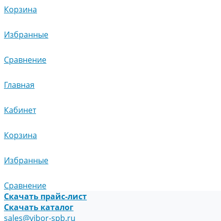
Корзина
Избранные
Сравнение
Главная
Кабинет
Корзина
Избранные
Сравнение
Скачать прайс-лист
Скачать каталог
sales@vibor-spb.ru