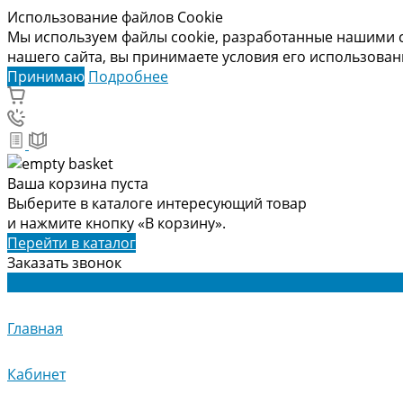
Использование файлов Cookie
Мы используем файлы cookie, разработанные нашими с
нашего сайта, вы принимаете условия его использова
Принимаю
Подробнее
Ваша корзина пуста
Выберите в каталоге интересующий товар
и нажмите кнопку «В корзину».
Перейти в каталог
Заказать звонок
Главная
Кабинет