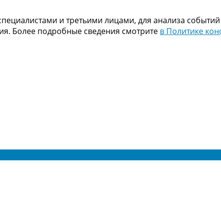
пециалистами и третьими лицами, для анализа событий
ния. Более подробные сведения смотрите
в Политике ко