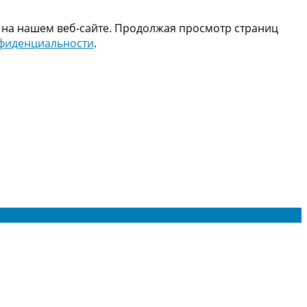
 на нашем веб-сайте. Продолжая просмотр страниц
нфиденциальности
.