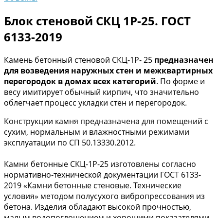
Блок стеновой СКЦ 1Р-25. ГОСТ
6133-2019
Камень бетонный стеновой СКЦ-1Р- 25
предназначен
для возведения наружных стен и межквартирных
перегородок в домах всех категорий
. По форме и
весу имитирует обычный кирпич, что значительно
облегчает процесс укладки стен и перегородок.
Конструкции камня предназначена для помещений с
сухим, нормальным и влажностными режимами
эксплуатации по СП 50.13330.2012.
Камни бетонные СКЦ-1Р-25 изготовлены согласно
нормативно-технической документации ГОСТ 6133-
2019 «Камни бетонные стеновые. Технические
условия» методом полусухого вибропрессования из
бетона. Изделия обладают высокой прочностью,
малым водопоглощением и хорошими показателями