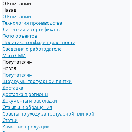
О Компании
Назад
О Компании
Технология производства
Лицензии и сертификаты
Фото объектов
Политика конфиденциальности
Сведения о работодателе
Мы в СМИ
Покупателям
Назад
Покупателям
Шоу-румы тротуарной плитки
Доставка
Доставка в регионы
Документы и раскладки
Отзывы и обращения
Советы по уходу за тротуарной плиткой
Статьи
Качество продукции