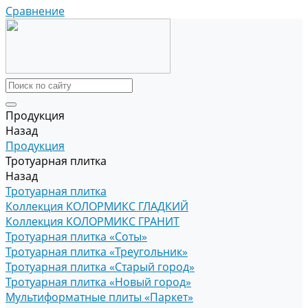
Сравнение
Продукция
Назад
Продукция
Тротуарная плитка
Назад
Тротуарная плитка
Коллекция КОЛОРМИКС ГЛАДКИЙ
Коллекция КОЛОРМИКС ГРАНИТ
Тротуарная плитка «Соты»
Тротуарная плитка «Треугольник»
Тротуарная плитка «Старый город»
Тротуарная плитка «Новый город»
Мультиформатные плиты «Паркет»