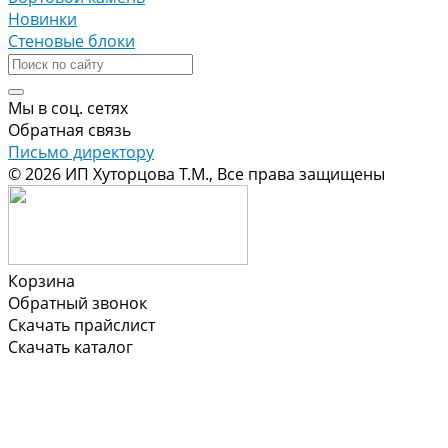
Новинки
Стеновые блоки
Мы в соц. сетях
Обратная связь
Письмо директору
© 2026 ИП Хуторцова Т.М., Все права защищены
Корзина
Обратный звонок
Скачать прайслист
Скачать каталог