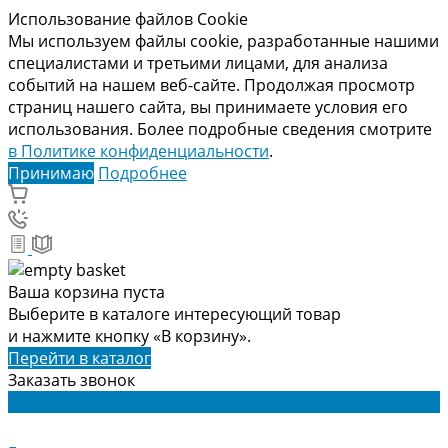
Использование файлов Cookie
Мы используем файлы cookie, разработанные нашими
специалистами и третьими лицами, для анализа
событий на нашем веб-сайте. Продолжая просмотр
страниц нашего сайта, вы принимаете условия его
использования. Более подробные сведения смотрите
в Политике конфиденциальности
.
Принимаю
Подробнее
Ваша корзина пуста
Выберите в каталоге интересующий товар
и нажмите кнопку «В корзину».
Перейти в каталог
Заказать звонок