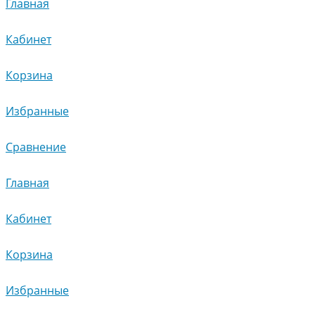
Главная
Кабинет
Корзина
Избранные
Сравнение
Главная
Кабинет
Корзина
Избранные