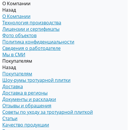
О Компании
Назад
О Компании
Технология производства
Лицензии и сертификаты
Фото объектов
Политика конфиденциальности
Сведения о работодателе
Мы в СМИ
Покупателям
Назад
Покупателям
Шоу-румы тротуарной плитки
Доставка
Доставка в регионы
Документы и раскладки
Отзывы и обращения
Советы по уходу за тротуарной плиткой
Статьи
Качество продукции