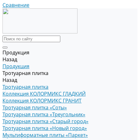
Сравнение
Продукция
Назад
Продукция
Тротуарная плитка
Назад
Тротуарная плитка
Коллекция КОЛОРМИКС ГЛАДКИЙ
Коллекция КОЛОРМИКС ГРАНИТ
Тротуарная плитка «Соты»
Тротуарная плитка «Треугольник»
Тротуарная плитка «Старый город»
Тротуарная плитка «Новый город»
Мультиформатные плиты «Паркет»