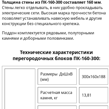
Толщина стены из ПК-160-300 составляет 160 мм
.
Стены легко отделывать, в них удобно прокладывать
электрические сети. Высокая марка прочности бетона
позволяет устанавливать навесную мебель и другие
конструкции без специального крепежа.
Поддон комплектуется рядовыми, полуторными
камнями и доборными половинками.
Технические характеристики
перегородочных блоков ПК-160-300:
Размеры ДxШxВ
300x160x188
(мм)
Расчетная масса
13,81
камня, кг