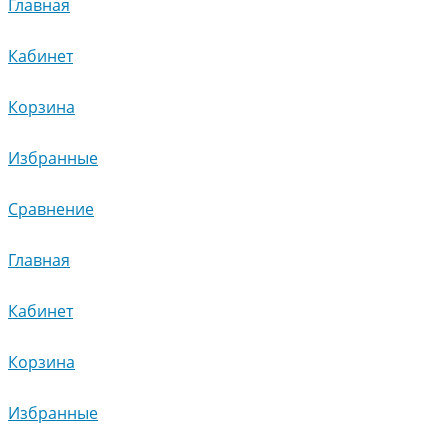
Главная
Кабинет
Корзина
Избранные
Сравнение
Главная
Кабинет
Корзина
Избранные