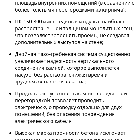
площадь внутренних помещений (в сравнении с
более толстыми перегородками из кирпича);
ПК-160-300 имеет единый модуль с наиболее
распространенной толщиной монолитных стен,
что позволяет заполнять проемы, не создавая
дополнительных выступов на стене;
Двойная пазо-гребневая система существенно
увеличивает надежность вертикального
соединения камней, которое выполняется
насухо, без раствора, снижая время и
трудоемкость строительства;
Продольная пустотность камня с серединной
перегородкой позволяет проводить
электрическую проводку отдельно для двух
помещений, без опасения повреждения
электрического кабеля;
Высокая марка прочности бетона исключает
возможность случайного повреждения или