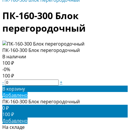
ПК-160-300 Блок перегородочный
ПК-160-300 Блок
перегородочный
ПК-160-300 Блок перегородочный
В наличии
100 ₽
-0%
100 ₽
-
+
В корзину
Добавлено
ПК-160-300 Блок перегородочный
0 ₽
100 ₽
Добавлено
На складе