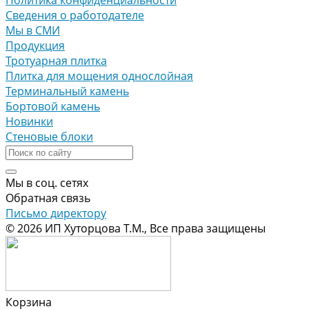
Сведения о работодателе
Мы в СМИ
Продукция
Тротуарная плитка
Плитка для мощения однослойная
Терминальный камень
Бортовой камень
Новинки
Стеновые блоки
Мы в соц. сетях
Обратная связь
Письмо директору
© 2026 ИП Хуторцова Т.М., Все права защищены
Корзина