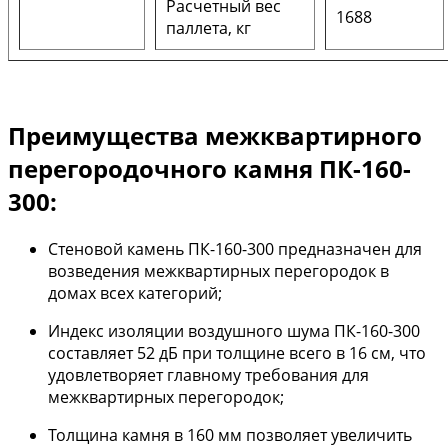
Расчетный вес
1688
паллета, кг
Преимущества межквартирного
перегородочного камня ПК-160-
300:
Стеновой камень ПК-160-300 предназначен для
возведения межквартирных перегородок в
домах всех категорий;
Индекс изоляции воздушного шума ПК-160-300
составляет 52 дБ при толщине всего в 16 см, что
удовлетворяет главному требования для
межквартирных перегородок;
Толщина камня в 160 мм позволяет увеличить