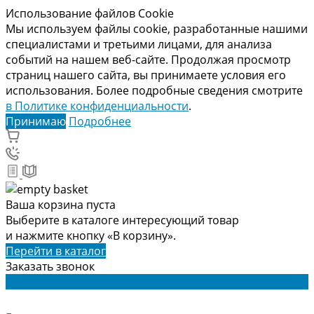
Использование файлов Cookie
Мы используем файлы cookie, разработанные нашими
специалистами и третьими лицами, для анализа
событий на нашем веб-сайте. Продолжая просмотр
страниц нашего сайта, вы принимаете условия его
использования. Более подробные сведения смотрите
в Политике конфиденциальности
.
Принимаю
Подробнее
Ваша корзина пуста
Выберите в каталоге интересующий товар
и нажмите кнопку «В корзину».
Перейти в каталог
Заказать звонок