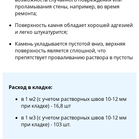
проламывания стены, например, во время
ремонта;
Поверхность камня обладает хорошей адгезией
и легко штукатурится;
Камень укладывается пустотой вниз, верхняя
поверхность является сплошной, что
препятствует проваливанию раствора в пустоты
Расход в кладке:
в 1 м2 (с учетом растворных швов 10-12 мм
при кладке) - 16,8 шт
в 1 м3 (с учетом растворных швов 10-12 мм
при кладке) - 103 шт.