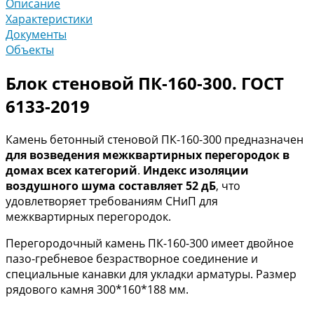
Описание
Характеристики
Документы
Объекты
Блок стеновой ПК-160-300. ГОСТ
6133-2019
Камень бетонный стеновой ПК-160-300 предназначен
для возведения межквартирных перегородок в
домах всех категорий
.
Индекс изоляции
воздушного шума составляет 52 дБ
, что
удовлетворяет требованиям СНиП для
межквартирных перегородок.
Перегородочный камень ПК-160-300 имеет двойное
пазо-гребневое безрастворное соединение и
специальные канавки для укладки арматуры. Размер
рядового камня 300*160*188 мм.