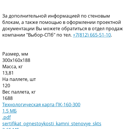
За дополнительной информацией по стеновым
блокам, а также помощью в оформлении проектной
документации Вы можете обратиться в отдел продаж
компании "Выбор-СПб" по тел.
+7(812) 665-51-10
.
Размер, мм
300x160x188
Масса, кг
13,81
На паллете, шт
120
Вес паллета, кг
1688
Технологическая карта ПК-160-300
1.5 МБ
.pdf
sertifikat_ognestoykosti_kamni_stenovye_skts