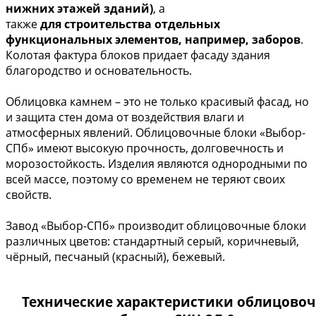
нижних этажей зданий)
, а
также
для строительства отдельных
функциональных элементов, например, заборов
.
Колотая фактура блоков придает фасаду здания
благородство и основательность.
Облицовка камнем – это не только красивый фасад, но
и защита стен дома от воздействия влаги и
атмосферных явлений. Облицовочные блоки «Выбор-
СПб» имеют высокую прочность, долговечность и
морозостойкость. Изделия являются однородными по
всей массе, поэтому со временем не теряют своих
свойств.
Завод «Выбор-СПб» производит облицовочные блоки
различных цветов: стандартный серый, коричневый,
чёрный, песчаный (красный), бежевый.
Технические характеристики облицово