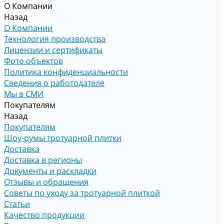
О Компании
Назад
О Компании
Технология производства
Лицензии и сертификаты
Фото объектов
Политика конфиденциальности
Сведения о работодателе
Мы в СМИ
Покупателям
Назад
Покупателям
Шоу-румы тротуарной плитки
Доставка
Доставка в регионы
Документы и раскладки
Отзывы и обращения
Советы по уходу за тротуарной плиткой
Статьи
Качество продукции