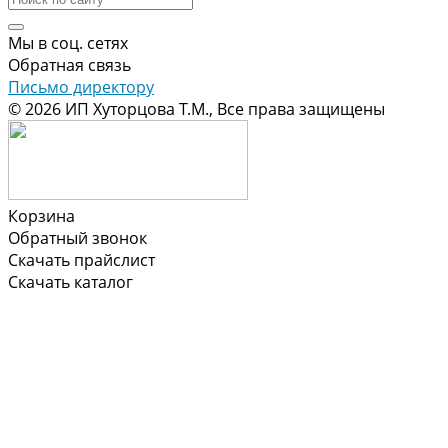
Мы в соц. сетях
Обратная связь
Письмо директору
© 2026 ИП Хуторцова Т.М., Все права защищены
Корзина
Обратный звонок
Скачать прайслист
Скачать каталог