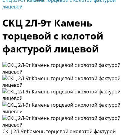
СКЦ 2Л-9т Камень торцевой с колотой фактурой
лицевой
СКЦ 2Л-9т Камень
торцевой с колотой
фактурой лицевой
СКЦ 2Л-9т Камень торцевой с колотой фактурой