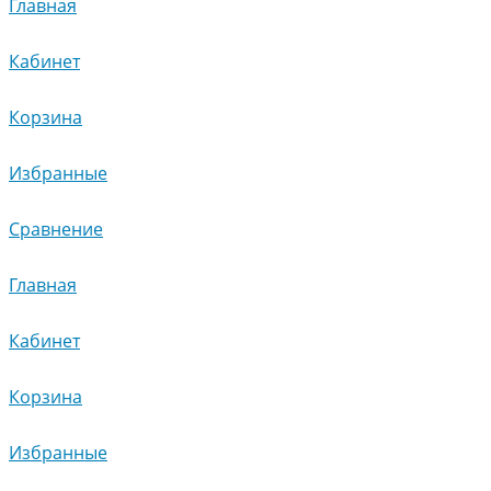
Главная
Кабинет
Корзина
Избранные
Сравнение
Главная
Кабинет
Корзина
Избранные