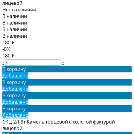
лицевой
Нет в наличии
В наличии
В наличии
В наличии
В наличии
180 ₽
-0%
180 ₽
-
+
В корзину
Добавлено
В корзину
Добавлено
В корзину
Добавлено
В корзину
Добавлено
СКЦ 2Л-9т Камень торцевой с колотой фактурой
лицевой