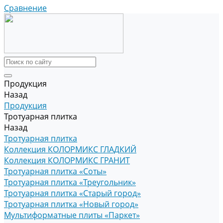
Сравнение
Продукция
Назад
Продукция
Тротуарная плитка
Назад
Тротуарная плитка
Коллекция КОЛОРМИКС ГЛАДКИЙ
Коллекция КОЛОРМИКС ГРАНИТ
Тротуарная плитка «Соты»
Тротуарная плитка «Треугольник»
Тротуарная плитка «Старый город»
Тротуарная плитка «Новый город»
Мультиформатные плиты «Паркет»