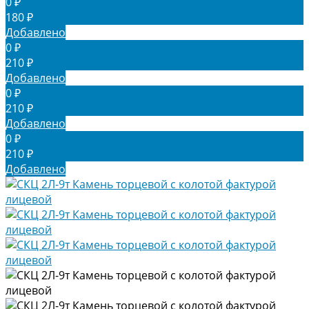
0 ₽
180 ₽
Добавлено
0 ₽
210 ₽
Добавлено
0 ₽
210 ₽
Добавлено
0 ₽
210 ₽
Добавлено