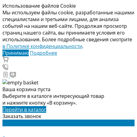
Использование файлов Cookie
Мы используем файлы cookie, разработанные нашими
специалистами и третьими лицами, для анализа
событий на нашем веб-сайте. Продолжая просмотр
страниц нашего сайта, вы принимаете условия его
использования. Более подробные сведения смотрите
в Политике конфиденциальности
.
Принимаю
Подробнее
Ваша корзина пуста
Выберите в каталоге интересующий товар
и нажмите кнопку «В корзину».
Перейти в каталог
Заказать звонок