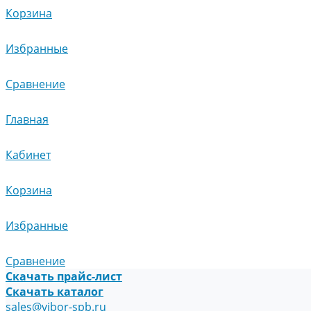
Корзина
Избранные
Сравнение
Главная
Кабинет
Корзина
Избранные
Сравнение
Скачать прайс-лист
Скачать каталог
sales@vibor-spb.ru