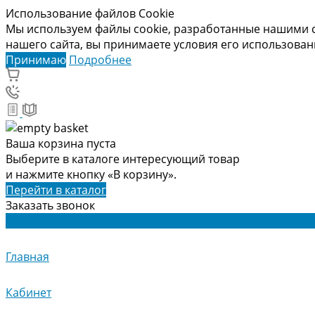
Использование файлов Cookie
Мы используем файлы cookie, разработанные нашими с
нашего сайта, вы принимаете условия его использова
Принимаю
Подробнее
Ваша корзина пуста
Выберите в каталоге интересующий товар
и нажмите кнопку «В корзину».
Перейти в каталог
Заказать звонок
Главная
Кабинет