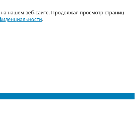
 на нашем веб-сайте. Продолжая просмотр страниц
нфиденциальности
.