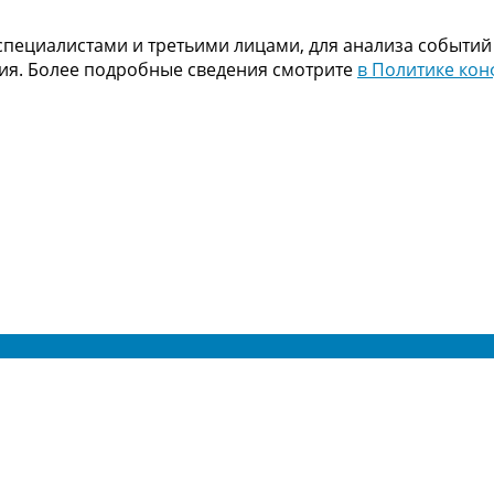
пециалистами и третьими лицами, для анализа событий
ния. Более подробные сведения смотрите
в Политике ко