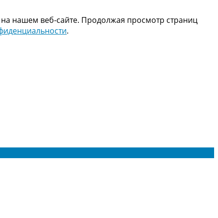
 на нашем веб-сайте. Продолжая просмотр страниц
нфиденциальности
.