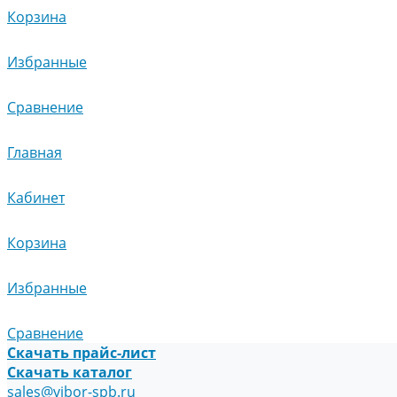
Корзина
Избранные
Сравнение
Главная
Кабинет
Корзина
Избранные
Сравнение
Скачать прайс-лист
Скачать каталог
sales@vibor-spb.ru