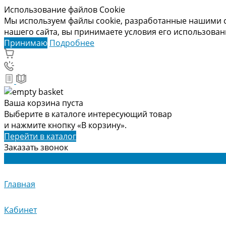
Использование файлов Cookie
Мы используем файлы cookie, разработанные нашими с
нашего сайта, вы принимаете условия его использова
Принимаю
Подробнее
Ваша корзина пуста
Выберите в каталоге интересующий товар
и нажмите кнопку «В корзину».
Перейти в каталог
Заказать звонок
Главная
Кабинет