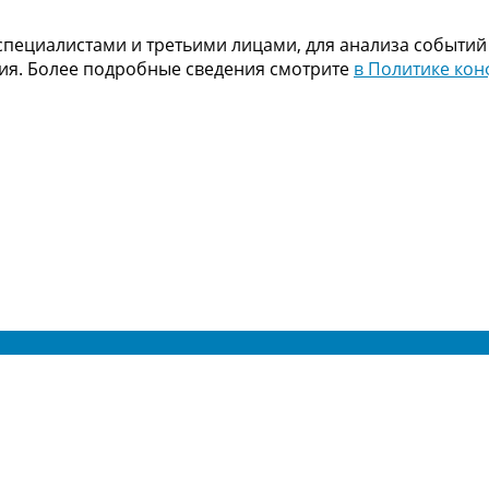
пециалистами и третьими лицами, для анализа событий
ния. Более подробные сведения смотрите
в Политике ко